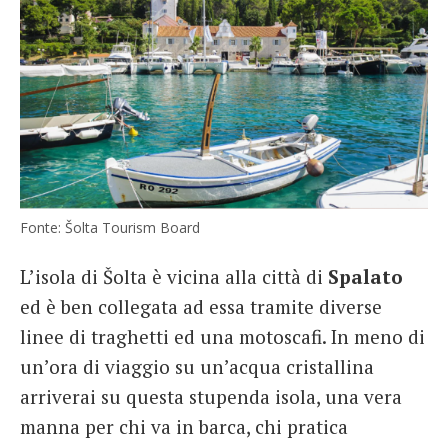
Fonte: Šolta Tourism Board
L’isola di Šolta è vicina alla città di
Spalato
ed è ben collegata ad essa tramite diverse
linee di traghetti ed una motoscafi. In meno di
un’ora di viaggio su un’acqua cristallina
arriverai su questa stupenda isola, una vera
manna per chi va in barca, chi pratica