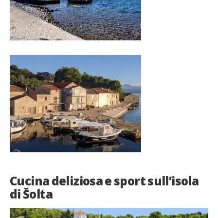
Cucina deliziosa e sport sull’isola
di Šolta