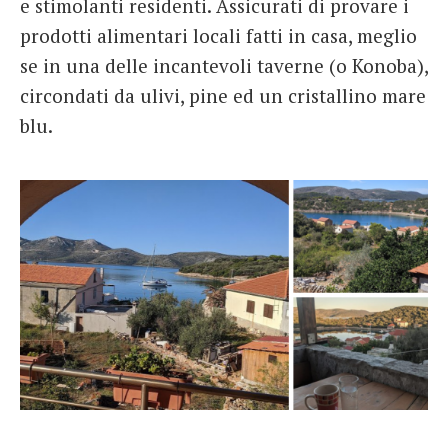
e stimolanti residenti. Assicurati di provare i
prodotti alimentari locali fatti in casa, meglio
se in una delle incantevoli taverne (o Konoba),
circondati da ulivi, pine ed un cristallino mare
blu.