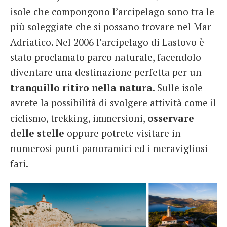
isole che compongono l’arcipelago sono tra le
più soleggiate che si possano trovare nel Mar
Adriatico. Nel 2006 l’arcipelago di Lastovo è
stato proclamato parco naturale, facendolo
diventare una destinazione perfetta per un
tranquillo ritiro nella natura
. Sulle isole
avrete la possibilità di svolgere attività come il
ciclismo, trekking, immersioni,
osservare
delle stelle
oppure potrete visitare in
numerosi punti panoramici ed i meravigliosi
fari.