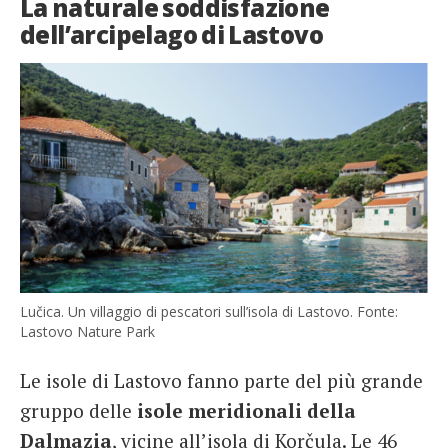
La naturale soddisfazione
dell’arcipelago di Lastovo
Lučica. Un villaggio di pescatori sull’isola di Lastovo. Fonte:
Lastovo Nature Park
Le isole di Lastovo fanno parte del più grande
gruppo delle
isole meridionali della
Dalmazia
, vicine all’isola di Korčula. Le 46