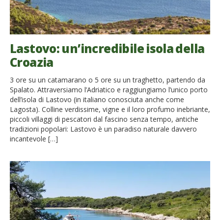
Lastovo: un’incredibile isola della
Croazia
3 ore su un catamarano o 5 ore su un traghetto, partendo da
Spalato. Attraversiamo l’Adriatico e raggiungiamo l’unico porto
dell’isola di Lastovo (in italiano conosciuta anche come
Lagosta). Colline verdissime, vigne e il loro profumo inebriante,
piccoli villaggi di pescatori dal fascino senza tempo, antiche
tradizioni popolari: Lastovo è un paradiso naturale davvero
incantevole […]