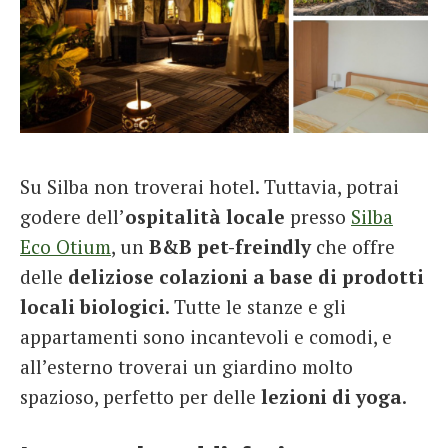
Su Silba non troverai hotel. Tuttavia, potrai
godere dell’
ospitalità locale
presso
Silba
Eco Otium
, un
B&B pet-freindly
che offre
delle
deliziose colazioni a base di prodotti
locali biologici
. Tutte le stanze e gli
appartamenti sono incantevoli e comodi, e
all’esterno troverai un giardino molto
spazioso, perfetto per delle
lezioni di yoga
.