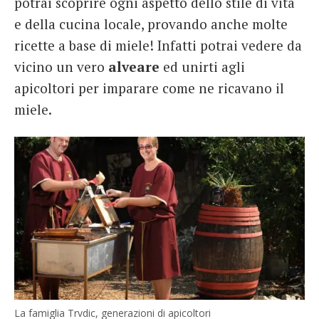
potrai scoprire ogni aspetto dello stile di vita
e della cucina locale, provando anche molte
ricette a base di miele! Infatti potrai vedere da
vicino un vero
alveare
ed unirti agli
apicoltori per imparare come ne ricavano il
miele.
La famiglia Trvdic, generazioni di apicoltori