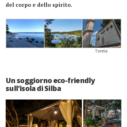
del corpo e dello spirito
.
Toreta
Un soggiorno eco-friendly
sull’isola di Silba