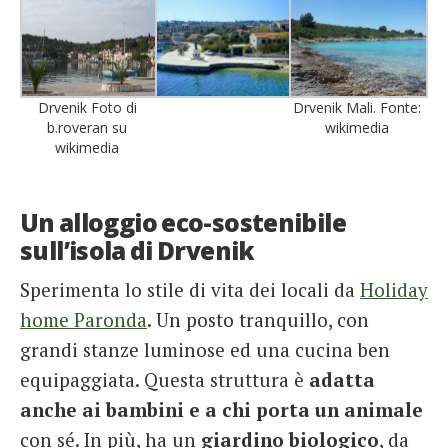
Drvenik Foto di
Drvenik Mali. Fonte:
b.roveran su
wikimedia
wikimedia
Un alloggio eco-sostenibile
sull’isola di Drvenik
Sperimenta lo stile di vita dei locali da
Holiday
home Paronda
. Un posto tranquillo, con
grandi stanze luminose ed una cucina ben
equipaggiata. Questa struttura è
adatta
anche ai bambini e a chi porta un animale
con sé. In più, ha un
giardino biologico
, da