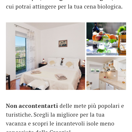
cui potrai attingere per la tua cena biologica.
Non accontentarti
delle mete più popolari e
turistiche. Scegli la migliore per la tua
vacanza e scopri le incantevoli isole meno