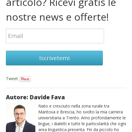
articolo? Ricevi gratis le
nostre news e offerte!
Iscrivetemi
Tweet
Autore: Davide Fava
Nato e cresciuto nella zona rurale tra
Mantova e Brescia, ho svolto la mia carriera
universitaria a Trento. Amo profondamente le
lingue, i dialetti e tutte le particolarità che ogni
area linguistica presenta. Fin da piccolo ho