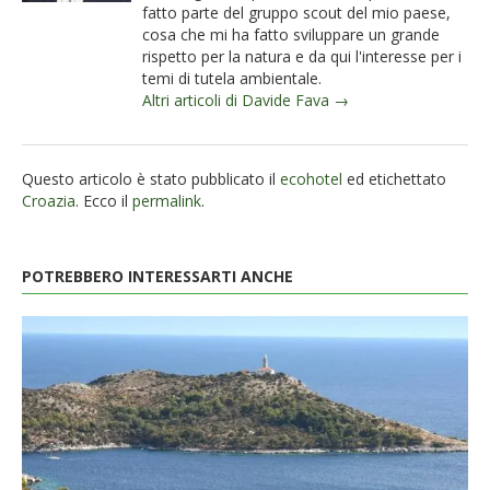
fatto parte del gruppo scout del mio paese,
cosa che mi ha fatto sviluppare un grande
rispetto per la natura e da qui l'interesse per i
temi di tutela ambientale.
Altri articoli di Davide Fava →
Questo articolo è stato pubblicato il
ecohotel
ed etichettato
Croazia
. Ecco il
permalink
.
POTREBBERO INTERESSARTI ANCHE