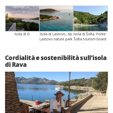
Isola di Iž
Isola di Lastovo, da:
Isola di Šolta. Fonte:
Lastovo nature park
Šolta tourism board
Cordialità e sostenibilità sull’isola
di Rava