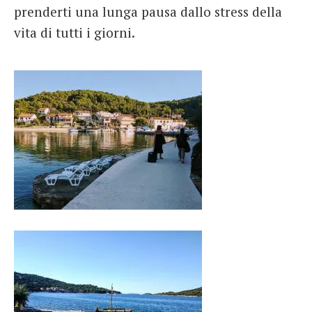
prenderti una lunga pausa dallo stress della
vita di tutti i giorni.