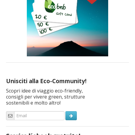
Unisciti alla Eco-Community!
Scopri idee di viaggio eco-friendly,
consigli per vivere green, strutture
sostenibili e molto altro!