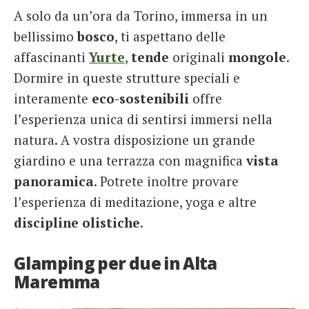
A solo da un’ora da Torino, immersa in un
bellissimo
bosco
, ti aspettano delle
affascinanti
Yurte
,
tende
originali
mongole
.
Dormire in queste strutture speciali e
interamente
eco-sostenibili
offre
l’esperienza unica di sentirsi immersi nella
natura. A vostra disposizione un grande
giardino e una terrazza con magnifica
vista
panoramica
. Potrete inoltre provare
l’esperienza di meditazione, yoga e altre
discipline
olistiche
.
Glamping per due in Alta
Maremma