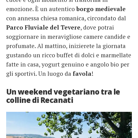
emozione. È un autentico
borgo medievale
con annessa chiesa romanica, circondato dal
Parco Fluviale del
Tevere
, dove potrai
soggiornare in meravigliose camere candide e
profumate. Al mattino, inizierete la giornata
gustando un ricco buffet di dolci e marmellate
fatte in casa, yogurt genuino e angolo bio per
gli sportivi. Un luogo da
favola
!
Un weekend vegetariano tra le
colline di Recanati