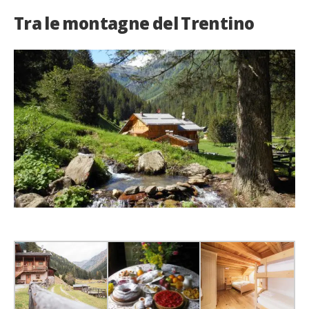
Tra le montagne del Trentino