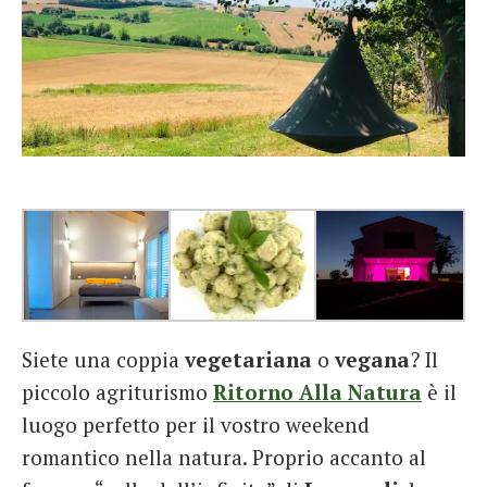
Siete una coppia
vegetariana
o
vegana
? Il
piccolo agriturismo
Ritorno Alla Natura
è il
luogo perfetto per il vostro weekend
romantico nella natura. Proprio accanto al