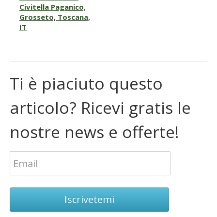
Civitella Paganico,
Grosseto, Toscana,
IT
Ti è piaciuto questo
articolo? Ricevi gratis le
nostre news e offerte!
Iscrivetemi