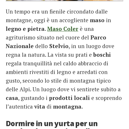
Un tempo era un fienile circondato dalle
montagne, oggi è un accogliente
maso
in
legno e pietra
.
Maso Coler
è una
agriturismo situato nel cuore del
Parco
Nazionale
dello
Stelvio
, in un luogo dove
regna la natura. La vista su prati e
boschi
regala tranquillità nel caldo abbraccio di
ambienti rivestiti di legno e arredati con
gusto, secondo lo stile di montagna tipico
delle Alpi. Un luogo dove vi sentirete subito a
casa
, gustando i
prodotti locali
e scoprendo
l’autentica
vita
di
montagna
.
Dormire in un yurta per un