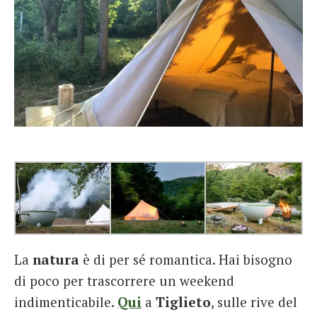
La
natura
è di per sé romantica. Hai bisogno
di poco per trascorrere un weekend
indimenticabile.
Qui
a
Tiglieto
, sulle rive del