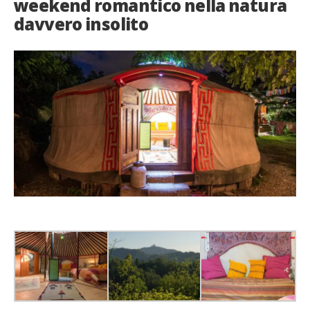
weekend romantico nella natura
davvero insolito