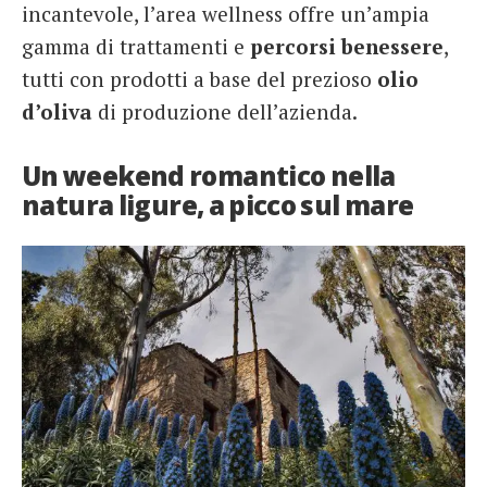
incantevole, l’area wellness offre un’ampia
gamma di trattamenti e
percorsi
benessere
,
tutti con prodotti a base del prezioso
olio
d’oliva
di produzione dell’azienda.
Un weekend romantico nella
natura ligure, a picco sul mare