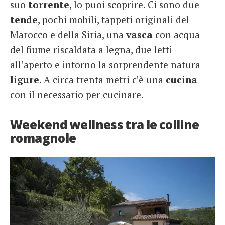
suo
torrente
, lo puoi scoprire. Ci sono due
tende
, pochi mobili, tappeti originali del
Marocco e della Siria, una
vasca
con acqua
del fiume riscaldata a legna, due letti
all’aperto e intorno la sorprendente natura
ligure
. A circa trenta metri c’è una
cucina
con il necessario per cucinare.
Weekend wellness tra le colline
romagnole