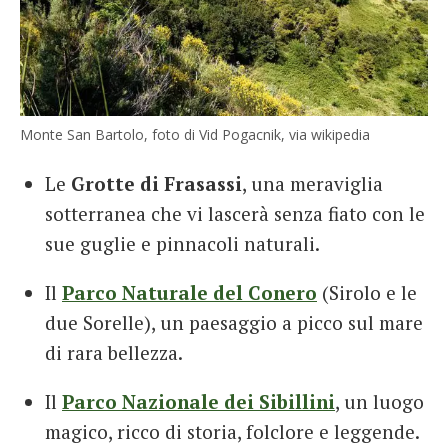
Monte San Bartolo, foto di Vid Pogacnik, via wikipedia
Le
Grotte di Frasassi
, una meraviglia
sotterranea che vi lascerà senza fiato con le
sue guglie e pinnacoli naturali.
Il
Parco Naturale del Conero
(Sirolo e le
due Sorelle), un paesaggio a picco sul mare
di rara bellezza.
Il
Parco Nazionale dei Sibillini
, un luogo
magico, ricco di storia, folclore e leggende.