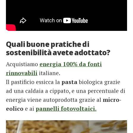
Quali buone pratiche di
sostenibilità avete adottato?
Acquistiamo
energia 100% da fonti
rinnovabili
italiane.
Il pastificio essicca la
pasta
biologica grazie
ad una caldaia a cippato, e una percentuale di
energia viene autoprodotta grazie al
micro-
eolico
e ai
pannelli fotovoltaici.