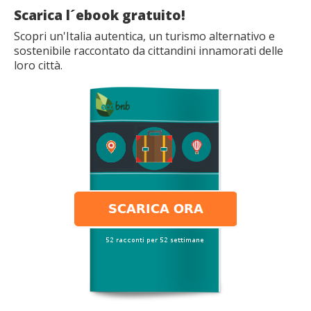
Scarica l´ebook gratuito!
Scopri un'Italia autentica, un turismo alternativo e
sostenibile raccontato da cittandini innamorati delle
loro città.