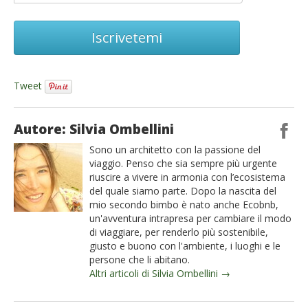
Iscrivetemi
Tweet
Autore: Silvia Ombellini
Sono un architetto con la passione del
viaggio. Penso che sia sempre più urgente
riuscire a vivere in armonia con l’ecosistema
del quale siamo parte. Dopo la nascita del
mio secondo bimbo è nato anche Ecobnb,
un'avventura intrapresa per cambiare il modo
di viaggiare, per renderlo più sostenibile,
giusto e buono con l'ambiente, i luoghi e le
persone che li abitano.
Altri articoli di Silvia Ombellini →