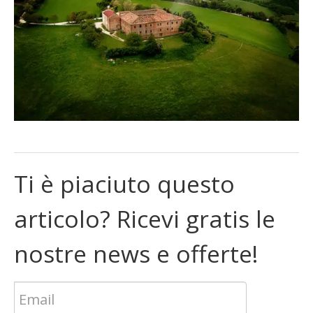
Ti è piaciuto questo
articolo? Ricevi gratis le
nostre news e offerte!