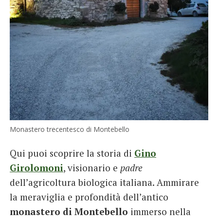
Monastero trecentesco di Montebello
Qui puoi scoprire la storia di
Gino
Girolomoni
, visionario e
padre
dell’agricoltura biologica italiana. Ammirare
la meraviglia e profondità dell’antico
monastero di Montebello
immerso nella