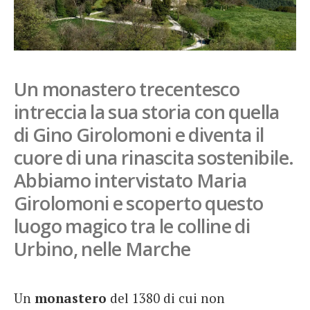
French
Italiano
Un monastero trecentesco
intreccia la sua storia con quella
di Gino Girolomoni e diventa il
cuore di una rinascita sostenibile.
Abbiamo intervistato Maria
Girolomoni e scoperto questo
luogo magico tra le colline di
Urbino, nelle Marche
Un
monastero
del 1380 di cui non