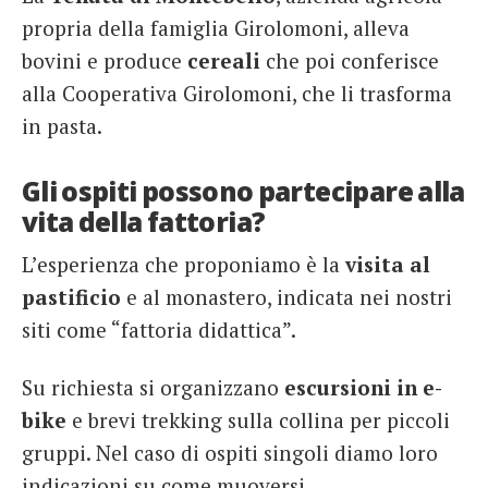
propria della famiglia Girolomoni, alleva
bovini e produce
cereali
che poi conferisce
alla Cooperativa Girolomoni, che li trasforma
in pasta.
Gli ospiti possono partecipare alla
vita della fattoria?
L’esperienza che proponiamo è la
visita al
pastificio
e al monastero, indicata nei nostri
siti come “fattoria didattica”.
Su richiesta si organizzano
escursioni in e-
bike
e brevi trekking sulla collina per piccoli
gruppi. Nel caso di ospiti singoli diamo loro
indicazioni su come muoversi.