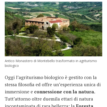
Antico Monastero di Montebello trasformato in agriturismo
biologico
Oggi l’agriturismo biologico è gestito con la
stessa filosofia ed offre un’esperienza unica di
immersione e
connessione con la natura
.
Tutt’attorno oltre duemila ettari di natura
incontaminata di rara bellezza: la
Foresta