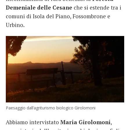
Demeniale delle Cesane
che si estende tra i
comuni di Isola del Piano, Fossombrone e
Urbino.
Paesaggio dall’agriturismo biologico Girolomoni
Abbiamo intervistato
Maria Girolomoni
,