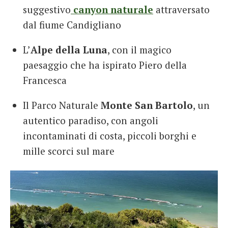
suggestivo
canyon naturale
attraversato
dal fiume Candigliano
L’
Alpe della Luna
, con il magico
paesaggio che ha ispirato Piero della
Francesca
Il Parco Naturale
Monte San Bartolo
, un
autentico paradiso, con angoli
incontaminati di costa, piccoli borghi e
mille scorci sul mare