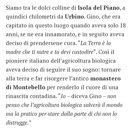
Siamo tra le dolci colline di
Isola del Piano
, a
quindici chilometri da
Urbino
. Gino, che era
capitato in questo luogo quando aveva solo 18
anni, se ne era innamorato, e in seguito aveva
deciso di prendersene cura. “
La Terra è la
madre che ti nutre e tu devi custodire
“. Così il
pioniere italiano dell’agricoltura biologica
aveva deciso di seguire il suo sogno: tornare
alla terra e far risorgere l’antico
monastero
di Montebello
per renderlo il cuore di una
rinascita contadina. “
Io
– diceva Gino –
non
penso che l’agricoltura biologica salverà il mondo
ma la pratico per stare dalla parte di chi non lo
distrugge.
”