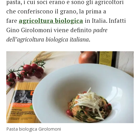
pasta, i cui soci erano e sono gli agricoltori
che conferiscono il grano, la prima a
fare
agricoltura biologica
in Italia. Infatti
Gino Girolomoni viene definito
padre
dell’agricoltura biologica italiana
.
Pasta biologica Girolomoni