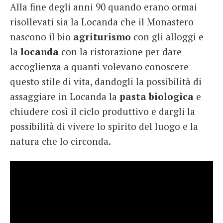
Alla fine degli anni 90 quando erano ormai
risollevati sia la Locanda che il Monastero
nascono il bio
agriturismo
con gli alloggi e
la
locanda
con la ristorazione per dare
accoglienza a quanti volevano conoscere
questo stile di vita, dandogli la possibilità di
assaggiare in Locanda la
pasta biologica
e
chiudere così il ciclo produttivo e dargli la
possibilità di vivere lo spirito del luogo e la
natura che lo circonda.