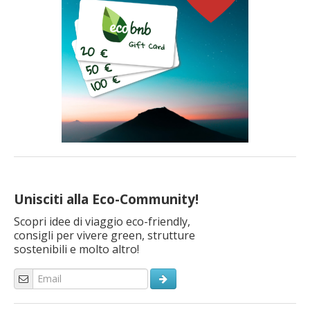
Unisciti alla Eco-Community!
Scopri idee di viaggio eco-friendly,
consigli per vivere green, strutture
sostenibili e molto altro!