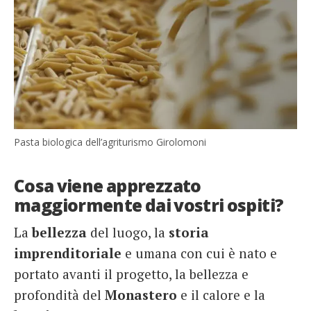
Pasta biologica dell’agriturismo Girolomoni
Cosa viene apprezzato
maggiormente dai vostri ospiti?
La
bellezza
del luogo, la
storia
imprenditoriale
e umana con cui è nato e
portato avanti il progetto, la bellezza e
profondità del
Monastero
e il calore e la