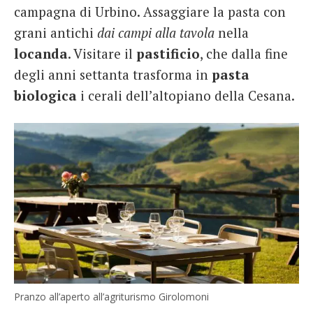
campagna di Urbino. Assaggiare la pasta con
grani antichi
dai campi alla tavola
nella
locanda
. Visitare il
pastificio
, che dalla fine
degli anni settanta trasforma in
pasta
biologica
i cerali dell’altopiano della Cesana.
Pranzo all’aperto all’agriturismo Girolomoni