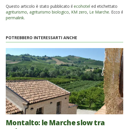
Questo articolo è stato pubblicato il
ecohotel
ed etichettato
agriturismo
,
agriturismo biologico
,
KM zero
,
Le Marche
. Ecco il
permalink
.
POTREBBERO INTERESSARTI ANCHE
Montalto: le Marche slow tra