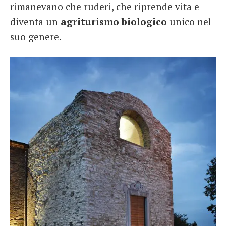
rimanevano che ruderi, che riprende vita e
diventa un
agriturismo biologico
unico nel
suo genere.