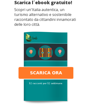
Scarica l´ebook gratuito!
Scopri un'Italia autentica, un
turismo alternativo e sostenibile
raccontato da cittandini innamorati
delle loro città.