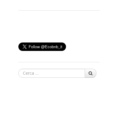
Cerca