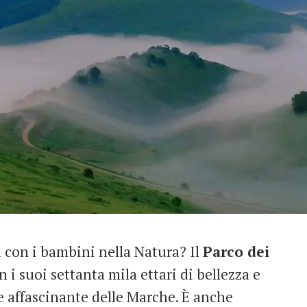
 con i bambini nella Natura? Il
Parco dei
n i suoi settanta mila ettari di bellezza e
e affascinante delle Marche. È anche