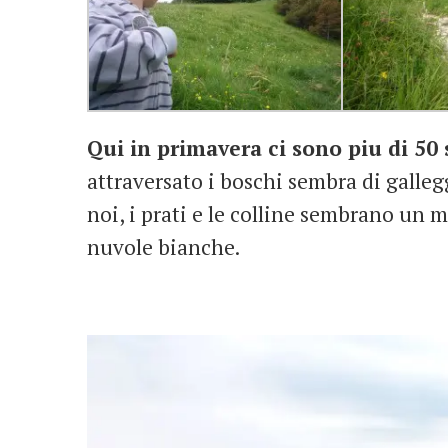
Qui in primavera ci sono piu di 50 
attraversato i boschi sembra di gallegg
noi, i prati e le colline sembrano un 
nuvole bianche.