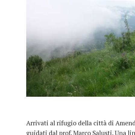
Arrivati al rifugio della città di Ame
guidati dal prof. Marco Salusti. Una 