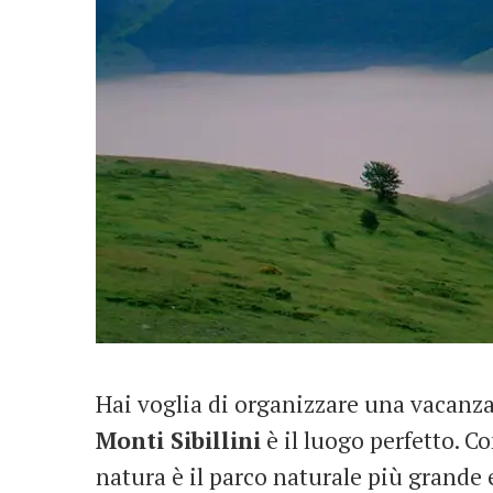
Hai voglia di organizzare una vacanza
Monti Sibillini
è il luogo perfetto. Co
natura è il parco naturale più grande 