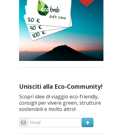
Unisciti alla Eco-Community!
Scopri idee di viaggio eco-friendly,
consigli per vivere green, strutture
sostenibili e molto altro!