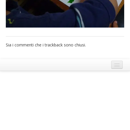
French
Italiano
Sia i commenti che i trackback sono chiusi.