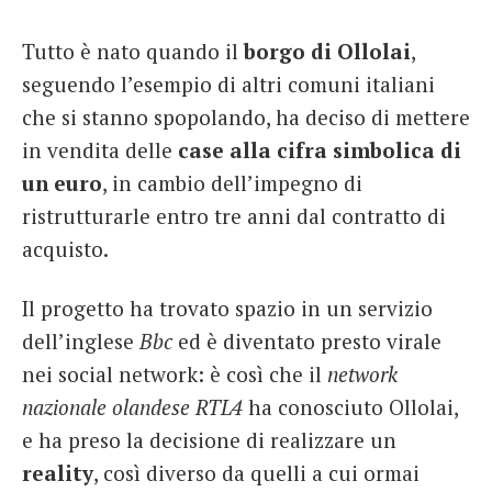
Tutto è nato quando il
borgo di Ollolai
,
seguendo l’esempio di altri comuni italiani
che si stanno spopolando, ha deciso di mettere
in vendita delle
case alla cifra simbolica di
un euro
, in cambio dell’impegno di
ristrutturarle entro tre anni dal contratto di
acquisto.
Il progetto ha trovato spazio in un servizio
dell’inglese
Bbc
ed è diventato presto virale
nei social network: è così che il
network
nazionale olandese RTL4
ha conosciuto Ollolai,
e ha preso la decisione di realizzare un
reality
, così diverso da quelli a cui ormai