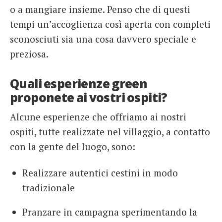
o a mangiare insieme. Penso che di questi
tempi un’accoglienza così aperta con completi
sconosciuti sia una cosa davvero speciale e
preziosa.
Quali esperienze green
proponete ai vostri ospiti?
Alcune esperienze che offriamo ai nostri
ospiti, tutte realizzate nel villaggio, a contatto
con la gente del luogo, sono:
Realizzare autentici cestini in modo
tradizionale
Pranzare in campagna sperimentando la