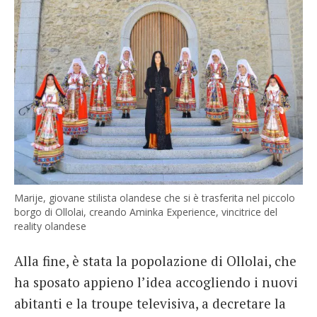
Marije, giovane stilista olandese che si è trasferita nel piccolo
borgo di Ollolai, creando Aminka Experience, vincitrice del
reality olandese
Alla fine, è stata la popolazione di Ollolai, che
ha sposato appieno l’idea accogliendo i nuovi
abitanti e la troupe televisiva, a decretare la