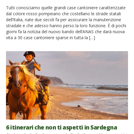
Tutti conosciamo quelle grandi case cantoniere caratterizzate
dal colore rosso pompeiano che costellano le strade statali
dell’Italia, nate due secoli fa per assicurare la manutenzione
stradale e che adesso hanno perso la loro funzione. È di pochi
giorni fa la notizia del nuovo bando dell’ANAS che darà nuova
vita a 30 case cantoniere sparse in tutta la […]
6 itinerari che non ti aspetti in Sardegna