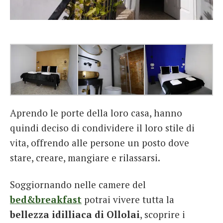
Aprendo le porte della loro casa, hanno
quindi deciso di condividere il loro stile di
vita, offrendo alle persone un posto dove
stare, creare, mangiare e rilassarsi.
Soggiornando nelle camere del
bed&breakfast
potrai vivere tutta la
bellezza idilliaca di Ollolai
, scoprire i