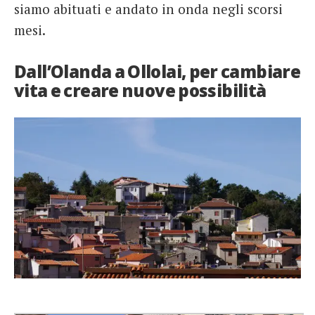
siamo abituati e andato in onda negli scorsi
mesi.
Dall’Olanda a Ollolai, per cambiare
vita e creare nuove possibilità