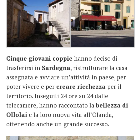
Cinque giovani coppie
hanno deciso di
trasferirsi in
Sardegna
, ristrutturare la casa
assegnata e avviare un’attività in paese, per
poter vivere e per
creare ricchezza
per il
territorio. Inseguiti 24 ore su 24 dalle
telecamere, hanno raccontato la
bellezza di
Ollolai
e la loro nuova vita all’Olanda,
ottenendo anche un grande successo.