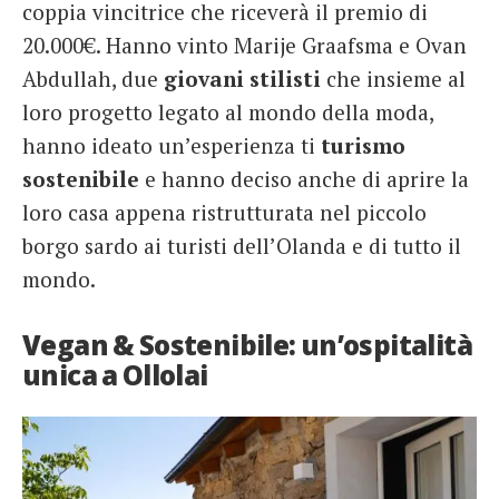
coppia vincitrice che riceverà il premio di
20.000€. Hanno vinto Marije Graafsma e Ovan
Abdullah, due
giovani stilisti
che insieme al
loro progetto legato al mondo della moda,
hanno ideato un’esperienza ti
turismo
sostenibile
e hanno deciso anche di aprire la
loro casa appena ristrutturata nel piccolo
borgo sardo ai turisti dell’Olanda e di tutto il
mondo.
Vegan & Sostenibile: un’ospitalità
unica a Ollolai