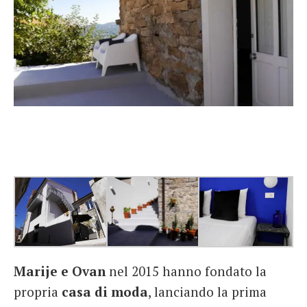
Marije e Ovan
nel 2015 hanno fondato la
propria
casa di moda
, lanciando la prima