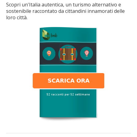
Scopri un'Italia autentica, un turismo alternativo e
sostenibile raccontato da cittandini innamorati delle
loro città.