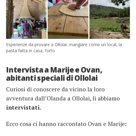
Esperienze da provare a Ollolai: mangiare come un local, la
pasta fatta in casa, l’orto
Intervista a Marije e Ovan,
abitanti speciali di Ollolai
Curiosi di conoscere da vicino la loro
avventura dall’Olanda a Ollolai, li abbiamo
intervistati
.
Ecco cosa ci hanno raccontato Ovan e Marije: