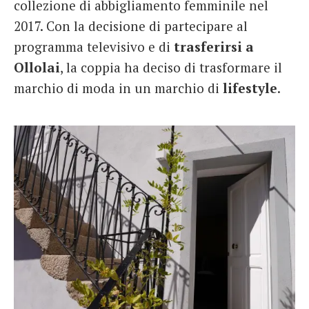
collezione di abbigliamento femminile nel
2017. Con la decisione di partecipare al
programma televisivo e di
trasferirsi a
Ollolai
, la coppia ha deciso di trasformare il
marchio di moda in un marchio di
lifestyle
.