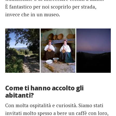
È fantastico per noi scoprirlo per strada,
invece che in un museo.
Come ti hanno accolto gli
abitanti?
Con molta ospitalità e curiosità. Siamo stati
invitati molto spesso a bere un caffè con loro,