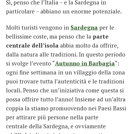
Sì, penso che l’Italia – e la Sardegna in
particolare – abbiano un enorme potenziale.
Molti turisti vengono in
Sardegna
per le
bellissime coste, ma penso che la
parte
centrale dell’isola
abbia molto da offrire,
dalla natura alle tradizioni. In questo periodo
si svolge l’evento “
Autunno in Barbagia
“:
ogni fine settimana in un villaggio della zona
puoi trovare tutta l’autenticità e le tradizioni
locali. Penso che un’iniziativa come questa si
possa offrire tutto l’anno! Insieme ad un’altra
coppia la stiamo promuovendo nei Paesi Bassi
per attirare più persone nella parte
centrale della Sardegna, e ovviamente