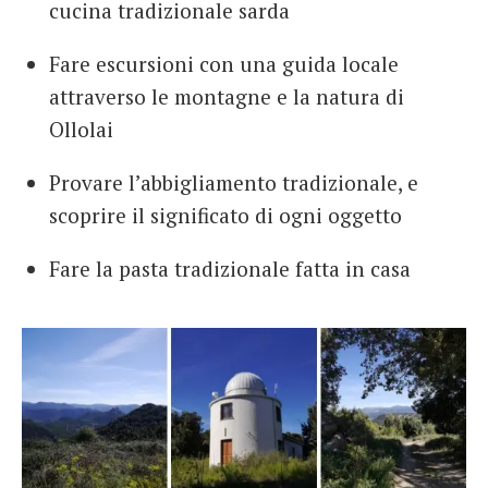
cucina tradizionale sarda
Fare escursioni con una guida locale
attraverso le montagne e la natura di
Ollolai
Provare l’abbigliamento tradizionale, e
scoprire il significato di ogni oggetto
Fare la pasta tradizionale fatta in casa