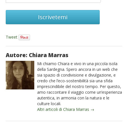
Iscrivetemi
Tweet
Autore: Chiara Marras
Mi chiamo Chiara e vivo in una piccola isola
della Sardegna. Spero ancora in un web che
sia spazio di condivisione e divulgazione, e
credo che l’eco-sostenibilità sia una sfida
imprescindibile del nostro tempo. Per questo,
amo raccontare il viaggio come un’esperienza
autentica, in armonia con la natura e le
culture locali.
Altri articoli di Chiara Marras →