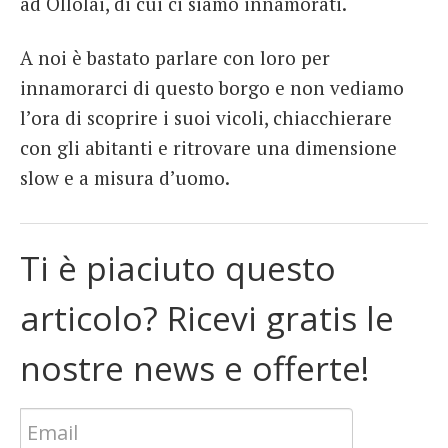
ad Ollolai, di cui ci siamo innamorati.
A noi è bastato parlare con loro per
innamorarci di questo borgo e non vediamo
l’ora di scoprire i suoi vicoli, chiacchierare
con gli abitanti e ritrovare una dimensione
slow e a misura d’uomo.
Ti è piaciuto questo
articolo? Ricevi gratis le
nostre news e offerte!