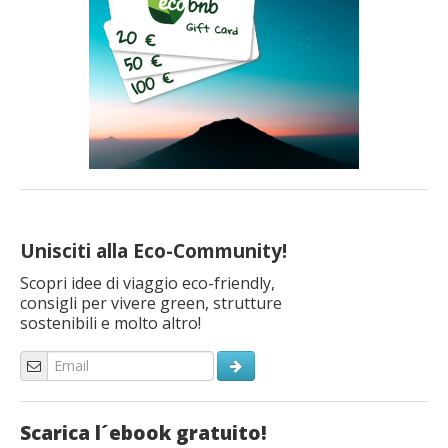
Unisciti alla Eco-Community!
Scopri idee di viaggio eco-friendly,
consigli per vivere green, strutture
sostenibili e molto altro!
Scarica l´ebook gratuito!