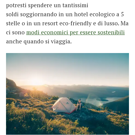
potresti spendere un tantissimi
soldi soggiornando in un hotel ecologico a 5
stelle o in un resort eco-friendly e di lusso. Ma
ci sono
modi economici per essere sostenibili
anche quando si viaggia.