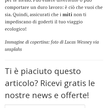
comportare un duro lavoro: è ciò che vuoi che
sia. Quindi, assicurati che i
miti
non ti
impediscano di goderti il ​​tuo viaggio
ecologico!
Immagine di copertina: foto di Lucas Wesney via
unsplahs
Ti è piaciuto questo
articolo? Ricevi gratis le
nostre news e offerte!