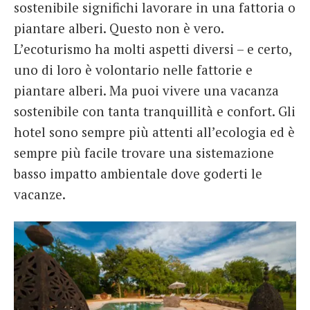
sostenibile significhi lavorare in una fattoria o
piantare alberi. Questo non è vero.
L’ecoturismo ha molti aspetti diversi – e certo,
uno di loro è volontario nelle fattorie e
piantare alberi. Ma puoi vivere una vacanza
sostenibile con tanta tranquillità e confort. Gli
hotel sono sempre più attenti all’ecologia ed è
sempre più facile trovare una sistemazione
basso impatto ambientale dove goderti le
vacanze.