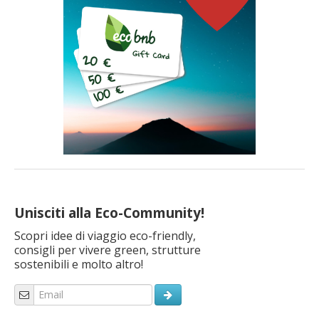
Unisciti alla Eco-Community!
Scopri idee di viaggio eco-friendly,
consigli per vivere green, strutture
sostenibili e molto altro!