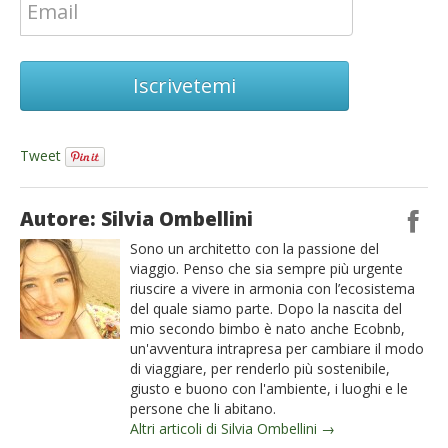
Iscrivetemi
Tweet
Autore: Silvia Ombellini
Sono un architetto con la passione del
viaggio. Penso che sia sempre più urgente
riuscire a vivere in armonia con l’ecosistema
del quale siamo parte. Dopo la nascita del
mio secondo bimbo è nato anche Ecobnb,
un'avventura intrapresa per cambiare il modo
di viaggiare, per renderlo più sostenibile,
giusto e buono con l'ambiente, i luoghi e le
persone che li abitano.
Altri articoli di Silvia Ombellini →