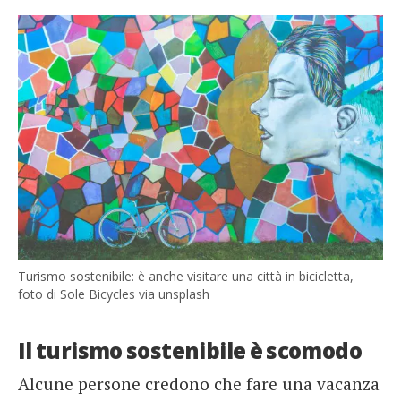
Turismo sostenibile: è anche visitare una città in bicicletta,
foto di Sole Bicycles via unsplash
Il turismo sostenibile è scomodo
Alcune persone credono che fare una vacanza