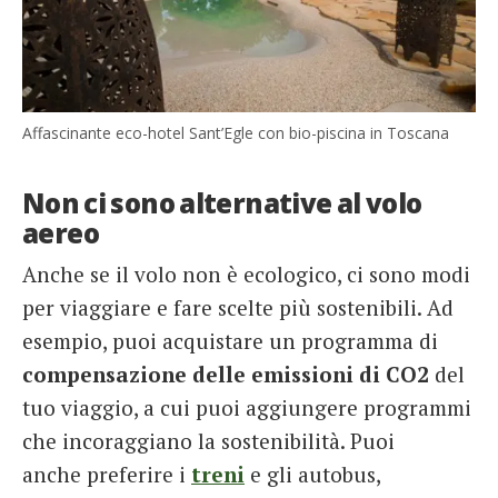
Affascinante eco-hotel Sant’Egle con bio-piscina in Toscana
Non ci sono alternative al volo
aereo
Anche se il volo non è ecologico, ci sono modi
per viaggiare e fare scelte più sostenibili. Ad
esempio, puoi acquistare un programma di
compensazione delle emissioni di CO2
del
tuo viaggio, a cui puoi aggiungere programmi
che incoraggiano la sostenibilità. Puoi
anche preferire i
treni
e gli autobus,