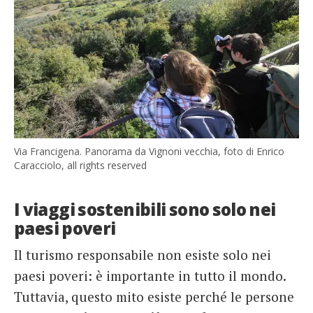
Via Francigena. Panorama da Vignoni vecchia, foto di Enrico
Caracciolo, all rights reserved
I viaggi sostenibili sono solo nei
paesi poveri
Il turismo responsabile non esiste solo nei
paesi poveri: è importante in tutto il mondo.
Tuttavia, questo mito esiste perché le persone