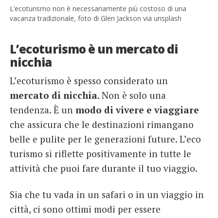
L’ecoturismo non è necessariamente più costoso di una
vacanza tradizionale, foto di Glen Jackson via unsplash
L’ecoturismo è un mercato di
nicchia
L’ecoturismo è spesso considerato un
mercato di nicchia
. Non è solo una
tendenza. È un
modo di vivere e viaggiare
che assicura che le destinazioni rimangano
belle e pulite per le generazioni future. L’eco
turismo si riflette positivamente in tutte le
attività che puoi fare durante il tuo viaggio.
Sia che tu vada in un safari o in un viaggio in
città, ci sono ottimi modi per essere