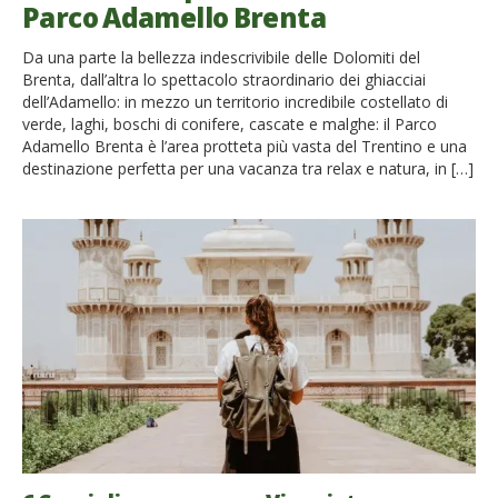
Parco Adamello Brenta
Da una parte la bellezza indescrivibile delle Dolomiti del
Brenta, dall’altra lo spettacolo straordinario dei ghiacciai
dell’Adamello: in mezzo un territorio incredibile costellato di
verde, laghi, boschi di conifere, cascate e malghe: il Parco
Adamello Brenta è l’area protteta più vasta del Trentino e una
destinazione perfetta per una vacanza tra relax e natura, in […]