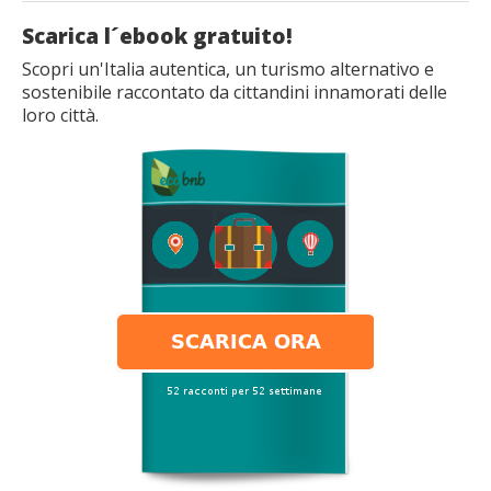
Scarica l´ebook gratuito!
Scopri un'Italia autentica, un turismo alternativo e
sostenibile raccontato da cittandini innamorati delle
loro città.