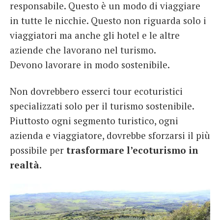
responsabile. Questo è un modo di viaggiare
in tutte le nicchie. Questo non riguarda solo i
viaggiatori ma anche gli hotel e le altre
aziende che lavorano nel turismo.
Devono lavorare in modo sostenibile.
Non dovrebbero esserci tour ecoturistici
specializzati solo per il turismo sostenibile.
Piuttosto ogni segmento turistico, ogni
azienda e viaggiatore, dovrebbe sforzarsi il più
possibile per
trasformare l’ecoturismo in
realtà
.