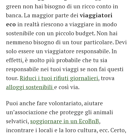
green non hai bisogno di un ricco conto in
banca. La maggior parte dei
viaggiatori
eco
in realtà riescono a viaggiare in modo
sostenibile con un piccolo budget. Non hai
nemmeno bisogno di un tour particolare. Devi
solo essere un viaggiatore responsabile. In
effetti, è molto più probabile che tu sia
responsabile nei tuoi viaggi se non fai questi
tour.
Riduci i tuoi rifiuti giornalieri
, trova
alloggi sostenibili
e così via.
Puoi anche fare volontariato, aiutare
un’associazione che protegge gli animali
selvatici,
soggiornare in un EcoBnB
,
incontrare i locali e la loro cultura, ecc. Certo,