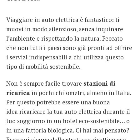
Viaggiare in auto elettrica è fantastico: ti
muovi in modo silenzioso, senza inquinare
l’ambiente e rispettando la natura. Peccato
che non tutti i paesi sono già pronti ad offrire
i servizi indispensabili a chi utilizza questo
tipo di mobilità sostenibile.
Non è sempre facile trovare
stazioni di
ricarica
in pochi chilometri, almeno in Italia.
Per questo potrebbe essere una buona
idea ricaricare la tua auto elettrica durante il
tuo soggiorno in un hotel eco-sostenibile… o
in una fattoria biologica. Ci hai mai pensato?
Ecco qui alcune delle strutture ricettive eco-