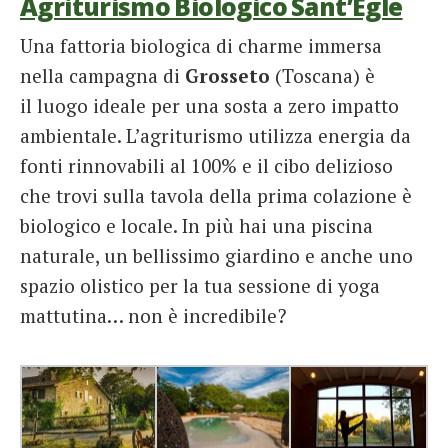
Agriturismo Biologico Sant’Egle
Una fattoria biologica di charme immersa
nella campagna di
Grosseto
(Toscana) è
il luogo ideale per una sosta a zero impatto
ambientale. L’agriturismo utilizza energia da
fonti rinnovabili al 100% e il cibo delizioso
che trovi sulla tavola della prima colazione è
biologico e locale. In più hai una piscina
naturale, un bellissimo giardino e anche uno
spazio olistico per la tua sessione di yoga
mattutina… non è incredibile?