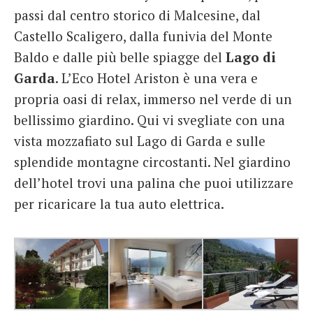
passi dal centro storico di Malcesine, dal
Castello Scaligero, dalla funivia del Monte
Baldo e dalle più belle spiagge del
Lago di
Garda
. L’Eco Hotel Ariston è una vera e
propria oasi di relax, immerso nel verde di un
bellissimo giardino. Qui vi svegliate con una
vista mozzafiato sul Lago di Garda e sulle
splendide montagne circostanti. Nel giardino
dell’hotel trovi una palina che puoi utilizzare
per ricaricare la tua auto elettrica.