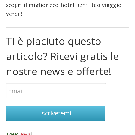
scopri il miglior eco-hotel per il tuo viaggio
verde!
Ti è piaciuto questo
articolo? Ricevi gratis le
nostre news e offerte!
Iscrivetemi
Tweet