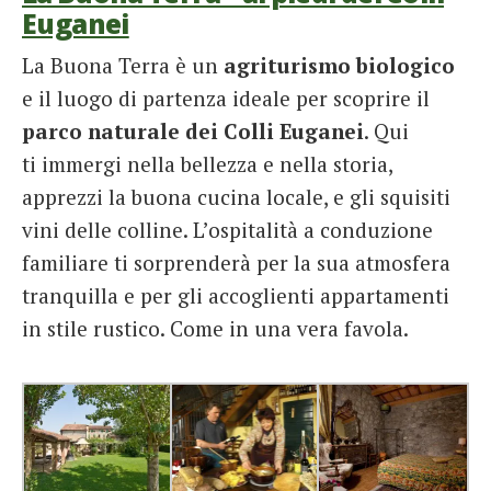
Euganei
La Buona Terra è un
agriturismo biologico
e il luogo di partenza ideale per scoprire il
parco naturale dei Colli Euganei
. Qui
ti immergi nella bellezza e nella storia,
apprezzi la buona cucina locale, e gli squisiti
vini delle colline. L’ospitalità a conduzione
familiare ti sorprenderà per la sua atmosfera
tranquilla e per gli accoglienti appartamenti
in stile rustico. Come in una vera favola.