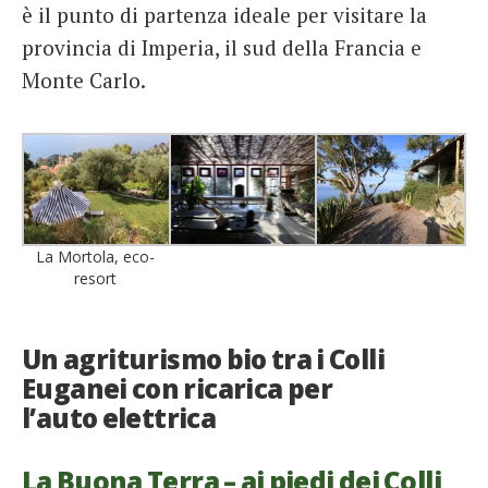
è il punto di partenza ideale per visitare la
provincia di Imperia, il sud della Francia e
Monte Carlo.
La Mortola, eco-
resort
Un agriturismo bio tra i Colli
Euganei con ricarica per
l’auto elettrica
La Buona Terra – ai piedi dei Colli