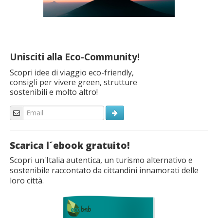
Unisciti alla Eco-Community!
Scopri idee di viaggio eco-friendly,
consigli per vivere green, strutture
sostenibili e molto altro!
Scarica l´ebook gratuito!
Scopri un'Italia autentica, un turismo alternativo e
sostenibile raccontato da cittandini innamorati delle
loro città.