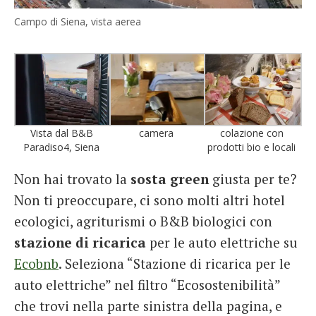
Campo di Siena, vista aerea
Vista dal B&B
camera
colazione con
Paradiso4, Siena
prodotti bio e locali
Non hai trovato la
sosta green
giusta per te?
Non ti preoccupare, ci sono molti altri hotel
ecologici, agriturismi o B&B biologici con
stazione di ricarica
per le auto elettriche su
Ecobnb
. Seleziona “Stazione di ricarica per le
auto elettriche” nel filtro “Ecosostenibilità”
che trovi nella parte sinistra della pagina, e