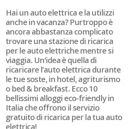
French
Hai un auto elettrica e la utilizzi
anche in vacanza? Purtroppo è
Italiano
ancora abbastanza complicato
trovare una stazione di ricarica
per le auto elettriche mentre si
viaggia. Un’idea è quella di
ricaricare l’auto elettrica durante
le tue soste, in hotel, agriturismo
o bed & breakfast. Ecco 10
bellissimi alloggi eco-friendly in
Italia che offrono il servizio
gratuito di ricarica per la tua auto
elettrica!