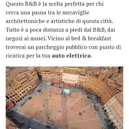
Questo B&B è la scelta perfetta per chi
cerca una pausa tra le meraviglie
architettoniche e artistiche di questa città.
Tutto è a poca distanza a piedi dal B&B, dai
negozi ai musei. Vicino al bed & breakfast
troverai un parcheggio pubblico con punto di
ricarica per la tua
auto elettrica
.