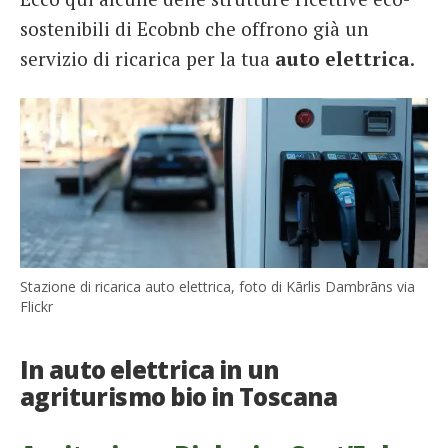
sostenibili di Ecobnb che offrono già un
servizio di ricarica per la tua
auto elettrica
.
Stazione di ricarica auto elettrica, foto di Kārlis Dambrāns via
Flickr
In auto elettrica in un
agriturismo bio in Toscana