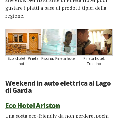
gustare i piatti a base di prodotti tipici della
regione.
Eco-chalet, Pineta
Piscina, Pineta hotel
Pineta hotel,
hotel
Trentino
Weekend in auto elettrica al Lago
di Garda
Eco Hotel Ariston
Una sosta eco-friendly da non perdere, pochi