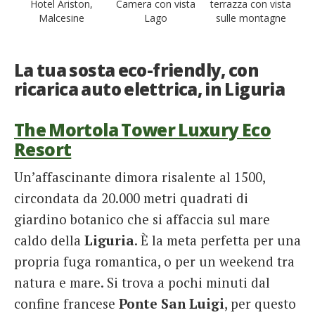
Hotel Ariston,
Camera con vista
terrazza con vista
Malcesine
Lago
sulle montagne
La tua sosta eco-friendly, con
ricarica auto elettrica, in Liguria
The Mortola Tower Luxury Eco
Resort
Un’affascinante dimora risalente al 1500,
circondata da 20.000 metri quadrati di
giardino botanico che si affaccia sul mare
caldo della
Liguria
. È la meta perfetta per una
propria fuga romantica, o per un weekend tra
natura e mare. Si trova a pochi minuti dal
confine francese
Ponte San Luigi
, per questo