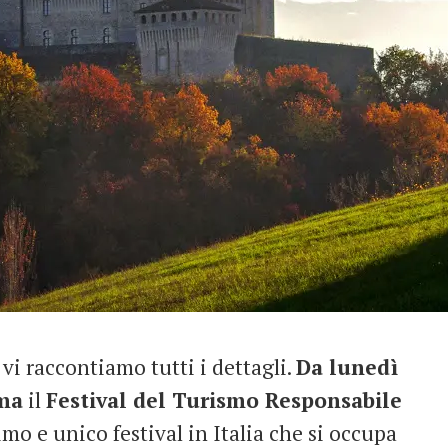
a vi raccontiamo tutti i dettagli.
Da lunedì
ma
il
Festival del Turismo Responsabile
imo e unico festival in Italia che si occupa