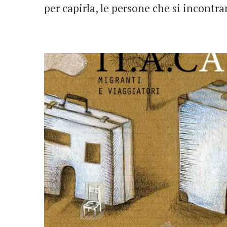
per capirla, le persone che si incontr