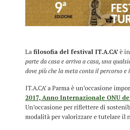
La
filosofia del festival IT.A.CA’
è in
parte da casa e arriva a casa, una qualsi
dove più che la meta conta il percorso e 
IT.A.CA’ a Parma è un’occasione impor
2017, Anno Internazionale ONU de
Un’occasione per riflettere di sosteni
modalità per valorizzare e tutelare il n