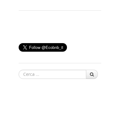
Cerca