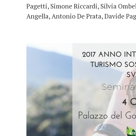
Pagetti, Simone Riccardi, Silvia Ombe
Angella, Antonio De Prata, Davide Pag