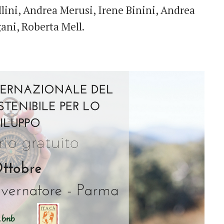
llini, Andrea Merusi, Irene Binini, Andrea
ani, Roberta Mell.