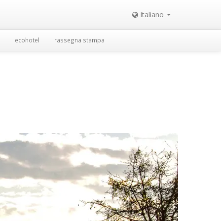
Italiano
ecohotel
rassegna stampa