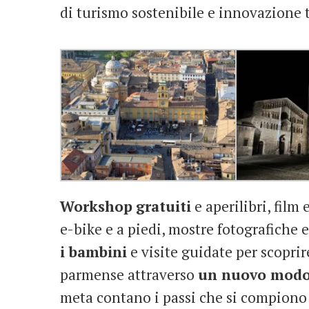
di turismo sostenibile e innovazione t
Workshop
gratuiti
e aperilibri, film 
e-bike e a piedi, mostre fotografiche 
i bambini
e visite guidate per scoprire
parmense attraverso
un nuovo modo 
meta contano i passi che si compiono 