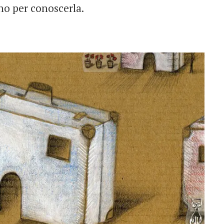
ano per conoscerla.