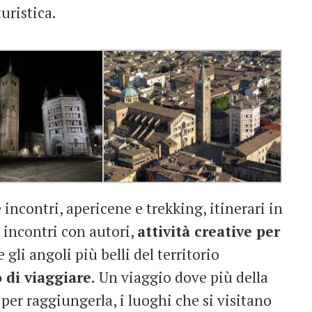
uristica.
e incontri, apericene e trekking, itinerari in
e incontri con autori,
attività creative per
 gli angoli più belli del territorio
di viaggiare.
Un viaggio dove più della
per raggiungerla, i luoghi che si visitano