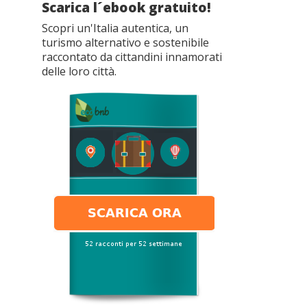
Scarica l´ebook gratuito!
Scopri un'Italia autentica, un
turismo alternativo e sostenibile
raccontato da cittandini innamorati
delle loro città.