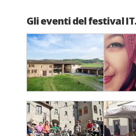
Gli eventi del festival 