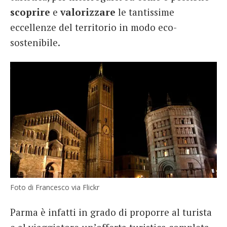
scoprire
e
valorizzare
le tantissime
eccellenze del territorio in modo eco-
sostenibile.
Foto di Francesco via Flickr
Parma è infatti in grado di proporre al turista