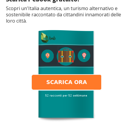
Scopri un'Italia autentica, un turismo alternativo e
sostenibile raccontato da cittandini innamorati delle
loro città.