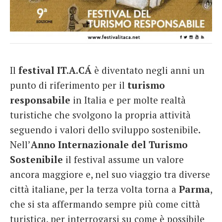
Il
festival IT.A.CÁ
è diventato negli anni un
punto di riferimento per il
turismo
responsabile
in Italia e per molte realtà
turistiche che svolgono la propria attività
seguendo i valori dello sviluppo sostenibile.
Nell’
Anno Internazionale del Turismo
Sostenibile
il festival assume un valore
ancora maggiore e, nel suo viaggio tra diverse
città italiane, per la terza volta torna a
Parma
,
che si sta affermando sempre più come città
turistica, per interrogarsi su come è possibile