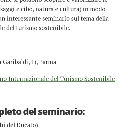
esaggi e cibo, natura e cultura) in modo
un interessante seminario sul tema della
le del turismo sostenibile.
 Garibaldi, 1), Parma
no Internazionale del Turismo Sostenibile
leto del seminario:
hi del Ducato)