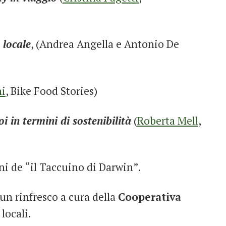
 locale
, (Andrea Angella e Antonio De
ni
, Bike Food Stories)
in termini di sostenibilità
(
Roberta Mell
,
i de “il Taccuino di Darwin”.
 un rinfresco a cura della
Cooperativa
locali.