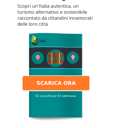
Scopri un'Italia autentica, un
turismo alternativo e sostenibile
raccontato da cittandini innamorati
delle loro città.