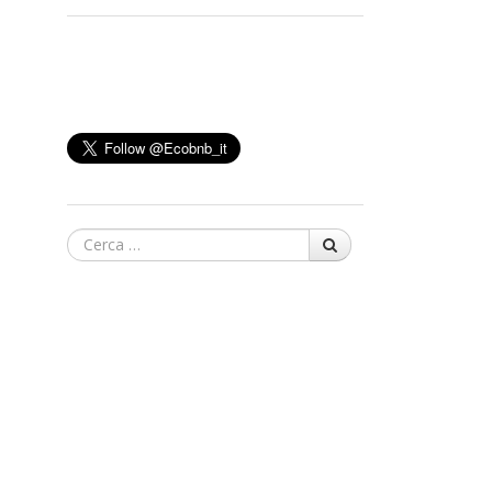
Cerca