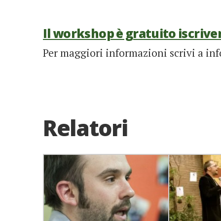
Il workshop è gratuito iscrive
Per maggiori informazioni scrivi a 
Relatori