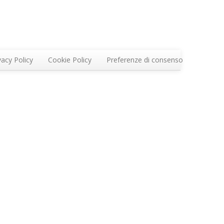
vacy Policy
Cookie Policy
Preferenze di consenso