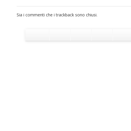
Sia i commenti che i trackback sono chiusi.