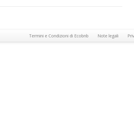
Termini e Condizioni di Ecobnb
Note legali
Pri