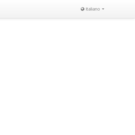
Italiano