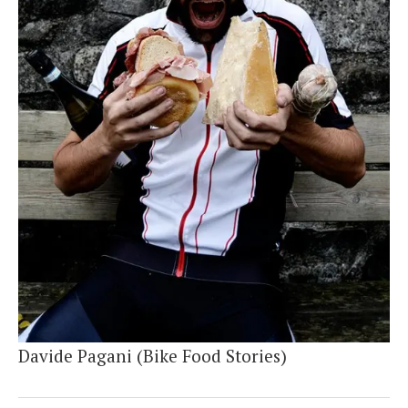
French
Italiano
Davide Pagani (Bike Food Stories)