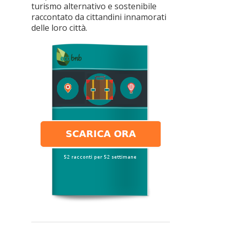
turismo alternativo e sostenibile
raccontato da cittandini innamorati
delle loro città.