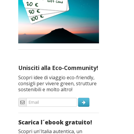
Unisciti alla Eco-Community!
Scopri idee di viaggio eco-friendly,
consigli per vivere green, strutture
sostenibili e molto altro!
Scarica l´ebook gratuito!
Scopri un'Italia autentica, un