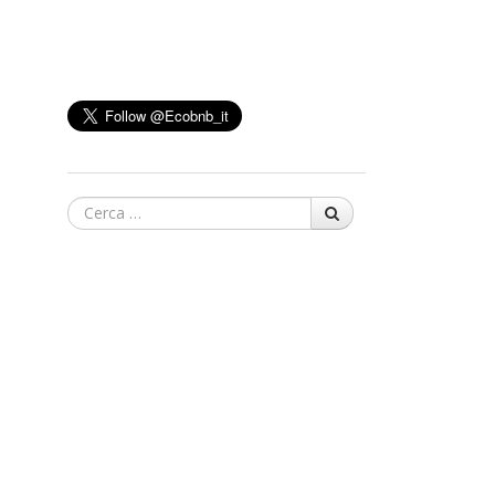
Cerca