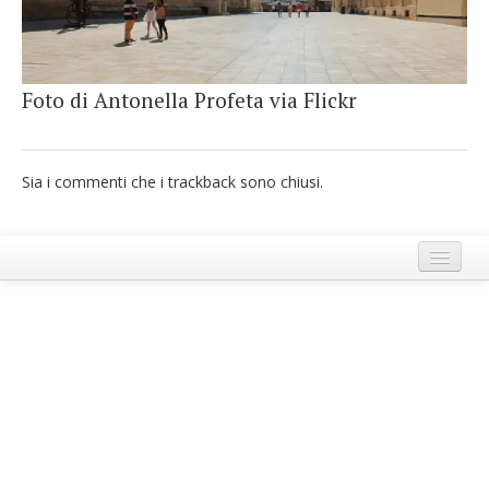
French
Italiano
Foto di Antonella Profeta via Flickr
Sia i commenti che i trackback sono chiusi.