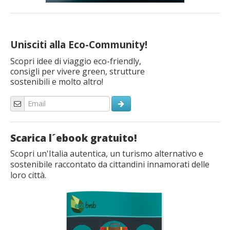
Unisciti alla Eco-Community!
Scopri idee di viaggio eco-friendly,
consigli per vivere green, strutture
sostenibili e molto altro!
Scarica l´ebook gratuito!
Scopri un'Italia autentica, un turismo alternativo e
sostenibile raccontato da cittandini innamorati delle
loro città.