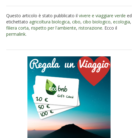
Questo articolo è stato pubblicato il
vivere e viaggiare verde
ed
etichettato
agricoltura biologica
,
cibo
,
cibo biologico
,
ecologia
,
filiera corta
,
rispetto per l'ambiente
,
ristorazione
. Ecco il
permalink
.