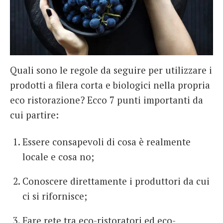
Quali sono le regole da seguire per utilizzare i
prodotti a filera corta e biologici nella propria
eco ristorazione? Ecco 7 punti importanti da
cui partire:
Essere consapevoli di cosa è realmente
locale e cosa no;
Conoscere direttamente i produttori da cui
ci si rifornisce;
Fare rete tra eco-ristoratori ed eco-