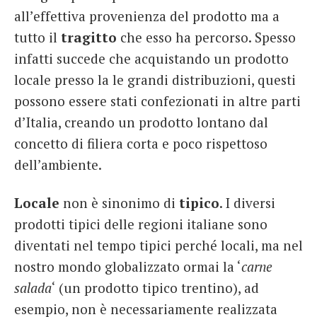
all’effettiva provenienza del prodotto ma a
tutto il
tragitto
che esso ha percorso. Spesso
infatti succede che acquistando un prodotto
locale presso la le grandi distribuzioni, questi
possono essere stati confezionati in altre parti
d’Italia, creando un prodotto lontano dal
concetto di filiera corta e poco rispettoso
dell’ambiente.
Locale
non è sinonimo di
tipico
. I diversi
prodotti tipici delle regioni italiane sono
diventati nel tempo tipici perché locali, ma nel
nostro mondo globalizzato ormai la ‘
carne
salada
‘ (un prodotto tipico trentino), ad
esempio, non è necessariamente realizzata