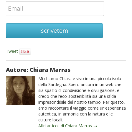
Iscrivetemi
Tweet
Autore: Chiara Marras
Mi chiamo Chiara e vivo in una piccola isola
della Sardegna. Spero ancora in un web che
sia spazio di condivisione e divulgazione, e
credo che l’eco-sostenibilità sia una sfida
imprescindibile del nostro tempo. Per questo,
amo raccontare il viaggio come un’esperienza
autentica, in armonia con la natura e le
culture locali.
Altri articoli di Chiara Marras →