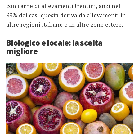
con carne di allevamenti trentini, anzi nel
99% dei casi questa deriva da allevamenti in
altre regioni italiane o in altre zone estere.
Biologico e locale: la scelta
migliore