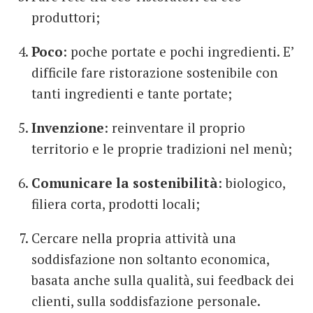
produttori;
Poco
: poche portate e pochi ingredienti. E’
difficile fare ristorazione sostenibile con
tanti ingredienti e tante portate;
Invenzione
: reinventare il proprio
territorio e le proprie tradizioni nel menù;
Comunicare la sostenibilità
: biologico,
filiera corta, prodotti locali;
Cercare nella propria attività una
soddisfazione non soltanto economica,
basata anche sulla qualità, sui feedback dei
clienti, sulla soddisfazione personale.