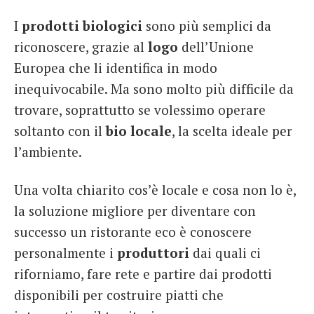
I
prodotti biologici
sono più semplici da
riconoscere, grazie al
logo
dell’Unione
Europea che li identifica in modo
inequivocabile. Ma sono molto più difficile da
trovare, soprattutto se volessimo operare
soltanto con il
bio
locale
, la scelta ideale per
l’ambiente.
Una volta chiarito cos’è locale e cosa non lo è,
la soluzione migliore per diventare con
successo un ristorante eco è conoscere
personalmente i
produttori
dai quali ci
riforniamo, fare rete e partire dai prodotti
disponibili per costruire piatti che