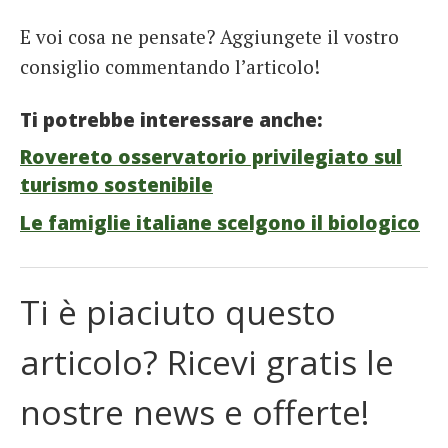
E voi cosa ne pensate? Aggiungete il vostro
consiglio commentando l’articolo!
Ti potrebbe interessare anche:
Rovereto osservatorio privilegiato sul
turismo sostenibile
Le famiglie italiane scelgono il biologico
Ti è piaciuto questo
articolo? Ricevi gratis le
nostre news e offerte!