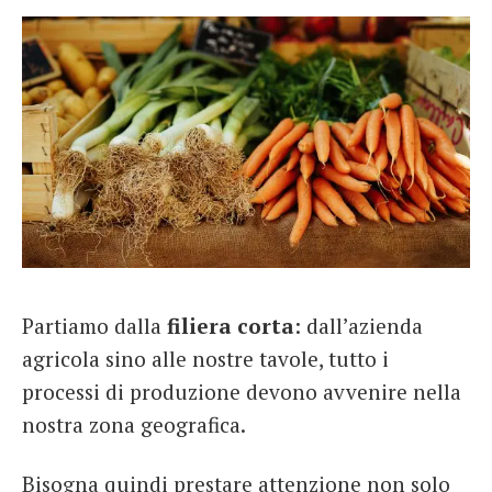
Partiamo dalla
filiera
corta
: dall’azienda
agricola sino alle nostre tavole, tutto i
processi di produzione devono avvenire nella
nostra zona geografica.
Bisogna quindi prestare attenzione non solo