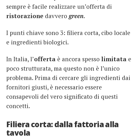
sempre è facile realizzare un’offerta di
ristorazione
davvero
green
.
I punti chiave sono 3: filiera corta, cibo locale
e ingredienti biologici.
In Italia, l’
offerta
è ancora spesso
limitata
e
poco strutturata, ma questo non è l’unico
problema. Prima di cercare gli ingredienti dai
fornitori giusti, è necessario essere
consapevoli del vero significato di questi
concetti.
Filiera corta: dalla fattoria alla
tavola