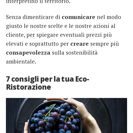
interpretino il territorio.
Senza dimenticare di
comunicare
nel modo
giusto le nostre scelte e le nostre azioni al
cliente, per spiegare eventuali prezzi più
elevati e soprattutto per
creare
sempre più
consapevolezza
sulla sostenibilità
ambientale.
7 consigli per la tua Eco-
Ristorazione