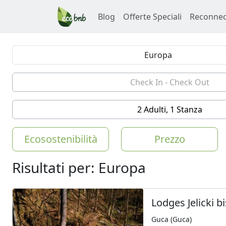
Blog
Offerte Speciali
Reconnec
2 Adulti, 1 Stanza
Ecosostenibilità
Prezzo
Risultati per: Europa
Lodges Jelicki bi
Guca (Guca)