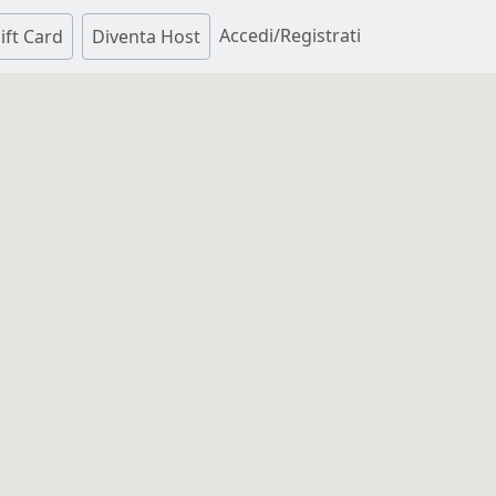
Accedi/Registrati
ift Card
Diventa Host