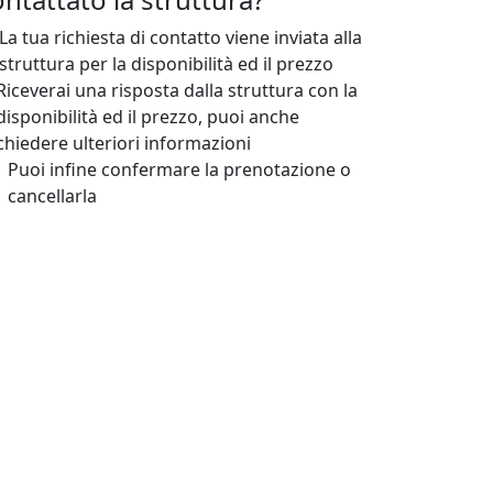
La tua richiesta di contatto viene inviata alla
struttura per la disponibilità ed il prezzo
Riceverai una risposta dalla struttura con la
disponibilità ed il prezzo, puoi anche
chiedere ulteriori informazioni
Puoi infine confermare la prenotazione o
cancellarla