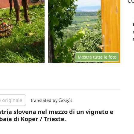
Mostra tutte le foto
 originale
translated by
Istria slovena nel mezzo di un vigneto e
baia di Koper / Trieste.