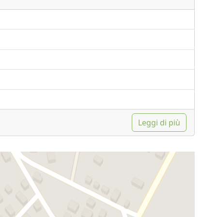
Leggi di più