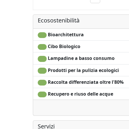
Ecosostenibilità
Bioarchitettura
Cibo Biologico
Lampadine a basso consumo
Prodotti per la pulizia ecologici
Raccolta differenziata oltre l'80%
Recupero e riuso delle acque
Servizi