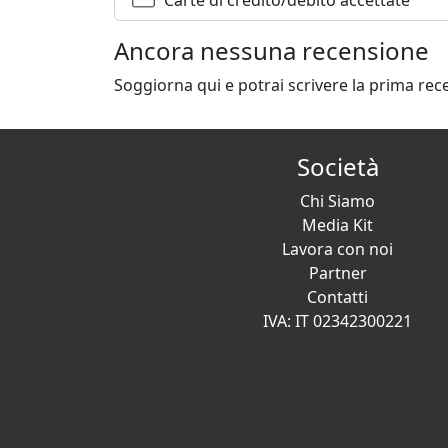
Ancora nessuna recensione
Soggiorna qui e potrai scrivere la prima rec
Società
Chi Siamo
Media Kit
Lavora con noi
Partner
Contatti
IVA: IT 02342300221