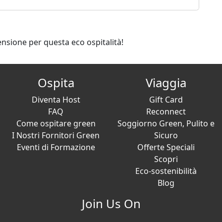
ensione per questa eco ospitalità!
Ospita
Viaggia
Diventa Host
Gift Card
FAQ
Reconnect
Come ospitare green
Soggiorno Green, Pulito e
I Nostri Fornitori Green
Sicuro
Eventi di Formazione
Offerte Speciali
Scopri
Eco-sostenibilità
Blog
Join Us On