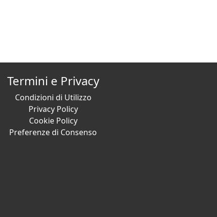
Termini e Privacy
Condizioni di Utilizzo
Privacy Policy
Cookie Policy
Preferenze di Consenso