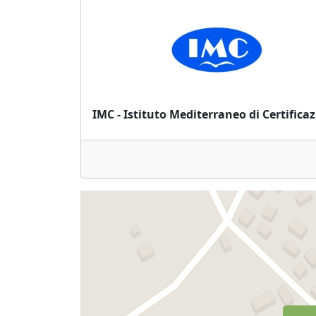
IMC - Istituto Mediterraneo di Certifica