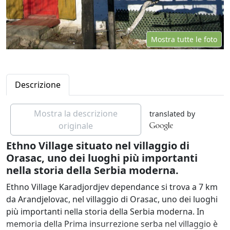
Mostra tutte le foto
Descrizione
Mostra la descrizione
translated by
originale
Ethno Village situato nel villaggio di
Orasac, uno dei luoghi più importanti
nella storia della Serbia moderna.
Ethno Village Karadjordjev dependance si trova a 7 km
da Arandjelovac, nel villaggio di Orasac, uno dei luoghi
più importanti nella storia della Serbia moderna. In
memoria della Prima insurrezione serba nel villaggio è