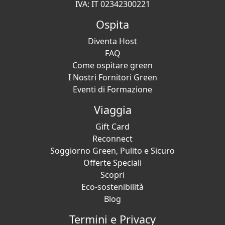
IVA: IT 02342300221
Ospita
Diventa Host
FAQ
Come ospitare green
I Nostri Fornitori Green
Eventi di Formazione
Viaggia
Gift Card
Reconnect
Soggiorno Green, Pulito e Sicuro
Offerte Speciali
Scopri
Eco-sostenibilità
Blog
Termini e Privacy