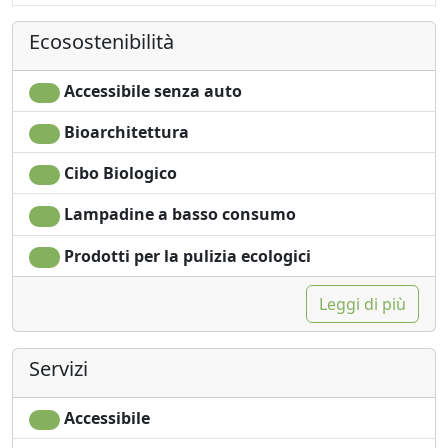
Ecosostenibilità
Accessibile senza auto
Bioarchitettura
Cibo Biologico
Lampadine a basso consumo
Prodotti per la pulizia ecologici
Leggi di più
Servizi
Accessibile