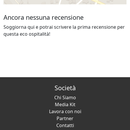
Ancora nessuna recensione
Soggiorna qui e potrai scrivere la prima recensione per
questa eco ospitalità!
Società
Chi Siamo
Media Kit
Lavora con noi
Partner
Contatti