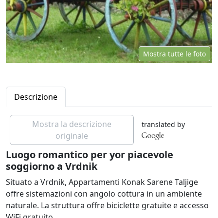
Mostra tutte le foto
Descrizione
Mostra la descrizione
translated by
originale
Luogo romantico per yor piacevole
soggiorno a Vrdnik
Situato a Vrdnik, Appartamenti Konak Sarene Taljige
offre sistemazioni con angolo cottura in un ambiente
naturale. La struttura offre biciclette gratuite e accesso
WiFi gratuito.