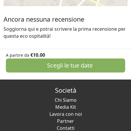
Ancora nessuna recensione
Soggiorna qui e potrai scrivere la prima recensione per
questa eco ospitalità!
€10.00
A partire da
Scegli le tue date
Società
Chi Siamo
Media Kit
Lavora con noi
Partner
Contatti