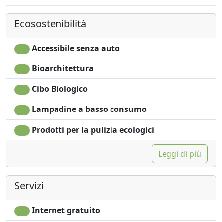
Ecosostenibilità
Accessibile senza auto
Bioarchitettura
Cibo Biologico
Lampadine a basso consumo
Prodotti per la pulizia ecologici
Leggi di più
Servizi
Internet gratuito