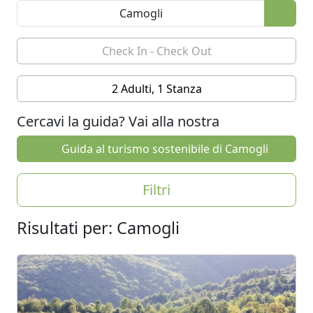
2 Adulti, 1 Stanza
Cercavi la guida? Vai alla nostra
Guida al turismo sostenibile di Camogli
Filtri
Risultati per: Camogli