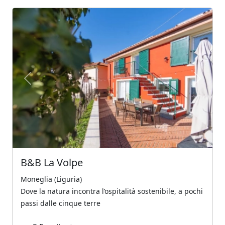
Previous
Next
B&B La Volpe
Moneglia (Liguria)
Dove la natura incontra l’ospitalità sostenibile, a pochi
passi dalle cinque terre