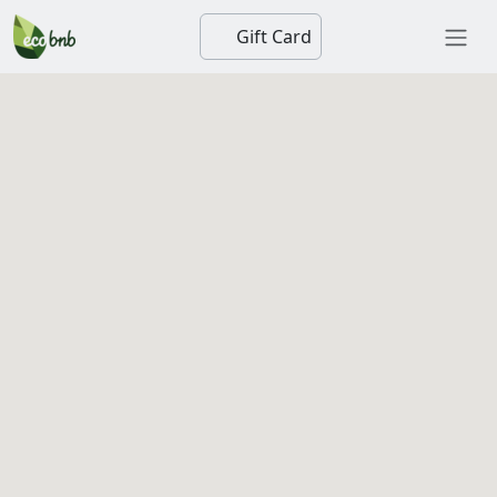
Gift Card