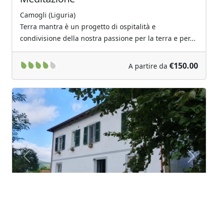
Camogli (Liguria)
Terra mantra è un progetto di ospitalità e
condivisione della nostra passione per la terra e per...
€150.00
A partire da
Previous
Next