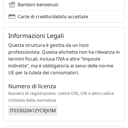
Bambini benvenuti
Carte di credito/debito accettate
Informazioni Legali
Questa struttura è gestita da un host
professionista. Questa etichetta non ha rilevanza in
termini fiscali, inclusa l’IVA e altre “imposte
indirette”, ma è obbligatoria ai sensi delle norme
UE per la tutela dei consumatori.
Numero di licenza
Numero di registrazione, codice CIN, CIR o altro codice
richiesto dalla normativa
IT033020A1ZYCRJX3M