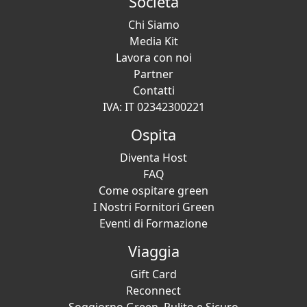
Società
Chi Siamo
Media Kit
Lavora con noi
Partner
Contatti
IVA: IT 02342300221
Ospita
Diventa Host
FAQ
Come ospitare green
I Nostri Fornitori Green
Eventi di Formazione
Viaggia
Gift Card
Reconnect