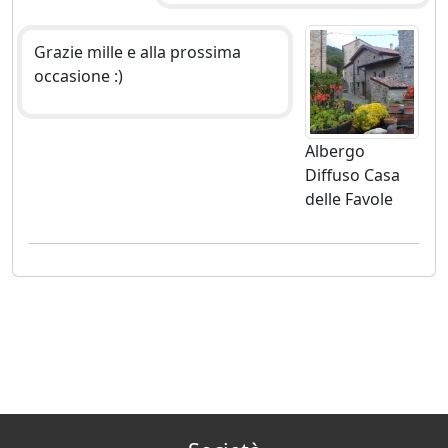
Grazie mille e alla prossima
occasione :)
Albergo
Diffuso Casa
delle Favole