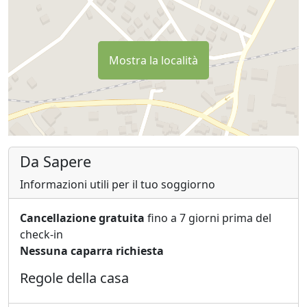
Mostra la località
Da Sapere
Informazioni utili per il tuo soggiorno
Cancellazione gratuita
fino a 7 giorni prima del
check-in
Nessuna caparra richiesta
Regole della casa