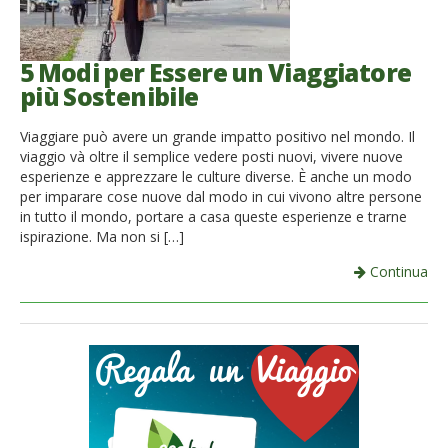
5 Modi per Essere un Viaggiatore
più Sostenibile
Viaggiare può avere un grande impatto positivo nel mondo. Il
viaggio và oltre il semplice vedere posti nuovi, vivere nuove
esperienze e apprezzare le culture diverse. È anche un modo
per imparare cose nuove dal modo in cui vivono altre persone
in tutto il mondo, portare a casa queste esperienze e trarne
ispirazione. Ma non si […]
Continua