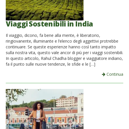
Viaggi Sostenibili in India
Il viaggio, dicono, fa bene alla mente, è liberatorio,
ringiovanente, illuminante e l’elenco degli aggettivi protrebbe
continuare. Se queste esperienze hanno così tanto impatto
sulla nostra vita, questo vale ancor di più per i viaggi sostenibili.
In questo articolo, Rahul Chadha blogger e viaggiatore indiano,
fa il punto sulle nuove tendenze, le sfide e le […]
Continua