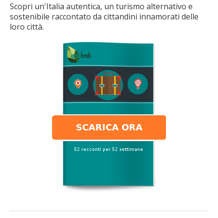
Scopri un'Italia autentica, un turismo alternativo e
sostenibile raccontato da cittandini innamorati delle
loro città.