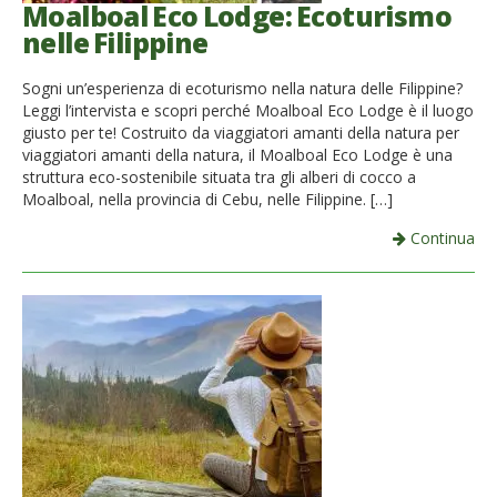
Moalboal Eco Lodge: Ecoturismo
nelle Filippine
Sogni un’esperienza di ecoturismo nella natura delle Filippine?
Leggi l’intervista e scopri perché Moalboal Eco Lodge è il luogo
giusto per te! Costruito da viaggiatori amanti della natura per
viaggiatori amanti della natura, il Moalboal Eco Lodge è una
struttura eco-sostenibile situata tra gli alberi di cocco a
Moalboal, nella provincia di Cebu, nelle Filippine. […]
Continua