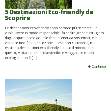
5 Destinazioni Eco-friendly da
Scoprire
Le destinazioni eco-friendly sono sempre più ricercate. Chi
vuole vivere in modo responsabile, fa scelte green tutti i giorni,
dagli acquisti ecologici, alle fonti di energia sostenibili, e le
vacanze non fanno eccezione. Forse non ci crederai, ma
esistono destinazioni eco-friendly in tutto il mondo. Per
questo, visitare posti ecosostenibili e viaggiare in modo
ecologico non è […]
Continua