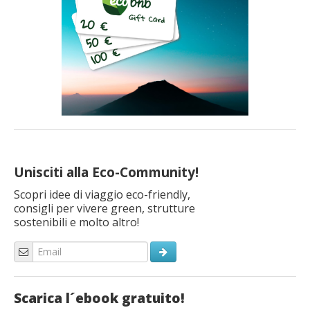
Unisciti alla Eco-Community!
Scopri idee di viaggio eco-friendly,
consigli per vivere green, strutture
sostenibili e molto altro!
Scarica l´ebook gratuito!