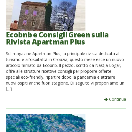
Ecobnb e Consigli Green sulla
Rivista Apartman Plus
Sul magazine Apartman Plus, la principale rivista dedicata al
turismo e all’ospitalità in Croazia, questo mese esce un nuovo
articolo firmato da Ecobnb. Il pezzo, scritto da Nastja Logar,
offre alle strutture ricettive consigli per proporre offerte
speciali eco-friendly, ripartire dopo la pandemia e attrarre
nuovi ospiti anche fuori stagione. Di seguito vi proponiamo un
[…]
Continua