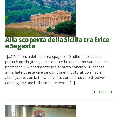
Alla scoperta della Sicilia tra Erice
e Segesta
«[…] l’influenza della cultura spagnola è l’ultima della serie, la
prima è quella greca, la seconda e la terza sono saracena e la
normanna; il Rinascimento l’ha sfiorata soltanto. E’ adesso
annaffiate queste diverse componenti culturali con il sole
abbagliante, con la terra africana, con un mucchio di polvere e
con vegetazione bellissima – e avrete […]
Continua