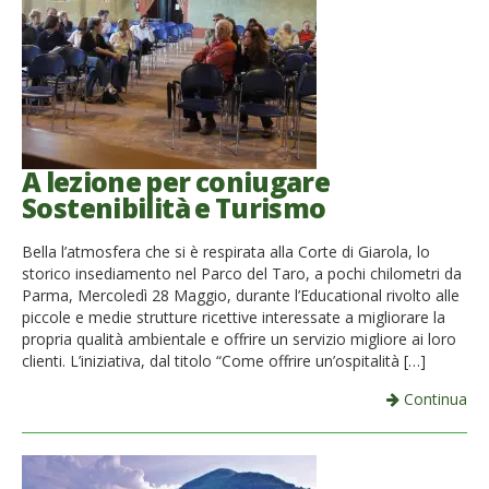
A lezione per coniugare
Sostenibilità e Turismo
Bella l’atmosfera che si è respirata alla Corte di Giarola, lo
storico insediamento nel Parco del Taro, a pochi chilometri da
Parma, Mercoledì 28 Maggio, durante l’Educational rivolto alle
piccole e medie strutture ricettive interessate a migliorare la
propria qualità ambientale e offrire un servizio migliore ai loro
clienti. L’iniziativa, dal titolo “Come offrire un’ospitalità […]
Continua