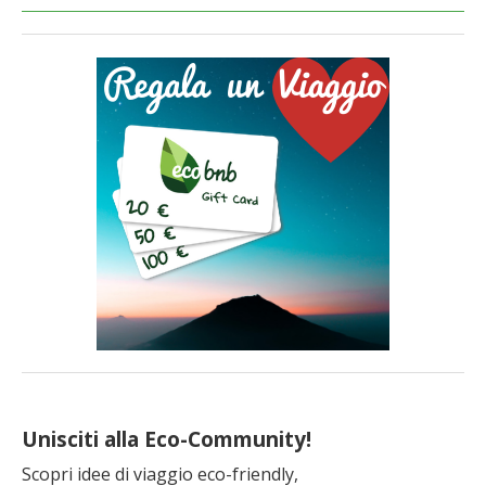
Unisciti alla Eco-Community!
Scopri idee di viaggio eco-friendly,