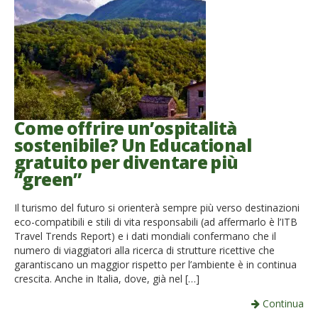
Come offrire un’ospitalità
sostenibile? Un Educational
gratuito per diventare più
“green”
Il turismo del futuro si orienterà sempre più verso destinazioni
eco-compatibili e stili di vita responsabili (ad affermarlo è l’ITB
Travel Trends Report) e i dati mondiali confermano che il
numero di viaggiatori alla ricerca di strutture ricettive che
garantiscano un maggior rispetto per l’ambiente è in continua
crescita. Anche in Italia, dove, già nel […]
Continua