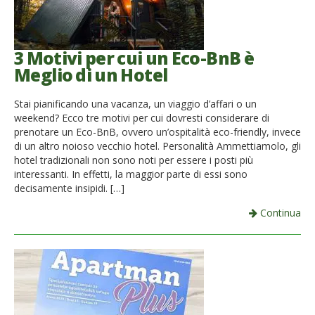
3 Motivi per cui un Eco-BnB è
Meglio di un Hotel
Stai pianificando una vacanza, un viaggio d’affari o un
weekend? Ecco tre motivi per cui dovresti considerare di
prenotare un Eco-BnB, ovvero un’ospitalità eco-friendly, invece
di un altro noioso vecchio hotel. Personalità Ammettiamolo, gli
hotel tradizionali non sono noti per essere i posti più
interessanti. In effetti, la maggior parte di essi sono
decisamente insipidi. […]
Continua