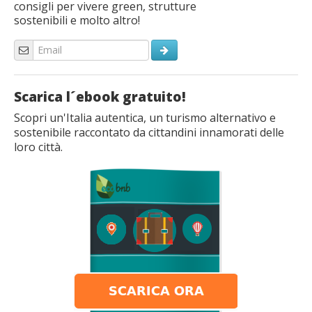
consigli per vivere green, strutture
sostenibili e molto altro!
Scarica l´ebook gratuito!
Scopri un'Italia autentica, un turismo alternativo e
sostenibile raccontato da cittandini innamorati delle
loro città.