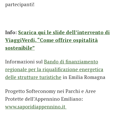
partecipanti!
Info:
Scarica qui le slide dell’intervento di
ViaggiVerdi, “Come offrire ospitalità
sostenibile”
Informazioni sul
Bando di finanziamento
regionale per la riqualificazione energetica
delle strutture turistiche
in Emilia Romagna
Progetto Softeconomy nei Parchi e Aree
Protette dell’Appennino Emiliano:
www.saporidiappennino.it