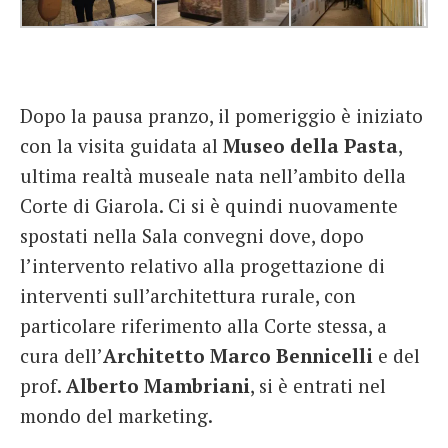
Dopo la pausa pranzo, il pomeriggio è iniziato
con la visita guidata al
Museo della Pasta
,
ultima realtà museale nata nell’ambito della
Corte di Giarola. Ci si è quindi nuovamente
spostati nella Sala convegni dove, dopo
l’intervento relativo alla progettazione di
interventi sull’architettura rurale, con
particolare riferimento alla Corte stessa, a
cura dell’
Architetto Marco Bennicelli
e del
prof.
Alberto Mambriani
, si è entrati nel
mondo del marketing.