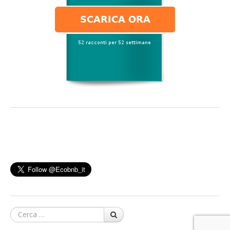
Cerca