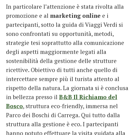
In particolare l’attenzione è stata rivolta alla
promozione e al
marketing online
e i
partecipanti, sotto la guida di Viaggi Verdi si
sono confrontati su opportunità, metodi,
strategie tesi soprattutto alla comunicazione
degli aspetti maggiormente legati alla
sostenibilità della gestione delle strutture
ricettive. Obiettivo di tutti anche quello di
intercettare sempre più il turista attento al
rispetto della natura. La giornata si è conclusa
in bellezza presso il
B&B Il Richiamo del
Bosco
, struttura eco-friendly, immersa nel
Parco dei Boschi di Carrega. Qui tutto dalla
struttura alla gestione è eco. I partecipanti
hanno potuto effettuare la visita guidata alla