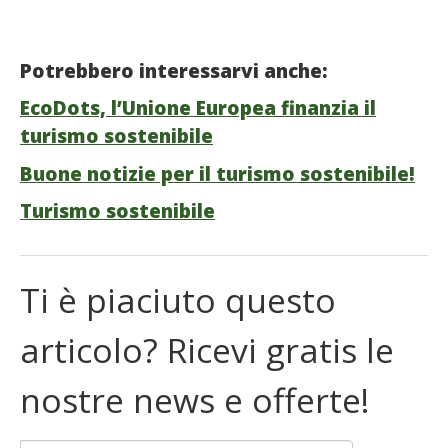
Potrebbero interessarvi anche:
EcoDots, l’Unione Europea finanzia il
turismo sostenibile
Buone notizie per il turismo sostenibile!
Turismo sostenibile
Ti è piaciuto questo
articolo? Ricevi gratis le
nostre news e offerte!