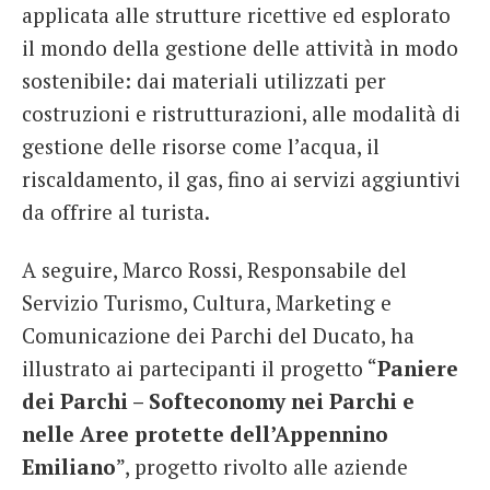
applicata alle strutture ricettive ed esplorato
il mondo della gestione delle attività in modo
sostenibile: dai materiali utilizzati per
costruzioni e ristrutturazioni, alle modalità di
gestione delle risorse come l’acqua, il
riscaldamento, il gas, fino ai servizi aggiuntivi
da offrire al turista.
A seguire, Marco Rossi, Responsabile del
Servizio Turismo, Cultura, Marketing e
Comunicazione dei Parchi del Ducato, ha
illustrato ai partecipanti il progetto “
Paniere
dei Parchi – Softeconomy nei Parchi e
nelle Aree protette dell’Appennino
Emiliano
”, progetto rivolto alle aziende