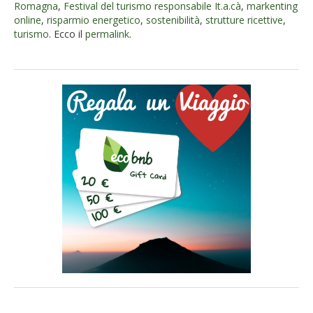
Romagna
,
Festival del turismo responsabile It.a.cà
,
markenting
online
,
risparmio energetico
,
sostenibilità
,
strutture ricettive
,
turismo
. Ecco il
permalink
.