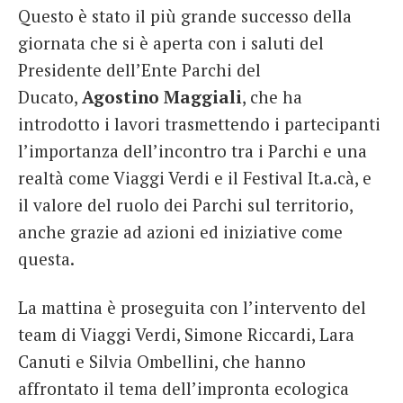
Questo è stato il più grande successo della
giornata che si è aperta con i saluti del
Presidente dell’Ente Parchi del
Ducato,
Agostino Maggiali
, che ha
introdotto i lavori trasmettendo i partecipanti
l’importanza dell’incontro tra i Parchi e una
realtà come Viaggi Verdi e il Festival It.a.cà, e
il valore del ruolo dei Parchi sul territorio,
anche grazie ad azioni ed iniziative come
questa.
La mattina è proseguita con l’intervento del
team di Viaggi Verdi, Simone Riccardi, Lara
Canuti e Silvia Ombellini, che hanno
affrontato il tema dell’impronta ecologica