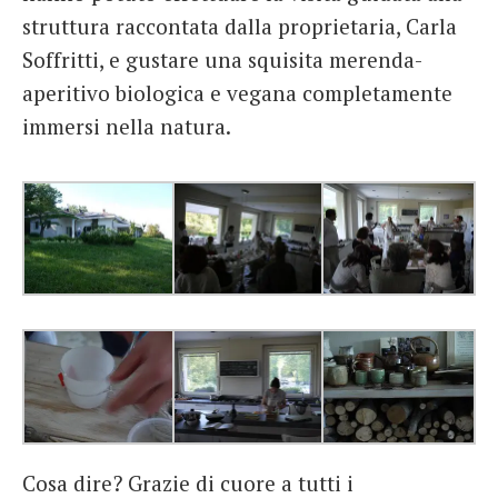
struttura raccontata dalla proprietaria, Carla
Soffritti, e gustare una squisita merenda-
aperitivo biologica e vegana completamente
immersi nella natura.
Cosa dire? Grazie di cuore a tutti i