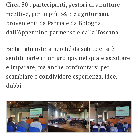
Circa 30 i partecipanti, gestori di strutture
ricettive, per lo più B&B e agriturismi,
provenienti da Parma e da Bologna,
dall’Appennino parmense e dalla Toscana.
Bella l’atmosfera perché da subito ci si è
sentiti parte di un gruppo, nel quale ascoltare
e imparare, ma anche confrontarsi per
scambiare e condividere esperienza, idee,
dubbi.