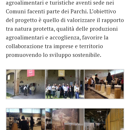
agroalimentari e turistiche aventi sede nei
Comuni facenti parte dei Parchi. L’obiettivo
del progetto è quello di valorizzare il rapporto
tra natura protetta, qualità delle produzioni
agroalimentari e accoglienza, favorire la
collaborazione tra imprese e territorio
promuovendo lo sviluppo sostenibile.