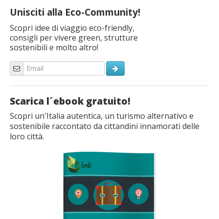
Unisciti alla Eco-Community!
Scopri idee di viaggio eco-friendly,
consigli per vivere green, strutture
sostenibili e molto altro!
Scarica l´ebook gratuito!
Scopri un'Italia autentica, un turismo alternativo e
sostenibile raccontato da cittandini innamorati delle
loro città.