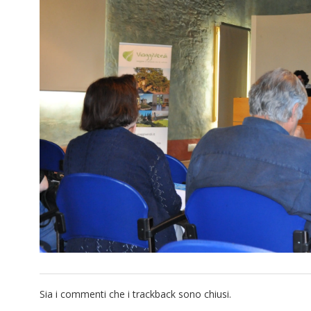
Sia i commenti che i trackback sono chiusi.