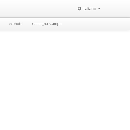
Italiano
ecohotel
rassegna stampa