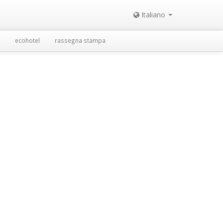
Italiano
ecohotel
rassegna stampa