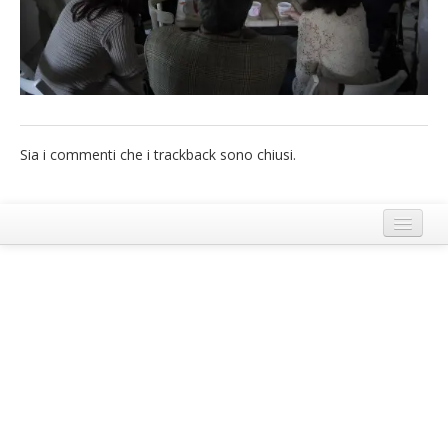
French
Italiano
Sia i commenti che i trackback sono chiusi.