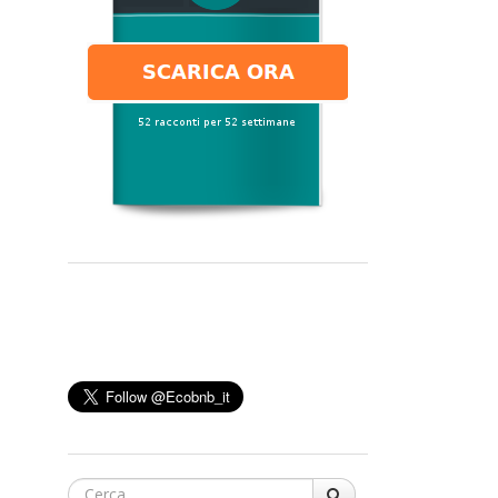
Cerca