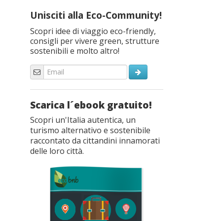
Unisciti alla Eco-Community!
Scopri idee di viaggio eco-friendly,
consigli per vivere green, strutture
sostenibili e molto altro!
Scarica l´ebook gratuito!
Scopri un'Italia autentica, un
turismo alternativo e sostenibile
raccontato da cittandini innamorati
delle loro città.