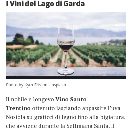
I Vini del Lago di Garda
Photo by Kym Ellis on Unsplash
Il nobile e longevo
Vino Santo
Trentino
ottenuto lasciando appassire l’uva
Nosiola su graticci di legno fino alla pigiatura,
che avviene durante la Settimana Santa. Il