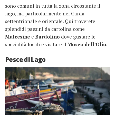
sono comuni in tutta la zona circostante il
lago, ma particolarmente nel Garda
settentrionale e orientale. Qui troverete
splendidi paesini da cartolina come
Malcesine
e
Bardolino
dove gustare le
specialità locali e visitare il
Museo dell’Olio
.
Pesce di Lago