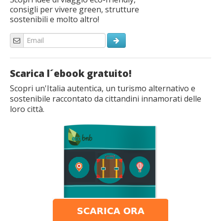
consigli per vivere green, strutture
sostenibili e molto altro!
Scarica l´ebook gratuito!
Scopri un'Italia autentica, un turismo alternativo e
sostenibile raccontato da cittandini innamorati delle
loro città.