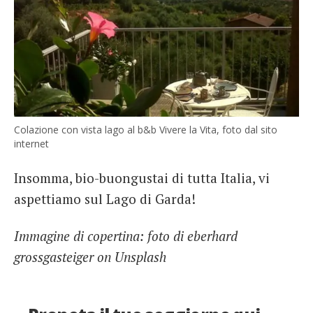
Colazione con vista lago al b&b Vivere la Vita, foto dal sito
internet
Insomma, bio-buongustai di tutta Italia, vi
aspettiamo sul Lago di Garda!
Immagine di copertina: foto di eberhard
grossgasteiger on Unsplash