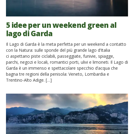
5 idee per un weekend green al
lago di Garda
Il Lago di Garda è la meta perfetta per un weekend a contatto
con la Natura: sulle sponde del più grande lago d’Italia
ci aspettano piste ciclabili, passeggiate, funivie, spiagge,
parchi, negozi e locali, romantici porti, ulivi e limoneti. Il Lago di
Garda è un immenso e spettacolare specchio d’acqua che
bagna tre regioni della penisola: Veneto, Lombardia e
Trentino-Alto Adige. […]