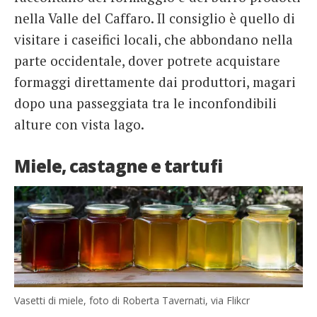
nella Valle del Caffaro. Il consiglio è quello di
visitare i caseifici locali, che abbondano nella
parte occidentale, dover potrete acquistare
formaggi direttamente dai produttori, magari
dopo una passeggiata tra le inconfondibili
alture con vista lago.
Miele, castagne e tartufi
Vasetti di miele, foto di Roberta Tavernati, via Flikcr