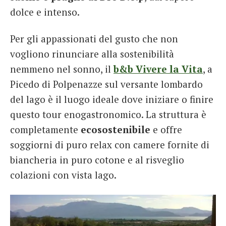
dolce e intenso.
Per gli appassionati del gusto che non
vogliono rinunciare alla sostenibilità
nemmeno nel sonno, il
b&b Vivere la Vita
, a
Picedo di Polpenazze sul versante lombardo
del lago è il luogo ideale dove iniziare o finire
questo tour enogastronomico. La struttura è
completamente
ecosostenibile
e offre
soggiorni di puro relax con camere fornite di
biancheria in puro cotone e al risveglio
colazioni con vista lago.