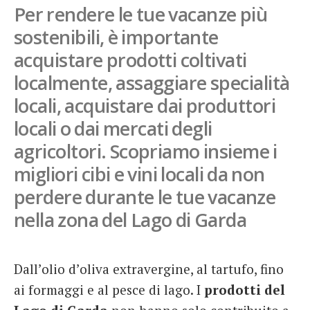
Per rendere le tue vacanze più
French
sostenibili, è importante
Italiano
acquistare prodotti coltivati
localmente, assaggiare specialità
locali, acquistare dai produttori
locali o dai mercati degli
agricoltori. Scopriamo insieme i
migliori cibi e vini locali da non
perdere durante le tue vacanze
nella zona del Lago di Garda
Dall’olio d’oliva extravergine, al tartufo, fino
ai formaggi e al pesce di lago. I
prodotti del