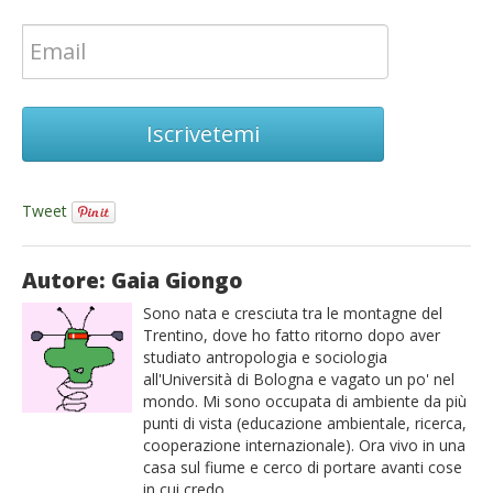
Iscrivetemi
Tweet
Autore: Gaia Giongo
Sono nata e cresciuta tra le montagne del
Trentino, dove ho fatto ritorno dopo aver
studiato antropologia e sociologia
all'Università di Bologna e vagato un po' nel
mondo. Mi sono occupata di ambiente da più
punti di vista (educazione ambientale, ricerca,
cooperazione internazionale). Ora vivo in una
casa sul fiume e cerco di portare avanti cose
in cui credo.