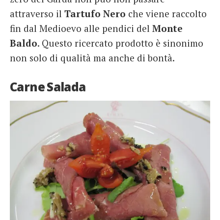
attraverso il
Tartufo Nero
che viene raccolto
fin dal Medioevo alle pendici del
Monte
Baldo
. Questo ricercato prodotto è sinonimo
non solo di qualità ma anche di bontà.
Carne Salada