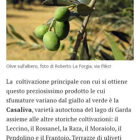
Olive sull’albero, foto di Roberto La Forgia, via Flikcr
La coltivazione principale con cui si ottiene
questo preziosissimo prodotto le cui
sfumature variano dal giallo al verde è la
Casaliva
, varietà autoctona del lago di Garda
assieme alle altre storiche coltivazioni: il
Leccino, il Rossanel, la Raza, il Moraiolo, il
Pendolino e il Frantoio. Terrazze di uliveti