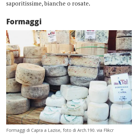
saporitissime, bianche o rosate.
Formaggi
Formaggi di Capra a Lazise, foto di Arch.190. via Flikcr