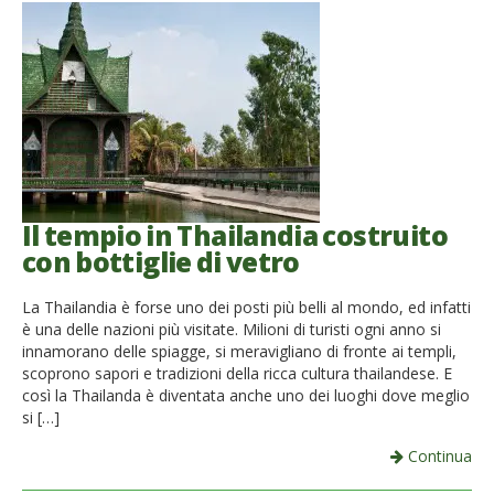
Il tempio in Thailandia costruito
con bottiglie di vetro
La Thailandia è forse uno dei posti più belli al mondo, ed infatti
è una delle nazioni più visitate. Milioni di turisti ogni anno si
innamorano delle spiagge, si meravigliano di fronte ai templi,
scoprono sapori e tradizioni della ricca cultura thailandese. E
così la Thailanda è diventata anche uno dei luoghi dove meglio
si […]
Continua