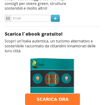
consigli per vivere green, strutture
sostenibili e molto altro!
Scarica l´ebook gratuito!
Scopri un'Italia autentica, un turismo alternativo e
sostenibile raccontato da cittandini innamorati delle
loro città.