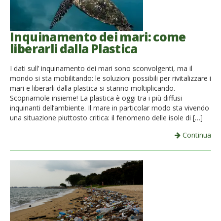
Inquinamento dei mari: come
liberarli dalla Plastica
I dati sull’ inquinamento dei mari sono sconvolgenti, ma il
mondo si sta mobilitando: le soluzioni possibili per rivitalizzare i
mari e liberarli dalla plastica si stanno moltiplicando.
Scopriamole insieme! La plastica è oggi tra i più diffusi
inquinanti dell’ambiente. Il mare in particolar modo sta vivendo
una situazione piuttosto critica: il fenomeno delle isole di […]
Continua