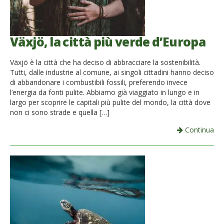
Växjö, la città più verde d’Europa
Växjö è la città che ha deciso di abbracciare la sostenibilità.
Tutti, dalle industrie al comune, ai singoli cittadini hanno deciso
di abbandonare i combustibili fossili, preferendo invece
l’energia da fonti pulite. Abbiamo già viaggiato in lungo e in
largo per scoprire le capitali più pulite del mondo, la città dove
non ci sono strade e quella […]
Continua