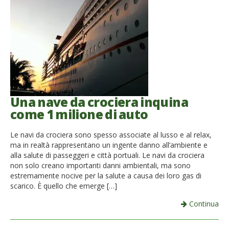
Una nave da crociera inquina
come 1 milione di auto
Le navi da crociera sono spesso associate al lusso e al relax,
ma in realtà rappresentano un ingente danno all’ambiente e
alla salute di passeggeri e città portuali. Le navi da crociera
non solo creano importanti danni ambientali, ma sono
estremamente nocive per la salute a causa dei loro gas di
scarico. È quello che emerge […]
Continua