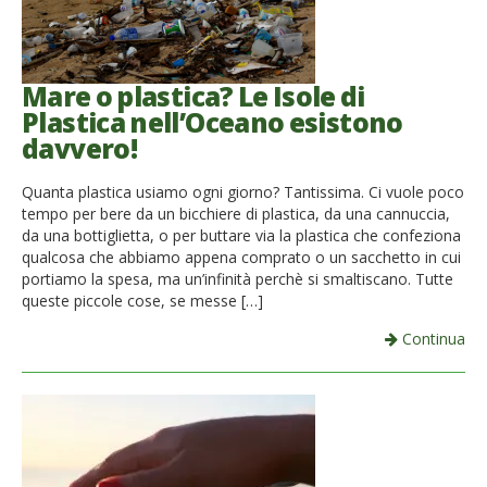
Mare o plastica? Le Isole di
Plastica nell’Oceano esistono
davvero!
Quanta plastica usiamo ogni giorno? Tantissima. Ci vuole poco
tempo per bere da un bicchiere di plastica, da una cannuccia,
da una bottiglietta, o per buttare via la plastica che confeziona
qualcosa che abbiamo appena comprato o un sacchetto in cui
portiamo la spesa, ma un’infinità perchè si smaltiscano. Tutte
queste piccole cose, se messe […]
Continua