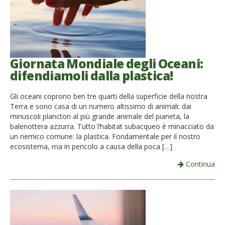
Giornata Mondiale degli Oceani:
difendiamoli dalla plastica!
Gli oceani coprono ben tre quarti della superficie della nostra
Terra e sono casa di un numero altissimo di animali: dai
minuscoli plancton al più grande animale del pianeta, la
balenottera azzurra. Tutto l’habitat subacqueo è minacciato da
un nemico comune: la plastica. Fondamentale per il nostro
ecosistema, ma in pericolo a causa della poca […]
Continua