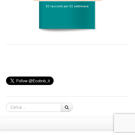
Cerca