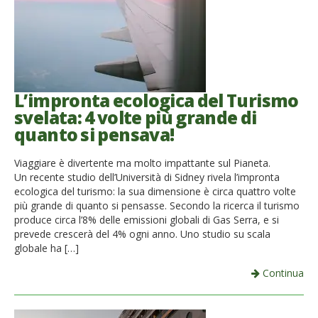
L’impronta ecologica del Turismo
svelata: 4 volte più grande di
quanto si pensava!
Viaggiare è divertente ma molto impattante sul Pianeta.
Un recente studio dell’Università di Sidney rivela l’impronta
ecologica del turismo: la sua dimensione è circa quattro volte
più grande di quanto si pensasse. Secondo la ricerca il turismo
produce circa l’8% delle emissioni globali di Gas Serra, e si
prevede crescerà del 4% ogni anno. Uno studio su scala
globale ha […]
Continua