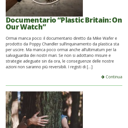
Documentario “Plastic Britain: On
Our Watch”
Ormai manca poco: il documentario diretto da Mike Wafer e
prodotto da Poppy Chandler sull’inquinamento da plastica sta
per uscire. Ma manca poco ormai anche all’ultimatum per la
salvaguardia dei nostri mari. Se non si adottano misure e
strategie adeguate sin da ora, le conseguenze delle nostre
azioni non saranno più reversibili. I registi di […]
Continua