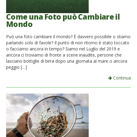
Come una Foto può Cambiare il
Mondo
Può una foto cambiare il mondo? È davvero possibile o stiamo
parlando solo di favole? Il punto di non ritorno è stato toccato
o facciamo ancora in tempo? Siamo nel Luglio del 2019 e
ancora ci troviamo di fronte a scene inaudite, persone che
lasciano bottiglie di birra dopo una giornata al mare o ancora
peggio […]
Continua