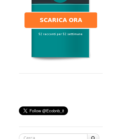
Cerca