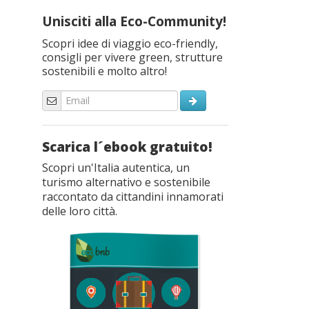
Unisciti alla Eco-Community!
Scopri idee di viaggio eco-friendly,
consigli per vivere green, strutture
sostenibili e molto altro!
Scarica l´ebook gratuito!
Scopri un'Italia autentica, un
turismo alternativo e sostenibile
raccontato da cittandini innamorati
delle loro città.