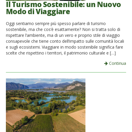
Il Turismo Sostenibile: un Nuovo
Modo di Viaggiare
Oggi sentiamo sempre più spesso parlare di turismo
sostenibile, ma che cos’è esattamente? Non si tratta solo di
rispettare l’ambiente, ma di un vero e proprio stile di viaggio
consapevole che tiene conto dell’impatto sulle comunità locali
e sugli ecosistemi. Viaggiare in modo sostenibile significa fare
scelte che rispettino i territori, il patrimonio culturale e […]
Continua