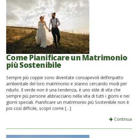
Come Pianificare un Matrimonio
più Sostenibile
Sempre più coppie sono diventate consapevoli dell’impatto
ambientale del loro matrimonio e stanno cercando modi per
ridurlo. Il verde non è una tendenza, è uno stile di vita che
sempre più persone abbracciano nella vita di tutti i giorni e nei
giorni speciali. Pianificare un matrimonio più Sostenibile non è
poi così difficile, scopri come […]
Continua