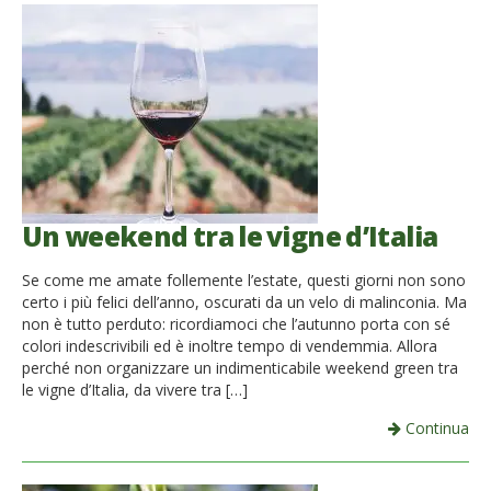
Un weekend tra le vigne d’Italia
Se come me amate follemente l’estate, questi giorni non sono
certo i più felici dell’anno, oscurati da un velo di malinconia. Ma
non è tutto perduto: ricordiamoci che l’autunno porta con sé
colori indescrivibili ed è inoltre tempo di vendemmia. Allora
perché non organizzare un indimenticabile weekend green tra
le vigne d’Italia, da vivere tra […]
Continua