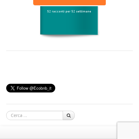
Cerca