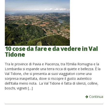
10 cose da fare e da vedere in Val
Tidone
Tra le province di Pavia e Piacenza, tra l’Emilia Romagna e la
Lombardia si espande una terra ricca di quiete e bellezza. È la
Val Tidone, che si presenta ai suoi viaggiatori come una
sorpresa inaspettata, dove si riscopre il gusto autentico
dell’Italia meno nota. La Val Tidone è fatta di silenzi, colline,
boschi, vigneti […]
Continua