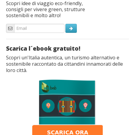
Scopri idee di viaggio eco-friendly,
consigli per vivere green, strutture
sostenibili e molto altro!
Scarica l´ebook gratuito!
Scopri un'Italia autentica, un turismo alternativo e
sostenibile raccontato da cittandini innamorati delle
loro città.