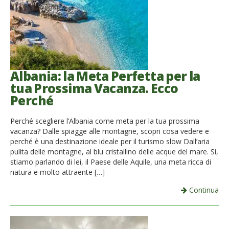
Albania: la Meta Perfetta per la
tua Prossima Vacanza. Ecco
Perché
Perché scegliere l’Albania come meta per la tua prossima
vacanza? Dalle spiagge alle montagne, scopri cosa vedere e
perché è una destinazione ideale per il turismo slow Dall’aria
pulita delle montagne, al blu cristallino delle acque del mare. Sí,
stiamo parlando di lei, il Paese delle Aquile, una meta ricca di
natura e molto attraente […]
Continua