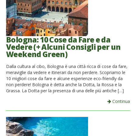
Bologna: 10 Cose da Fare e da
Vedere (+ Alcuni Consigli per un
Weekend Green)
Dalla cultura al cibo, Bologna è una cittá ricca di cose da fare,
meraviglie da vedere e itinerari da non perdere. Scopriamo le
10 migliori cose da fare e alcune esperienze eco-friendly da
non perdere! Bologna è detta anche la Dotta, la Rossa e la
Grassa. La Dotta per la presenza di una delle piú antiche […]
Continua