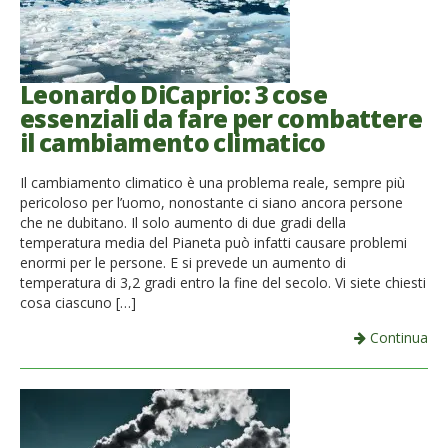
Leonardo DiCaprio: 3 cose
essenziali da fare per combattere
il cambiamento climatico
Il cambiamento climatico è una problema reale, sempre più
pericoloso per l’uomo, nonostante ci siano ancora persone
che ne dubitano. Il solo aumento di due gradi della
temperatura media del Pianeta può infatti causare problemi
enormi per le persone. E si prevede un aumento di
temperatura di 3,2 gradi entro la fine del secolo. Vi siete chiesti
cosa ciascuno […]
Continua