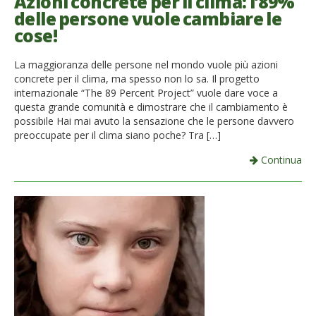
Azioni concrete per il clima: l’89%
delle persone vuole cambiare le
cose!
La maggioranza delle persone nel mondo vuole più azioni
concrete per il clima, ma spesso non lo sa. Il progetto
internazionale “The 89 Percent Project” vuole dare voce a
questa grande comunità e dimostrare che il cambiamento è
possibile Hai mai avuto la sensazione che le persone davvero
preoccupate per il clima siano poche? Tra […]
Continua