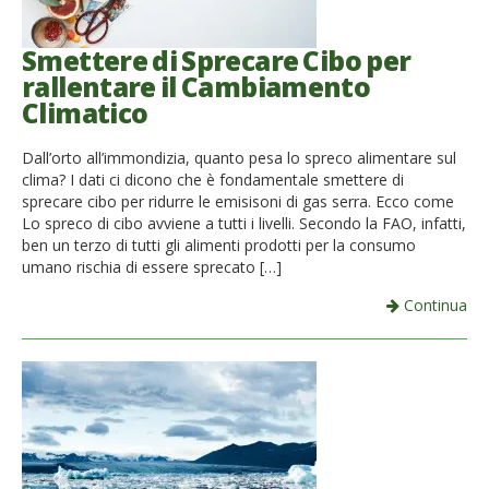
Smettere di Sprecare Cibo per
rallentare il Cambiamento
Climatico
Dall’orto all’immondizia, quanto pesa lo spreco alimentare sul
clima? I dati ci dicono che è fondamentale smettere di
sprecare cibo per ridurre le emisisoni di gas serra. Ecco come
Lo spreco di cibo avviene a tutti i livelli. Secondo la FAO, infatti,
ben un terzo di tutti gli alimenti prodotti per la consumo
umano rischia di essere sprecato […]
Continua