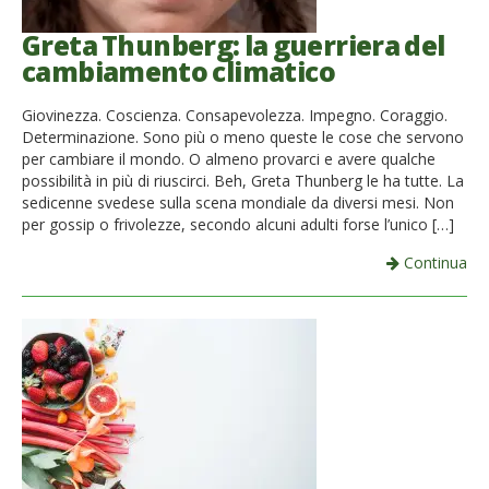
Greta Thunberg: la guerriera del
cambiamento climatico
Giovinezza. Coscienza. Consapevolezza. Impegno. Coraggio.
Determinazione. Sono più o meno queste le cose che servono
per cambiare il mondo. O almeno provarci e avere qualche
possibilità in più di riuscirci. Beh, Greta Thunberg le ha tutte. La
sedicenne svedese sulla scena mondiale da diversi mesi. Non
per gossip o frivolezze, secondo alcuni adulti forse l’unico […]
Continua