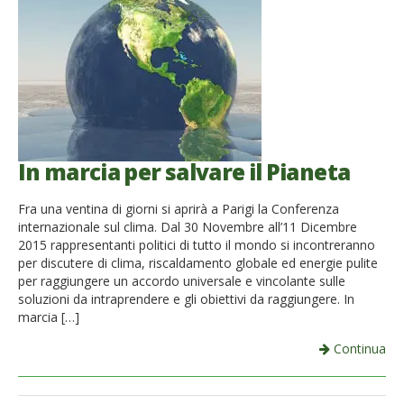
In marcia per salvare il Pianeta
Fra una ventina di giorni si aprirà a Parigi la Conferenza
internazionale sul clima. Dal 30 Novembre all’11 Dicembre
2015 rappresentanti politici di tutto il mondo si incontreranno
per discutere di clima, riscaldamento globale ed energie pulite
per raggiungere un accordo universale e vincolante sulle
soluzioni da intraprendere e gli obiettivi da raggiungere. In
marcia […]
Continua