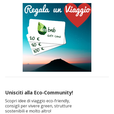
Unisciti alla Eco-Community!
Scopri idee di viaggio eco-friendly,
consigli per vivere green, strutture
sostenibili e molto altro!