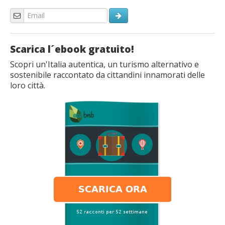
Scarica l´ebook gratuito!
Scopri un'Italia autentica, un turismo alternativo e
sostenibile raccontato da cittandini innamorati delle
loro città.