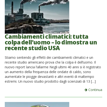
Cambiamenti climatici: tutta
colpa dell’uomo – lo dimostra un
recente studio USA
Stiamo sentendo gli effetti dei cambiamenti climatici e un
recente studio americano prova che la colpa è dell’uomo. Il
nuovo report lancia l’allarme Negli ultimi 40 anni si è registrato
un aumento della frequenza delle ondate di caldo, sono
aumentate le piogge devastanti e altri eventi di maltempo
estremi. Un nuovo studio prodotto dagli scienziati di 13 […]
Continua