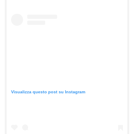
Visualizza questo post su Instagram