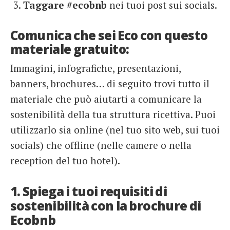
Taggare #ecobnb
nei tuoi post sui socials.
Comunica che sei Eco con questo
materiale gratuito:
Immagini, infografiche, presentazioni,
banners, brochures… di seguito trovi tutto il
materiale che può aiutarti a comunicare la
sostenibilità della tua struttura ricettiva. Puoi
utilizzarlo sia online (nel tuo sito web, sui tuoi
socials) che offline (nelle camere o nella
reception del tuo hotel).
1. Spiega i tuoi requisiti di
sostenibilità con la brochure di
Ecobnb