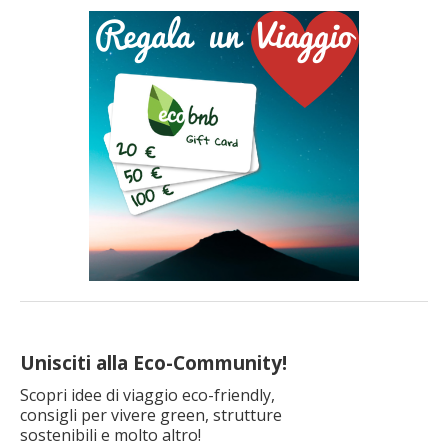
Unisciti alla Eco-Community!
Scopri idee di viaggio eco-friendly,
consigli per vivere green, strutture
sostenibili e molto altro!