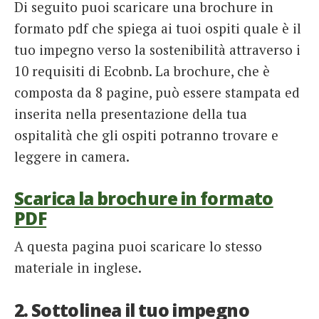
Di seguito puoi scaricare una brochure in
formato pdf che spiega ai tuoi ospiti quale è il
tuo impegno verso la sostenibilità attraverso i
10 requisiti di Ecobnb. La brochure, che è
composta da 8 pagine, può essere stampata ed
inserita nella presentazione della tua
ospitalità che gli ospiti potranno trovare e
leggere in camera.
Scarica la brochure in formato
PDF
A questa pagina puoi scaricare lo stesso
materiale in inglese.
2. Sottolinea il tuo impegno