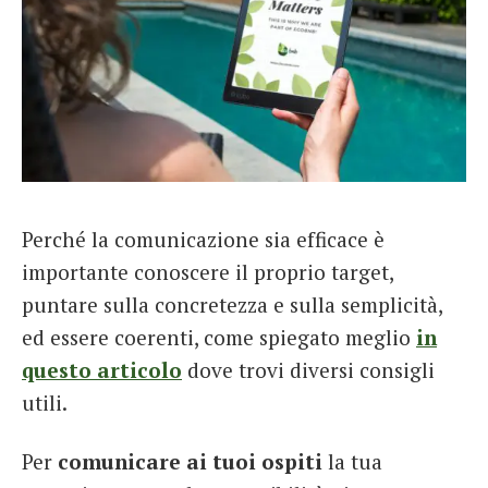
Perché la comunicazione sia efficace è
importante conoscere il proprio target,
puntare sulla concretezza e sulla semplicità,
ed essere coerenti, come spiegato meglio
in
questo articolo
dove trovi diversi consigli
utili.
Per
comunicare ai tuoi ospiti
la tua