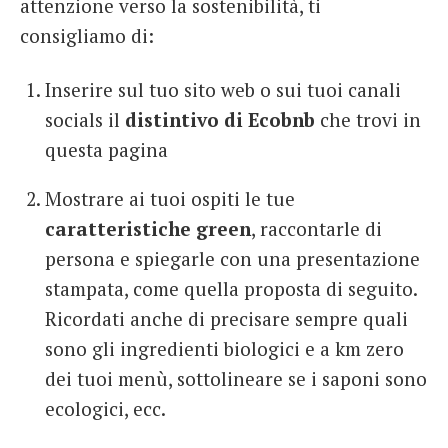
attenzione verso la sostenibilità, ti
consigliamo di:
Inserire sul tuo sito web o sui tuoi canali
socials il
distintivo di Ecobnb
che trovi in
questa pagina
Mostrare ai tuoi ospiti le tue
caratteristiche green
, raccontarle di
persona e spiegarle con una presentazione
stampata, come quella proposta di seguito.
Ricordati anche di precisare sempre quali
sono gli ingredienti biologici e a km zero
dei tuoi menù, sottolineare se i saponi sono
ecologici, ecc.