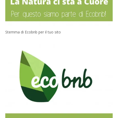
Stemma di Ecobnb per il tuo sito