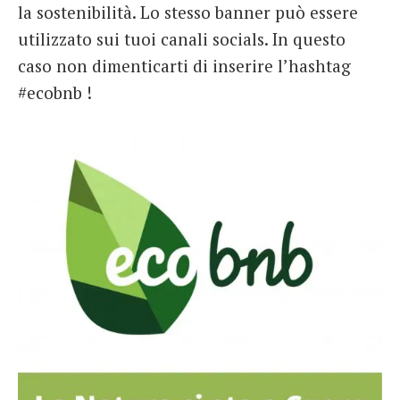
la sostenibilità. Lo stesso banner può essere
utilizzato sui tuoi canali socials. In questo
caso non dimenticarti di inserire l’hashtag
#ecobnb !