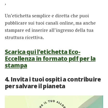
,
Un’etichetta semplice e diretta che puoi
pubblicare sui tuoi canali online, ma anche
stampare ed inserire all’ingresso della tua
struttura ricettiva.
Scarica qui l’etichetta Eco-
Eccellenza in formato pdf per la
stampa
4. Invita i tuoi ospiti a contribuire
per salvare il pianeta