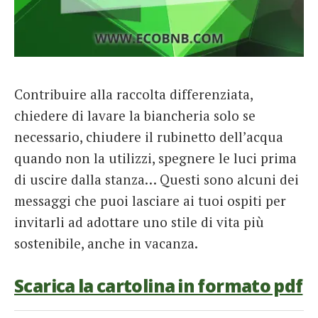
Contribuire alla raccolta differenziata,
chiedere di lavare la biancheria solo se
necessario, chiudere il rubinetto dell’acqua
quando non la utilizzi, spegnere le luci prima
di uscire dalla stanza… Questi sono alcuni dei
messaggi che puoi lasciare ai tuoi ospiti per
invitarli ad adottare uno stile di vita più
sostenibile, anche in vacanza.
Scarica la cartolina in formato pdf