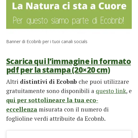
Banner di Ecobnb per i tuoi canali socials
Scarica qui l’immagine in formato
pdf per la stampa (20×20 cm)
Altri
distintivi di Ecobnb
che puoi utilizzare
gratuitamente sono disponibili a
questo link
, e
qui per sottolineare la tua eco-
eccellenza
misurata con il numero di
foglioline verdi attribuite da Ecobnb.