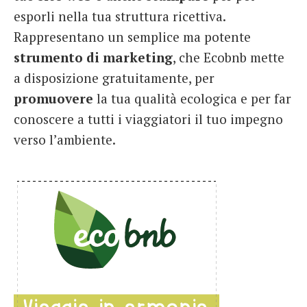
esporli nella tua struttura ricettiva.
French
Rappresentano un semplice ma potente
Italiano
strumento
di
marketing
, che Ecobnb mette
a disposizione gratuitamente, per
promuovere
la tua qualità ecologica e per far
conoscere a tutti i viaggiatori il tuo impegno
verso l’ambiente.