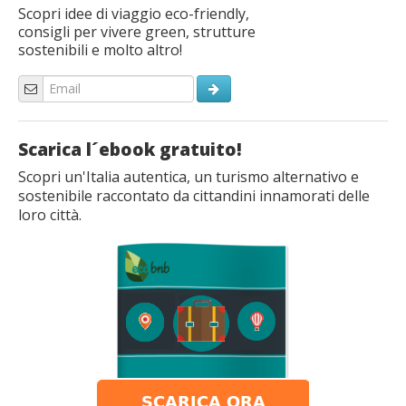
Scopri idee di viaggio eco-friendly,
consigli per vivere green, strutture
sostenibili e molto altro!
Scarica l´ebook gratuito!
Scopri un'Italia autentica, un turismo alternativo e
sostenibile raccontato da cittandini innamorati delle
loro città.