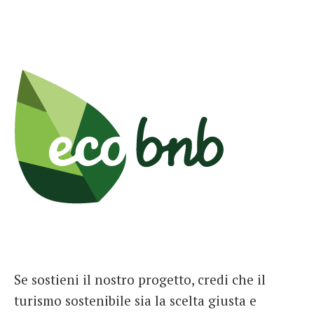
Se sostieni il nostro progetto, credi che il
turismo sostenibile sia la scelta giusta e