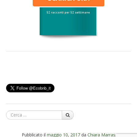
Cerca
Pubblicato il
maggio 10, 2017
da
Chiara Marras