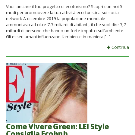
Vuoi lanciare il tuo progetto di ecoturismo? Scopri con noi 5
modi per promuovere la tua attività eco-turistica sui social
network A dicembre 2019 la popolazione mondiale
ammontava ad oltre 7,7 miliardi di abitanti, il che vuol dire 7,7
miliardi di persone che hanno un forte impatto sull’ambiente.
Gli esseri umani influenzano l’ambiente in maniera […]
Continua
Come Vivere Green: LEI Style
Consiglia Ecobnb