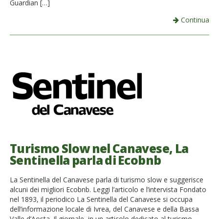
Guardian […]
Continua
Turismo Slow nel Canavese, La
Sentinella parla di Ecobnb
La Sentinella del Canavese parla di turismo slow e suggerisce
alcuni dei migliori Ecobnb. Leggi l’articolo e l’intervista Fondato
nel 1893, il periodico La Sentinella del Canavese si occupa
dell’informazione locale di Ivrea, del Canavese e della Bassa
Valle d’Aosta. Il giornale, in un articolo dedicato al turismo