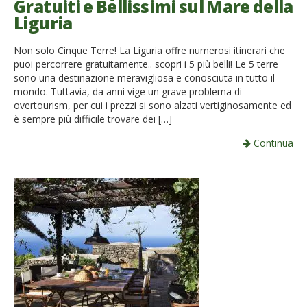
Gratuiti e Bellissimi sul Mare della
Liguria
Non solo Cinque Terre! La Liguria offre numerosi itinerari che
puoi percorrere gratuitamente.. scopri i 5 più belli! Le 5 terre
sono una destinazione meravigliosa e conosciuta in tutto il
mondo. Tuttavia, da anni vige un grave problema di
overtourism, per cui i prezzi si sono alzati vertiginosamente ed
è sempre più difficile trovare dei […]
Continua