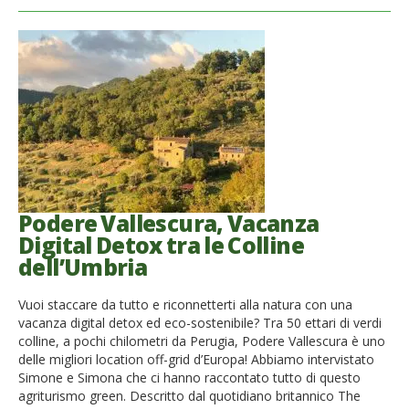
Podere Vallescura, Vacanza
Digital Detox tra le Colline
dell’Umbria
Vuoi staccare da tutto e riconnetterti alla natura con una
vacanza digital detox ed eco-sostenibile? Tra 50 ettari di verdi
colline, a pochi chilometri da Perugia, Podere Vallescura è uno
delle migliori location off-grid d’Europa! Abbiamo intervistato
Simone e Simona che ci hanno raccontato tutto di questo
agriturismo green. Descritto dal quotidiano britannico The