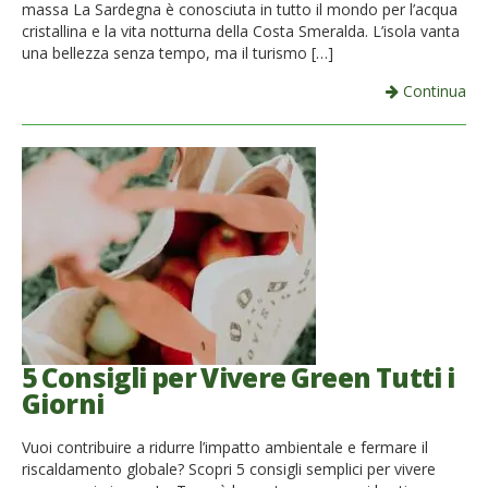
massa La Sardegna è conosciuta in tutto il mondo per l’acqua
cristallina e la vita notturna della Costa Smeralda. L’isola vanta
una bellezza senza tempo, ma il turismo […]
Continua
5 Consigli per Vivere Green Tutti i
Giorni
Vuoi contribuire a ridurre l’impatto ambientale e fermare il
riscaldamento globale? Scopri 5 consigli semplici per vivere