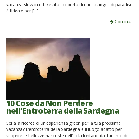
vacanza slow in e-bike alla scoperta di questi angoli di paradiso
è l’ideale per […]
Continua
10 Cose da Non Perdere
nell’Entroterra della Sardegna
Sei alla ricerca di un’esperienza green per la tua prossima
vacanza? L’entroterra della Sardegna è il luogo adatto per
scoprire le bellezze nascoste dell’isola lontano dal turismo di