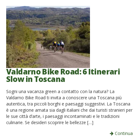
French
Italiano
Valdarno Bike Road: 6 Itinerari
Slow in Toscana
Sogni una vacanza green a contatto con la natura? La
Valdarno Bike Road ti invita a conoscere una Toscana più
autentica, tra piccoli borghi e paesaggi suggestivi. La Toscana
è una regione amata sia dagli italiani che dai turisti stranieri per
le sue città d’arte, i paesaggi incontaminati e le tradizioni
culinarie. Se desideri scoprire le bellezze […]
Continua