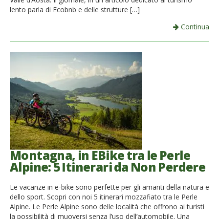
lento parla di Ecobnb e delle strutture […]
Continua
Montagna, in EBike tra le Perle
Alpine: 5 Itinerari da Non Perdere
Le vacanze in e-bike sono perfette per gli amanti della natura e
dello sport. Scopri con noi 5 itinerari mozzafiato tra le Perle
Alpine. Le Perle Alpine sono delle località che offrono ai turisti
la possibilità di muoversi senza l’uso dell’automobile. Una