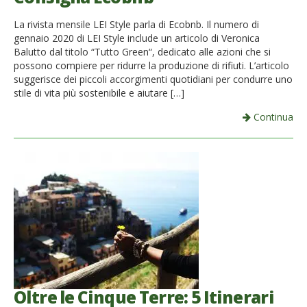
La rivista mensile LEI Style parla di Ecobnb. Il numero di
gennaio 2020 di LEI Style include un articolo di Veronica
Balutto dal titolo “Tutto Green“, dedicato alle azioni che si
possono compiere per ridurre la produzione di rifiuti. L’articolo
suggerisce dei piccoli accorgimenti quotidiani per condurre uno
stile di vita più sostenibile e aiutare […]
Continua
Oltre le Cinque Terre: 5 Itinerari