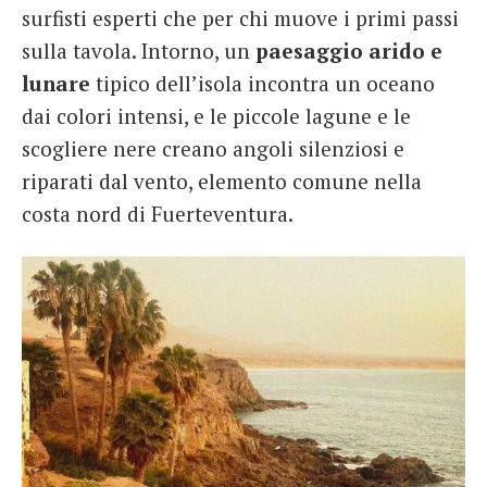
surfisti esperti che per chi muove i primi passi
sulla tavola. Intorno, un
paesaggio arido e
lunare
tipico dell’isola incontra un oceano
dai colori intensi, e le piccole lagune e le
scogliere nere creano angoli silenziosi e
riparati dal vento, elemento comune nella
costa nord di Fuerteventura.