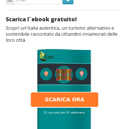
Scarica l´ebook gratuito!
Scopri un'Italia autentica, un turismo alternativo e
sostenibile raccontato da cittandini innamorati delle
loro città.