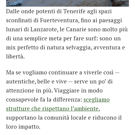
Dalle onde potenti di Tenerife agli spazi
sconfinati di Fuerteventura, fino ai paesaggi
lunari di Lanzarote, le Canarie sono molto più
di una semplice meta per fare surf: sono un
mix perfetto di natura selvaggia, avventura e
libertà.
Ma se vogliamo continuare a viverle così —
autentiche, belle e vive — serve un po’ di
attenzione in più. Viaggiare in modo
consapevole fa la differenza:
scegliamo
strutture che rispettano l’ambiente
,
supportano la comunità locale e riducono il
loro impatto.