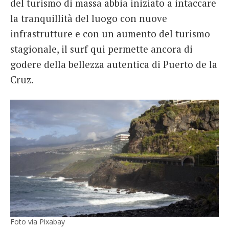
del turismo di massa abbia iniziato a intaccare
la tranquillità del luogo con nuove
infrastrutture e con un aumento del turismo
stagionale, il surf qui permette ancora di
godere della bellezza autentica di Puerto de la
Cruz.
Foto via Pixabay