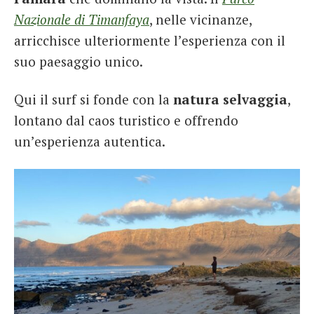
Nazionale di Timanfaya
, nelle vicinanze,
arricchisce ulteriormente l’esperienza con il
suo paesaggio unico.
Qui il surf si fonde con la
natura selvaggia
,
lontano dal caos turistico e offrendo
un’esperienza autentica.