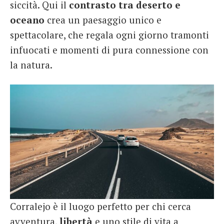
siccità. Qui il
contrasto tra deserto e
oceano
crea un paesaggio unico e
spettacolare, che regala ogni giorno tramonti
infuocati e momenti di pura connessione con
la natura.
Corralejo è il luogo perfetto per chi cerca
avventura,
libertà
e uno stile di vita a