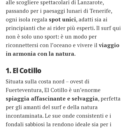
alle scogliere spettacolari di Lanzarote,
passando per i paesaggi lunari di Tenerife,
ogni isola regala
spot unici
, adatti sia ai
principianti che ai rider più esperti. Il surf qui
non è solo uno sport: è un modo per
riconnettersi con l’oceano e vivere il
viaggio
in armonia con la natura
.
1. El Cotillo
Situata sulla costa nord – ovest di
Fuerteventura, El Cotillo è un’enorme
spiaggia affascinante e selvaggia
, perfetta
per gli amanti del surf e della natura
incontaminata. Le sue onde consistenti e i
fondali sabbiosi la rendono ideale sia per i