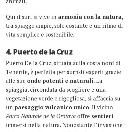
animali.
Qui il surf si vive in
armonia con la natura
,
tra spiagge ampie, sole costante e un ritmo di
vita semplice e sostenibile.
4. Puerto de la Cruz
Puerto De la Cruz, situata sulla costa nord di
Tenerife, è perfetta per surfisti esperti grazie
alle sue
onde potenti e naturali
. La
spiaggia, circondata da scogliere e una
vegetazione verde e rigogliosa, si affaccia su
un
paesaggio vulcanico unico
. Il vicino
Parco Naturale de la Orotava
offre
sentieri
immersi nella natura. Nonostante l’invasione