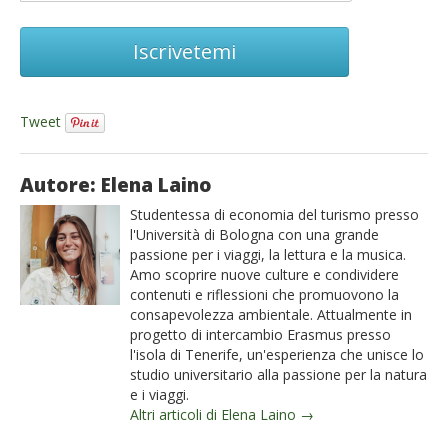
Iscrivetemi
Tweet
Autore: Elena Laino
Studentessa di economia del turismo presso
l'Università di Bologna con una grande
passione per i viaggi, la lettura e la musica.
Amo scoprire nuove culture e condividere
contenuti e riflessioni che promuovono la
consapevolezza ambientale. Attualmente in
progetto di intercambio Erasmus presso
l'isola di Tenerife, un'esperienza che unisce lo
studio universitario alla passione per la natura
e i viaggi.
Altri articoli di Elena Laino →