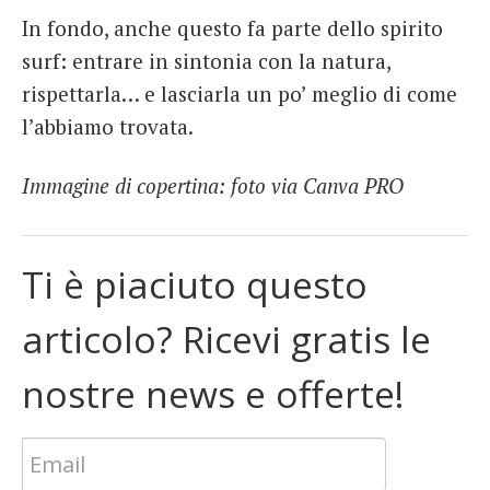
In fondo, anche questo fa parte dello spirito
surf: entrare in sintonia con la natura,
rispettarla… e lasciarla un po’ meglio di come
l’abbiamo trovata.
Immagine di copertina: foto via Canva PRO
Ti è piaciuto questo
articolo? Ricevi gratis le
nostre news e offerte!