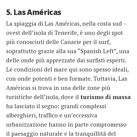
5. Las Américas
La spiaggia di Las Américas, nella costa sud –
ovest dell’isola di Tenerife, è uno degli spot
più conosciuti delle Canarie per il surf,
soprattutto grazie alla sua “Spanish Left”, una
delle onde più apprezzate dai surfisti esperti.
Le condizioni del mare qui sono spesso ideali,
con onde potenti e ben formate. Tuttavia, Las
Américas si trova in una delle zone più
turistiche dell’isola, dove il
turismo di massa
ha lasciato il segno: grandi complessi
alberghieri, traffico e un’eccessiva
urbanizzazione hanno in parte compromesso
il paesaggio naturale e la tranquillità del