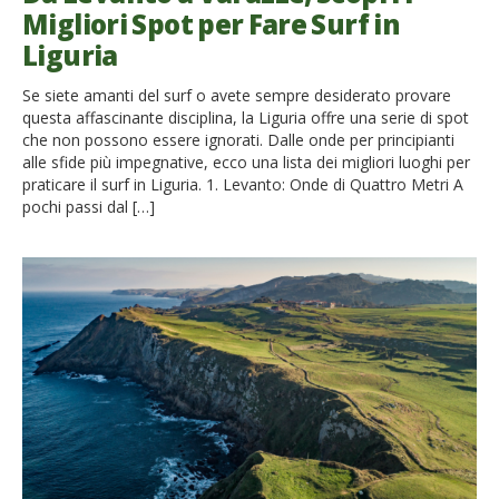
Migliori Spot per Fare Surf in
Liguria
Se siete amanti del surf o avete sempre desiderato provare
questa affascinante disciplina, la Liguria offre una serie di spot
che non possono essere ignorati. Dalle onde per principianti
alle sfide più impegnative, ecco una lista dei migliori luoghi per
praticare il surf in Liguria. 1. Levanto: Onde di Quattro Metri A
pochi passi dal […]