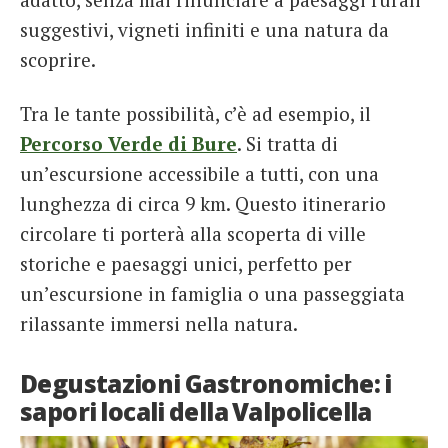
suggestivi, vigneti infiniti e una natura da
scoprire.
Tra le tante possibilità, c’è ad esempio, il
Percorso Verde di Bure
. Si tratta di
un’escursione accessibile a tutti, con una
lunghezza di circa 9 km. Questo itinerario
circolare ti porterà alla scoperta di ville
storiche e paesaggi unici, perfetto per
un’escursione in famiglia o una passeggiata
rilassante immersi nella natura​.
Degustazioni Gastronomiche: i
sapori locali della Valpolicella