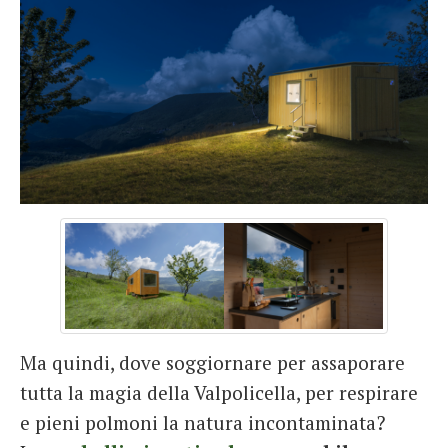
Ma quindi, dove soggiornare per assaporare
tutta la magia della Valpolicella, per respirare
e pieni polmoni la natura incontaminata?