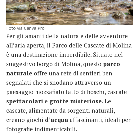
Foto via Canva Pro
Per gli amanti della natura e delle avventure
all’aria aperta, il Parco delle Cascate di Molina
è una destinazione imperdibile. Situato nel
suggestivo borgo di Molina, questo
parco
naturale
offre una rete di sentieri ben
segnalati che si snodano attraverso un
paesaggio mozzafiato fatto di boschi, cascate
spettacolari
e
grotte
misteriose
. Le
cascate, alimentate da sorgenti naturali,
creano giochi
d’acqua
affascinanti, ideali per
fotografie indimenticabili.