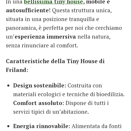
In una
bellissima tiny house
, mobile e
autosufficiente
! Questa struttura unica,
situata in una posizione tranquilla e
panoramica, è perfetta per noi che cerchiamo
un’
esperienza immersiva
nella natura,
senza rinunciare al comfort.
Caratteristiche della Tiny House di
Friland:
Design sostenibile
: Costruita con
materiali ecologici e tecniche di bioedilizia.
Comfort assoluto
: Dispone di tutti i
servizi tipici di un’abitazione.
Energia rinnovabile
: Alimentata da fonti