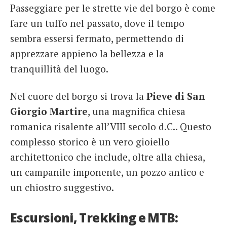
Passeggiare per le strette vie del borgo è come
fare un tuffo nel passato, dove il tempo
sembra essersi fermato, permettendo di
apprezzare appieno la bellezza e la
tranquillità del luogo.
Nel cuore del borgo si trova la
Pieve di San
Giorgio Martire
, una magnifica chiesa
romanica risalente all’VIII secolo d.C.. Questo
complesso storico è un vero gioiello
architettonico che include, oltre alla chiesa,
un campanile imponente, un pozzo antico e
un chiostro suggestivo.
Escursioni, Trekking e MTB: