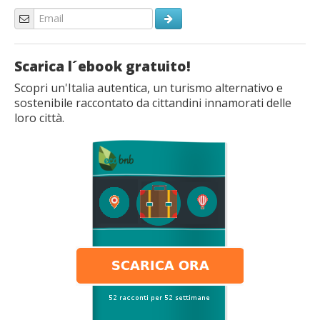
Scarica l´ebook gratuito!
Scopri un'Italia autentica, un turismo alternativo e
sostenibile raccontato da cittandini innamorati delle
loro città.