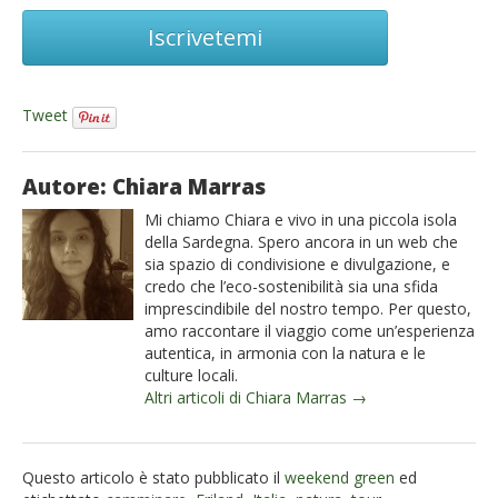
Iscrivetemi
Tweet
Autore: Chiara Marras
Mi chiamo Chiara e vivo in una piccola isola
della Sardegna. Spero ancora in un web che
sia spazio di condivisione e divulgazione, e
credo che l’eco-sostenibilità sia una sfida
imprescindibile del nostro tempo. Per questo,
amo raccontare il viaggio come un’esperienza
autentica, in armonia con la natura e le
culture locali.
Altri articoli di Chiara Marras →
Questo articolo è stato pubblicato il
weekend green
ed