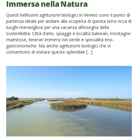
Immersa nella Natura
Questi bellissimi agriturismi biologici in Veneto sono il punto di
partenza ideale per andare alla scoperta di questa terra ricca di
luoghi meravigliosi per una vacanza all’insegna della
sostenibilità. Città d’arte, spiagge e località balneari, montagne
maestose, itinerari immersi nel verde e specialità eno-
gastronomiche. Ma anche agriturismi biologici che vi
consentono di visitare queste splendide […]