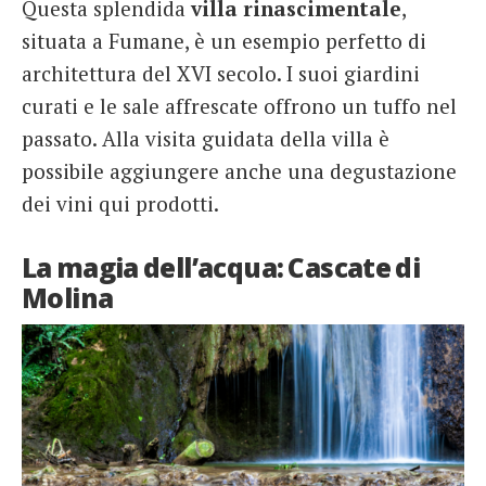
Questa splendida
villa
rinascimentale
,
situata a Fumane, è un esempio perfetto di
architettura del XVI secolo. I suoi giardini
curati e le sale affrescate offrono un tuffo nel
passato. Alla visita guidata della villa è
possibile aggiungere anche una degustazione
dei vini qui prodotti.
La magia dell’acqua: Cascate di
Molina