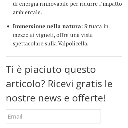
di energia rinnovabile per ridurre l’impatto
ambientale.
Immersione nella natura
: Situata in
mezzo ai vigneti, offre una vista
spettacolare sulla Valpolicella.
Ti è piaciuto questo
articolo? Ricevi gratis le
nostre news e offerte!