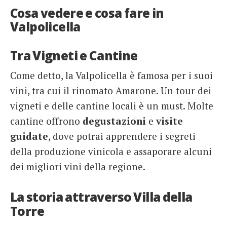
Cosa vedere e cosa fare in
Valpolicella
Tra Vigneti e Cantine
Come detto, la Valpolicella è famosa per i suoi
vini, tra cui il rinomato Amarone. Un tour dei
vigneti e delle cantine locali è un must. Molte
cantine offrono
degustazioni
e
visite
guidate
, dove potrai apprendere i segreti
della produzione vinicola e assaporare alcuni
dei migliori vini della regione.
La storia attraverso Villa della
Torre