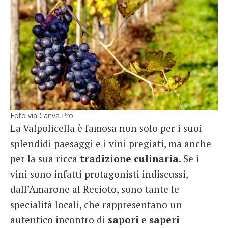
Foto via Canva Pro
La Valpolicella è famosa non solo per i suoi
splendidi paesaggi e i vini pregiati, ma anche
per la sua ricca
tradizione
culinaria
. Se i
vini sono infatti protagonisti indiscussi,
dall’Amarone al Recioto, sono tante le
specialità locali, che rappresentano un
autentico incontro di
sapori
e
saperi