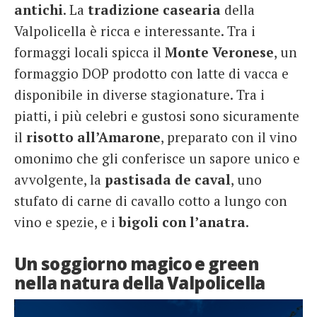
antichi
. La
tradizione
casearia
della
Valpolicella è ricca e interessante. Tra i
formaggi locali spicca il
Monte
Veronese
, un
formaggio DOP prodotto con latte di vacca e
disponibile in diverse stagionature. Tra i
piatti, i più celebri e gustosi sono sicuramente
il
risotto all’Amarone
, preparato con il vino
omonimo che gli conferisce un sapore unico e
avvolgente, la
pastisada de caval
, uno
stufato di carne di cavallo cotto a lungo con
vino e spezie, e i
bigoli con l’anatra
.
Un soggiorno magico e green
nella natura della Valpolicella