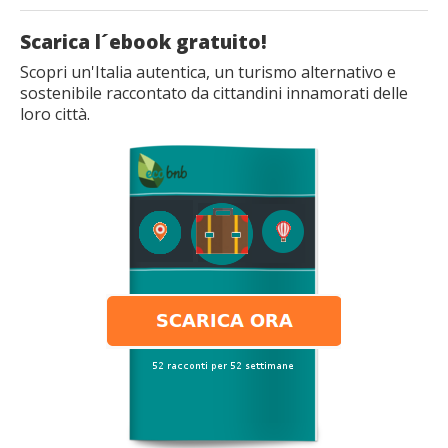
Scarica l´ebook gratuito!
Scopri un'Italia autentica, un turismo alternativo e
sostenibile raccontato da cittandini innamorati delle
loro città.