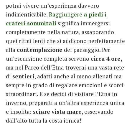
potrai vivere un’esperienza davvero
indimenticabile.
Raggiungere
a piedi
i
crateri
sommitali
significa immergersi
completamente nella natura, assaporando
quei ritmi lenti che si addicono perfettamente
alla
contemplazione
del paesaggio. Per
un’escursione completa servono
circa 4 ore,
ma nel Parco dell’Etna troverai una vasta rete
di
sentieri
, adatti anche ai meno allenati ma
sempre in grado di regalare emozioni e scorci
straordinari. E se decidi di visitare l’Etna in
inverno, preparati a un’altra esperienza unica
e insolita:
sciare
vista
mare
, osservando
dall’alto tutta la costa ionica!