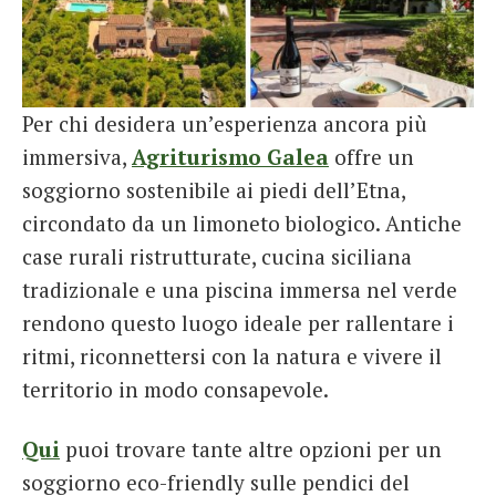
Per chi desidera un’esperienza ancora più
immersiva,
Agriturismo Galea
offre un
soggiorno sostenibile ai piedi dell’Etna,
circondato da un limoneto biologico. Antiche
case rurali ristrutturate, cucina siciliana
tradizionale e una piscina immersa nel verde
rendono questo luogo ideale per rallentare i
ritmi, riconnettersi con la natura e vivere il
territorio in modo consapevole.
Qui
puoi trovare tante altre opzioni per un
soggiorno eco-friendly sulle pendici del