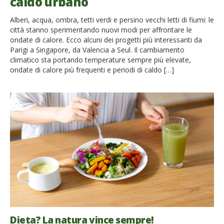
caldo urbano
Alberi, acqua, ombra, tetti verdi e persino vecchi letti di fiumi: le
città stanno sperimentando nuovi modi per affrontare le
ondate di calore. Ecco alcuni dei progetti più interessanti da
Parigi a Singapore, da Valencia a Seul. Il cambiamento
climatico sta portando temperature sempre più elevate,
ondate di calore più frequenti e periodi di caldo […]
Dieta? La natura vince sempre!