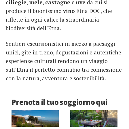
ciliegie
,
mele
,
castagne
e
uve
da cui si
produce il buonissimo
vino
Etna DOC, che
riflette in ogni calice la straordinaria
biodiversità dell’Etna.
Sentieri escursionistici in mezzo a paesaggi
unici, gite in treno, degustazioni e autentiche
esperienze culturali rendono un viaggio
sull’Etna il perfetto connubio tra connessione
con la natura, avventura e sostenibilità.
Prenota il tuo soggiorno qui