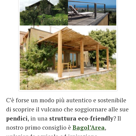
C’è forse un modo più autentico e sostenibile
di scoprire il vulcano che soggiornare alle sue
pendici
, in una
struttura eco-friendly
? Il
nostro primo consiglio è
Bagol’Area
,