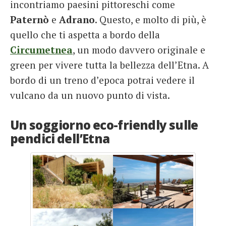
incontriamo paesini pittoreschi come
Paternò
e
Adrano
. Questo, e molto di più, è
quello che ti aspetta a bordo della
Circumetnea
, un modo davvero originale e
green per vivere tutta la bellezza dell’Etna. A
bordo di un treno d’epoca potrai vedere il
vulcano da un nuovo punto di vista.
Un soggiorno eco-friendly sulle
pendici dell’Etna