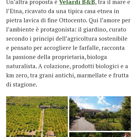
Un’altra proposta è
Velardi B&B
, tra il mare e
l’Etna, ricavato da una tipica casa etnea in
pietra lavica di fine Ottocento. Qui l’amore per
l’ambiente è protagonista: il giardino, curato
secondo i principi dell’agricoltura sostenibile
e pensato per accogliere le farfalle, racconta
la passione della proprietaria, biologa
naturalista. A colazione, prodotti biologici e a
km zero, tra grani antichi, marmellate e frutta
di stagione.