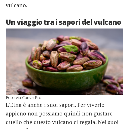
vulcano.
Un viaggio tra i sapori del vulcano
Foto via Canva Pro
L’Etna è anche i suoi sapori. Per viverlo
appieno non possiamo quindi non gustare
quello che questo vulcano ci regala. Nei suoi