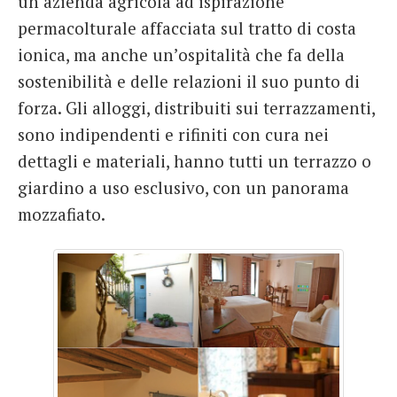
un’azienda agricola ad ispirazione
permacolturale affacciata sul tratto di costa
ionica, ma anche un’ospitalità che fa della
sostenibilità e delle relazioni il suo punto di
forza. Gli alloggi, distribuiti sui terrazzamenti,
sono indipendenti e rifiniti con cura nei
dettagli e materiali, hanno tutti un terrazzo o
giardino a uso esclusivo, con un panorama
mozzafiato.