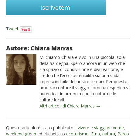
Iscrivetemi
Tweet
Autore: Chiara Marras
Mi chiamo Chiara e vivo in una piccola isola
della Sardegna. Spero ancora in un web che
sia spazio di condivisione e divulgazione, e
credo che l’eco-sostenibilità sia una sfida
imprescindibile del nostro tempo. Per questo,
amo raccontare il viaggio come un’esperienza
autentica, in armonia con la natura e le
culture locali.
Altri articoli di Chiara Marras →
Questo articolo è stato pubblicato il
vivere e viaggiare verde
,
weekend green
ed etichettato
ecoturismo
,
Etna
,
natura
,
Parco