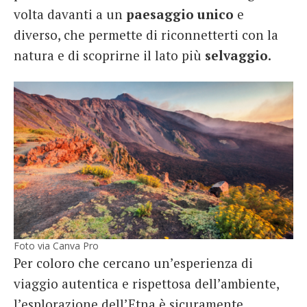
volta davanti a un
paesaggio
unico
e
diverso, che permette di riconnetterti con la
natura e di scoprirne il lato più
selvaggio
.
Foto via Canva Pro
Per coloro che cercano un’esperienza di
viaggio autentica e rispettosa dell’ambiente,
l’esplorazione dell’Etna è sicuramente