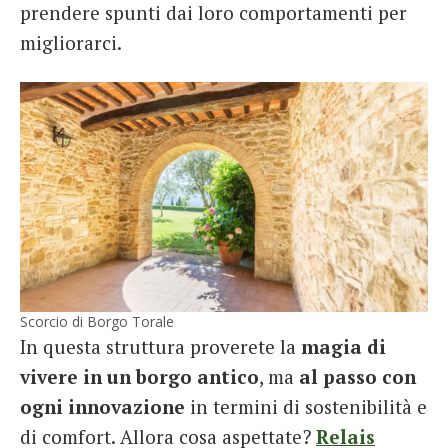
prendere spunti dai loro comportamenti per
migliorarci.
Scorcio di Borgo Torale
In questa struttura proverete la
magia di
vivere in un borgo antico
, ma
al passo con
ogni innovazione
in termini di sostenibilità e
di comfort. Allora cosa aspettate?
Relais