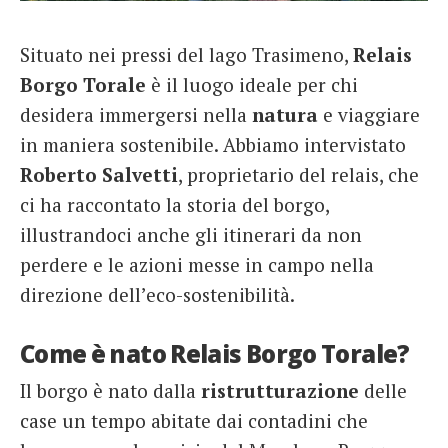
French
Situato nei pressi del lago Trasimeno,
Relais
Italiano
Borgo Torale
è il luogo ideale per chi
desidera immergersi nella
natura
e viaggiare
in maniera sostenibile. Abbiamo intervistato
Roberto Salvetti
, proprietario del relais, che
ci ha raccontato la storia del borgo,
illustrandoci anche gli itinerari da non
perdere e le azioni messe in campo nella
direzione dell’eco-sostenibilità.
Come è nato Relais Borgo Torale?
Il borgo è nato dalla
ristrutturazione
delle
case un tempo abitate dai contadini che