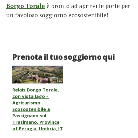
Borgo Torale
è pronto ad aprirvi le porte per
un favoloso soggiorno ecosostenibile!
Prenota il tuo soggiorno qui
Relais Borgo Torale,
con vista lago –
Agriturismo
Ecosostenibile a
Passignano sul
Trasimeno, Province
of Perugia, Umbria, IT