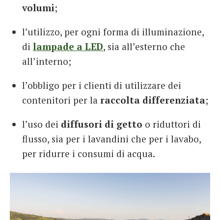
volumi
;
l’utilizzo, per ogni forma di illuminazione,
di
lampade a LED
, sia all’esterno che
all’interno;
l’obbligo per i clienti di utilizzare dei
contenitori per la
raccolta differenziata
;
l’uso dei
diffusori di getto
o riduttori di
flusso, sia per i lavandini che per i lavabo,
per ridurre i consumi di acqua.