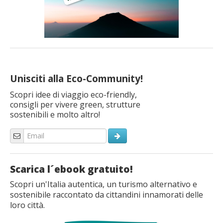
Unisciti alla Eco-Community!
Scopri idee di viaggio eco-friendly,
consigli per vivere green, strutture
sostenibili e molto altro!
Scarica l´ebook gratuito!
Scopri un'Italia autentica, un turismo alternativo e
sostenibile raccontato da cittandini innamorati delle
loro città.