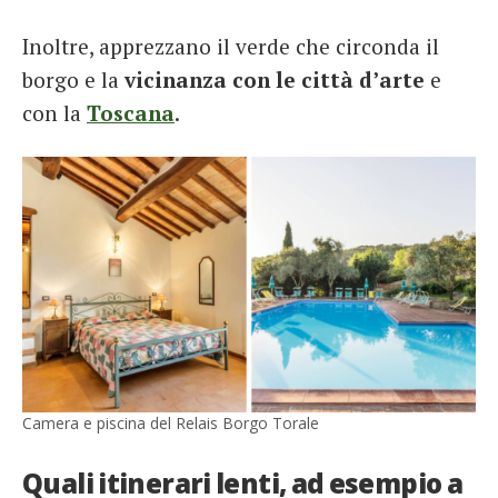
Inoltre, apprezzano il verde che circonda il
borgo e la
vicinanza con le città d’arte
e
con la
Toscana
.
Camera e piscina del Relais Borgo Torale
Quali itinerari lenti, ad esempio a