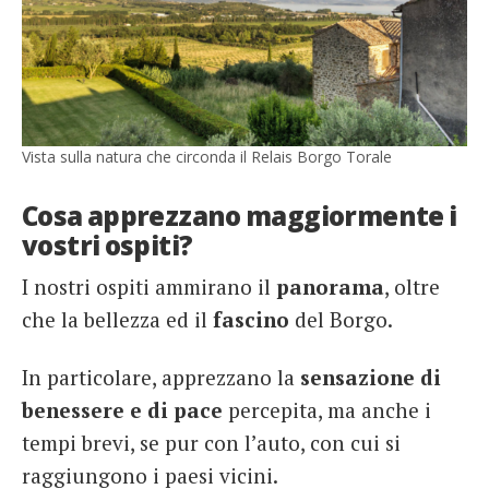
Vista sulla natura che circonda il Relais Borgo Torale
Cosa apprezzano maggiormente i
vostri ospiti?
I nostri ospiti ammirano il
panorama
, oltre
che la bellezza ed il
fascino
del Borgo.
In particolare, apprezzano la
sensazione di
benessere e di pace
percepita, ma anche i
tempi brevi, se pur con l’auto, con cui si
raggiungono i paesi vicini.