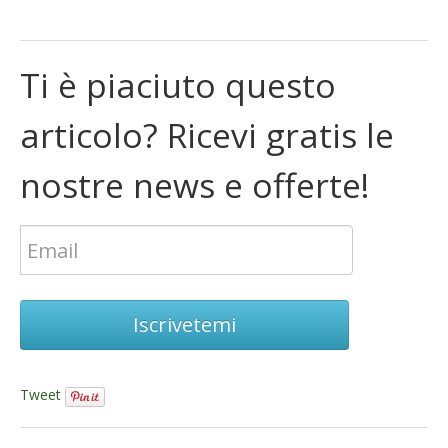
Ti è piaciuto questo
articolo? Ricevi gratis le
nostre news e offerte!
Iscrivetemi
Tweet