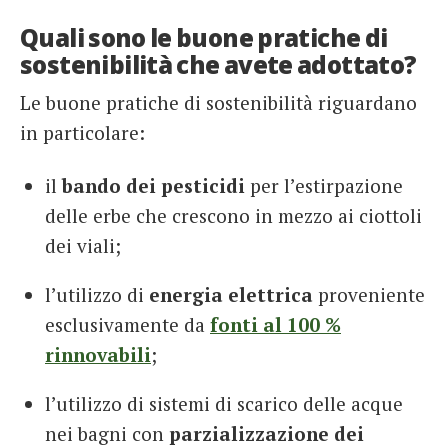
Quali sono le buone pratiche di
sostenibilità che avete adottato?
Le buone pratiche di sostenibilità riguardano
in particolare:
il
bando dei pesticidi
per l’estirpazione
delle erbe che crescono in mezzo ai ciottoli
dei viali;
l’utilizzo di
energia elettrica
proveniente
esclusivamente da
fonti al 100 %
rinnovabili
;
l’utilizzo di sistemi di scarico delle acque
nei bagni con
parzializzazione dei