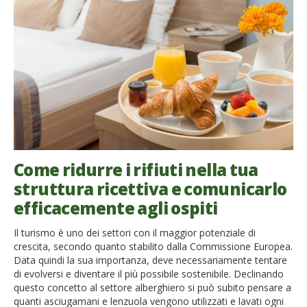
Come ridurre i rifiuti nella tua
struttura ricettiva e comunicarlo
efficacemente agli ospiti
Il turismo è uno dei settori con il maggior potenziale di
crescita, secondo quanto stabilito dalla Commissione Europea.
Data quindi la sua importanza, deve necessariamente tentare
di evolversi e diventare il più possibile sostenibile. Declinando
questo concetto al settore alberghiero si può subito pensare a
quanti asciugamani e lenzuola vengono utilizzati e lavati ogni