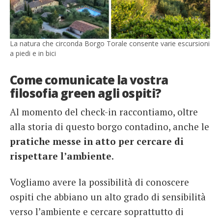
La natura che circonda Borgo Torale consente varie escursioni
a piedi e in bici
Come comunicate la vostra
filosofia green agli ospiti?
Al momento del check-in raccontiamo, oltre
alla storia di questo borgo contadino, anche le
pratiche messe in atto per cercare di
rispettare l’ambiente
.
Vogliamo avere la possibilità di conoscere
ospiti che abbiano un alto grado di sensibilità
verso l’ambiente e cercare soprattutto di