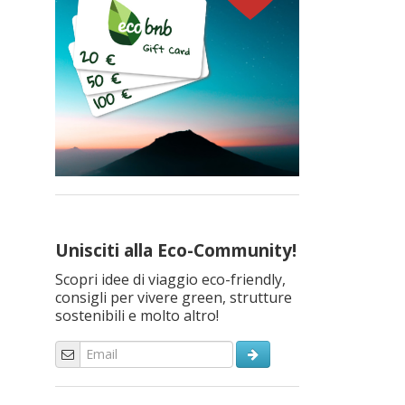
Unisciti alla Eco-Community!
Scopri idee di viaggio eco-friendly,
consigli per vivere green, strutture
sostenibili e molto altro!