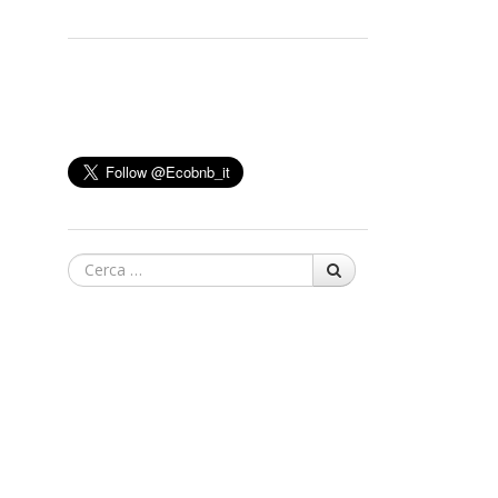
Cerca