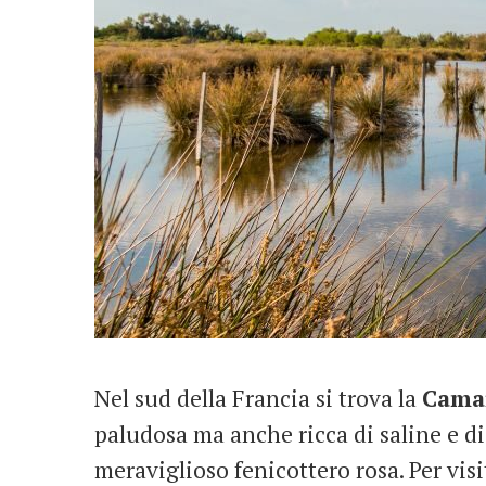
Nel sud della Francia si trova la
Cama
paludosa ma anche ricca di saline e di
meraviglioso fenicottero rosa. Per vi