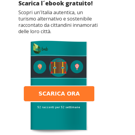
Scarica l´ebook gratuito!
Scopri un'Italia autentica, un
turismo alternativo e sostenibile
raccontato da cittandini innamorati
delle loro città.