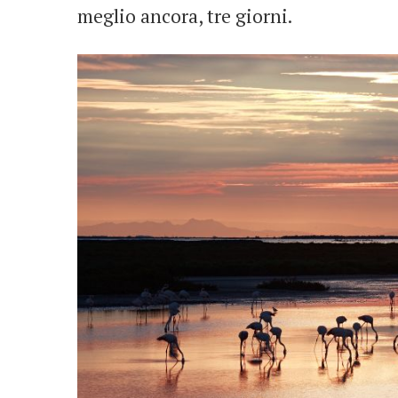
meglio ancora, tre giorni.