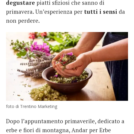
degustare
piatti sfiziosi che sanno di
primavera. Un’esperienza per
tutti i sensi
da
non perdere.
foto di Trentino Marketing
Dopo l’appuntamento primaverile, dedicato a
erbe e fiori di montagna, Andar per Erbe