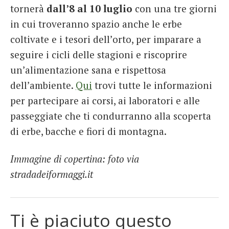
tornerà
dall’8 al 10 luglio
con una tre giorni
in cui troveranno spazio anche le erbe
coltivate e i tesori dell’orto, per imparare a
seguire i cicli delle stagioni e riscoprire
un’alimentazione sana e rispettosa
dell’ambiente.
Qui
trovi tutte le informazioni
per partecipare ai corsi, ai laboratori e alle
passeggiate che ti condurranno alla scoperta
di erbe, bacche e fiori di montagna.
Immagine di copertina: foto via
stradadeiformaggi.it
Ti è piaciuto questo