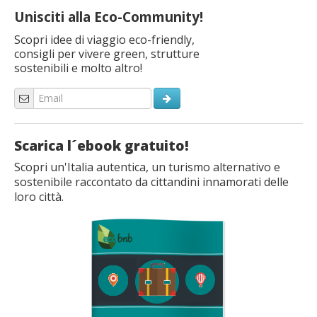
Unisciti alla Eco-Community!
Scopri idee di viaggio eco-friendly,
consigli per vivere green, strutture
sostenibili e molto altro!
Scarica l´ebook gratuito!
Scopri un'Italia autentica, un turismo alternativo e
sostenibile raccontato da cittandini innamorati delle
loro città.