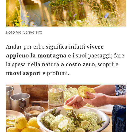
Foto via Canva Pro
Andar per erbe significa infatti
vivere
appieno la montagna
e i suoi paesaggi; fare
la spesa nella natura
a costo zero
, scoprire
nuovi sapori
e profumi.