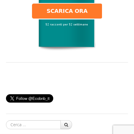
Cerca