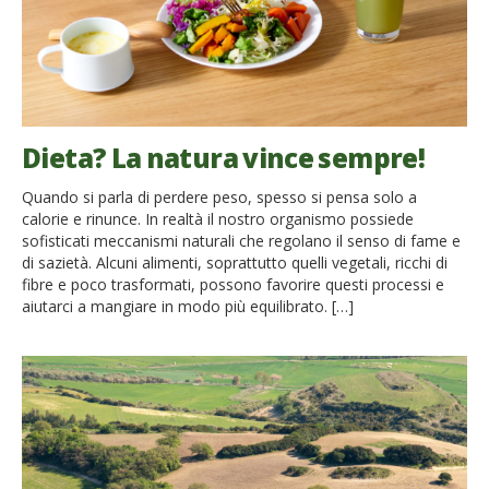
Dieta? La natura vince sempre!
Quando si parla di perdere peso, spesso si pensa solo a
calorie e rinunce. In realtà il nostro organismo possiede
sofisticati meccanismi naturali che regolano il senso di fame e
di sazietà. Alcuni alimenti, soprattutto quelli vegetali, ricchi di
fibre e poco trasformati, possono favorire questi processi e
aiutarci a mangiare in modo più equilibrato. […]