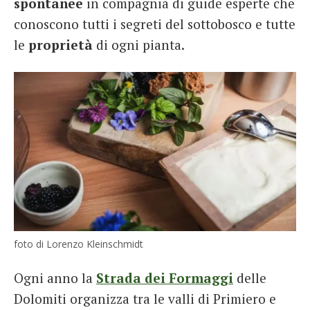
spontanee
in compagnia di guide esperte che
conoscono tutti i segreti del sottobosco e tutte
le
proprietà
di ogni pianta.
foto di Lorenzo Kleinschmidt
Ogni anno la
Strada dei Formaggi
delle
Dolomiti organizza tra le valli di Primiero e