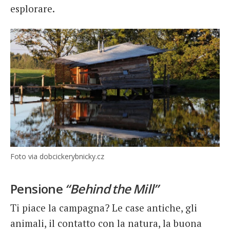
esplorare.
Foto via dobcickerybnicky.cz
Pensione
“Behind the Mill”
Ti piace la campagna? Le case antiche, gli
animali, il contatto con la natura, la buona