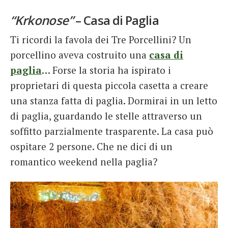
“Krkonose”
– Casa di Paglia
Ti ricordi la favola dei Tre Porcellini? Un
porcellino aveva costruito una
casa di
paglia
… Forse la storia ha ispirato i
proprietari di questa piccola casetta a creare
una stanza fatta di paglia. Dormirai in un letto
di paglia, guardando le stelle attraverso un
soffitto parzialmente trasparente. La casa può
ospitare 2 persone. Che ne dici di un
romantico weekend nella paglia?