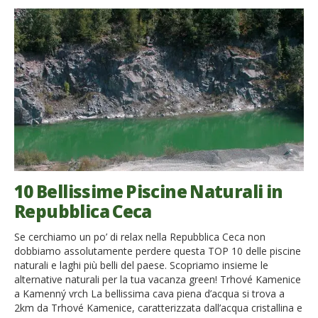
10 Bellissime Piscine Naturali in
Repubblica Ceca
Se cerchiamo un po’ di relax nella Repubblica Ceca non
dobbiamo assolutamente perdere questa TOP 10 delle piscine
naturali e laghi più belli del paese. Scopriamo insieme le
alternative naturali per la tua vacanza green! Trhové Kamenice
a Kamenný vrch La bellissima cava piena d’acqua si trova a
2km da Trhové Kamenice, caratterizzata dall’acqua cristallina e