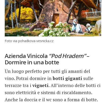
Foto via pohadkova-vesnicka.cz
Azienda Vinicola
“Pod Hradem”
–
Dormire in una botte
Un luogo perfetto per tutti gli amanti del
vino. Potrai dormire in
botti giganti
sulle
terrazze tra i
vigneti
. All’interno delle botti ci
sono elettricità e sistemi di riscaldamento.
Anche la doccia e il wc sono a forma di botte.