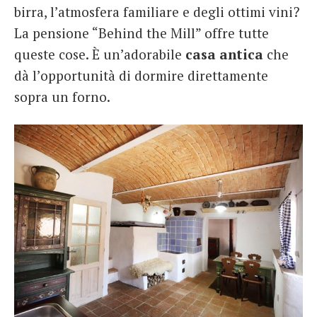
birra, l’atmosfera familiare e degli ottimi vini?
La pensione “Behind the Mill” offre tutte
queste cose. È un’adorabile
casa antica
che
dà l’opportunità di dormire direttamente
sopra un forno.