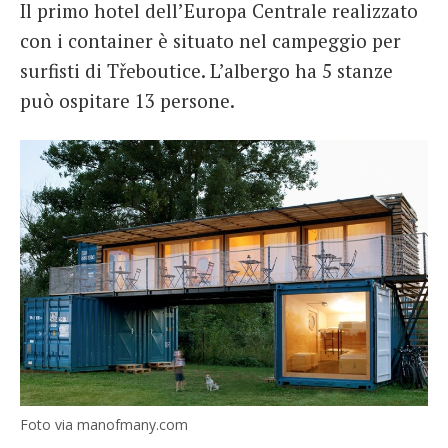
Il primo hotel dell’Europa Centrale realizzato
con i container è situato nel campeggio per
surfisti di Třeboutice. L’albergo ha 5 stanze
può ospitare 13 persone.
Foto via manofmany.com