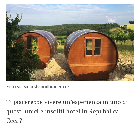
Foto via vinarstvipodhradem.cz
Ti piacerebbe vivere un’esperienza in uno di
questi unici e insoliti hotel in Repubblica
Ceca?