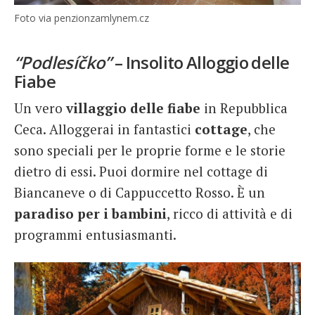
Foto via penzionzamlynem.cz
“Podlesíčko”
– Insolito Alloggio delle
Fiabe
Un vero
villaggio delle fiabe
in Repubblica
Ceca. Alloggerai in fantastici
cottage
, che
sono speciali per le proprie forme e le storie
dietro di essi. Puoi dormire nel cottage di
Biancaneve o di Cappuccetto Rosso. È un
paradiso per i bambini
, ricco di attività e di
programmi entusiasmanti.