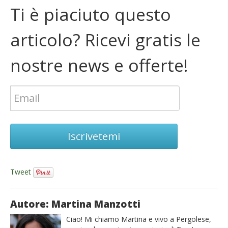
Ti è piaciuto questo
articolo? Ricevi gratis le
nostre news e offerte!
Iscrivetemi
Tweet
Autore: Martina Manzotti
Ciao! Mi chiamo Martina e vivo a Pergolese,