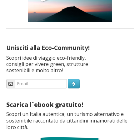
Unisciti alla Eco-Community!
Scopri idee di viaggio eco-friendly,
consigli per vivere green, strutture
sostenibili e molto altro!
Scarica l´ebook gratuito!
Scopri un'Italia autentica, un turismo alternativo e
sostenibile raccontato da cittandini innamorati delle
loro città.