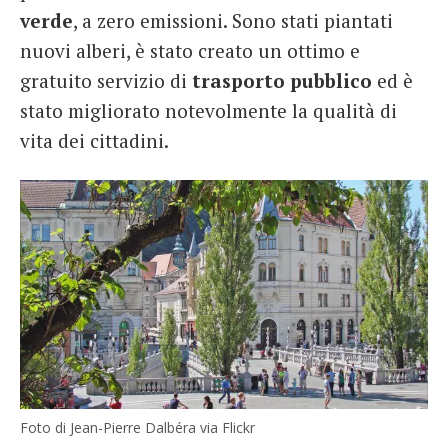
verde
, a zero emissioni. Sono stati piantati
nuovi alberi, è stato creato un ottimo e
gratuito servizio di
trasporto
pubblico
ed è
stato migliorato notevolmente la qualità di
vita dei cittadini.
Foto di Jean-Pierre Dalbéra via Flickr