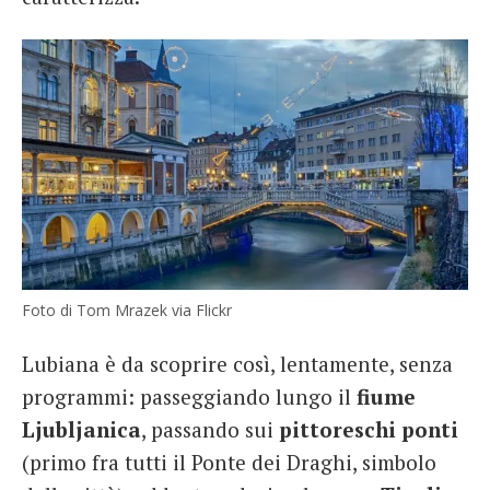
Foto di Tom Mrazek via Flickr
Lubiana è da scoprire così, lentamente, senza
programmi: passeggiando lungo il
fiume
Ljubljanica
, passando sui
pittoreschi ponti
(primo fra tutti il Ponte dei Draghi, simbolo