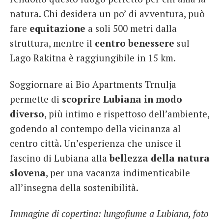
natura. Chi desidera un po’ di avventura, può
fare
equitazione
a soli 500 metri dalla
struttura, mentre il
centro benessere
sul
Lago Rakitna è raggiungibile in 15 km.
Soggiornare ai Bio Apartments Trnulja
permette di
scoprire Lubiana in modo
diverso
, più intimo e rispettoso dell’ambiente,
godendo al contempo della vicinanza al
centro città. Un’esperienza che unisce il
fascino di Lubiana alla
bellezza della natura
slovena
, per una vacanza indimenticabile
all’insegna della sostenibilità.
Immagine di copertina: lungofiume a Lubiana, foto