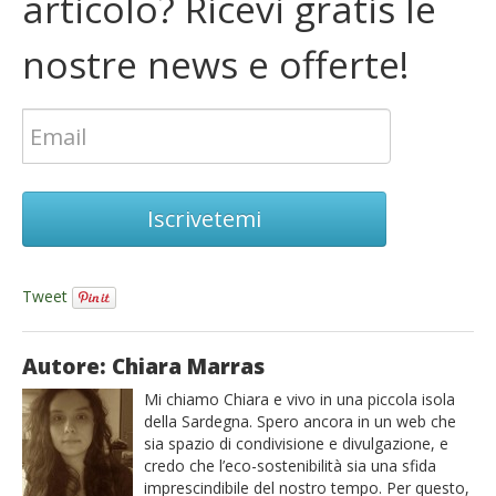
articolo? Ricevi gratis le
nostre news e offerte!
Iscrivetemi
Tweet
Autore: Chiara Marras
Mi chiamo Chiara e vivo in una piccola isola
della Sardegna. Spero ancora in un web che
sia spazio di condivisione e divulgazione, e
credo che l’eco-sostenibilità sia una sfida
imprescindibile del nostro tempo. Per questo,