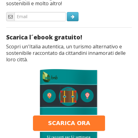
sostenibili e molto altro!
Scarica l´ebook gratuito!
Scopri un'Italia autentica, un turismo alternativo e
sostenibile raccontato da cittandini innamorati delle
loro città.