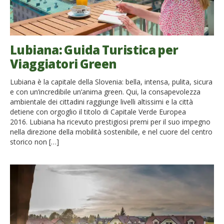
Lubiana: Guida Turistica per
Viaggiatori Green
Lubiana è la capitale della Slovenia: bella, intensa, pulita, sicura
e con un’incredibile un’anima green. Qui, la consapevolezza
ambientale dei cittadini raggiunge livelli altissimi e la città
detiene con orgoglio il titolo di Capitale Verde Europea
2016. Lubiana ha ricevuto prestigiosi premi per il suo impegno
nella direzione della mobilità sostenibile, e nel cuore del centro
storico non […]