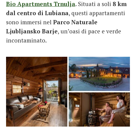
Bio Apartments Trnulja
. Situati a soli
8 km
dal centro di Lubiana
, questi appartamenti
sono immersi nel
Parco Naturale
Ljubljansko Barje
, un’oasi di pace e verde
incontaminato.