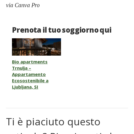
via Canva Pro
Prenota il tuo soggiorno qui
Bio apartments
Trnulja –
Appartamento
Ecosostenibile a
Ljubljana, SI
Ti è piaciuto questo