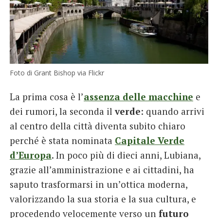
Foto di Grant Bishop via Flickr
La prima cosa è l’
assenza delle macchine
e
dei rumori, la seconda il
verde
: quando arrivi
al centro della città diventa subito chiaro
perché è stata nominata
Capitale Verde
d’Europa
. In poco più di dieci anni, Lubiana,
grazie all’amministrazione e ai cittadini, ha
saputo trasformarsi in un’ottica moderna,
valorizzando la sua storia e la sua cultura, e
procedendo velocemente verso un
futuro