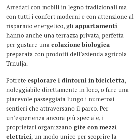
Arredati con mobili in legno tradizionali ma
con tutti i confort moderni e con attenzione al
risparmio energetico, gli
appartamenti
hanno anche una terrazza privata, perfetta
per gustare una
colazione biologica
preparata con prodotti dell’azienda agricola
Trnulja.
Potrete
esplorare i dintorni in bicicletta
,
noleggiabile direttamente in loco, o fare una
piacevole passeggiata lungo i numerosi
sentieri che attraversano il parco. Per
un’esperienza ancora più speciale, i
proprietari organizzano
gite con mezzi
elettrici
, un modo unico per scoprire la