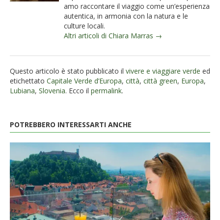
amo raccontare il viaggio come un’esperienza
autentica, in armonia con la natura e le
culture locali.
Altri articoli di Chiara Marras →
Questo articolo è stato pubblicato il
vivere e viaggiare verde
ed
etichettato
Capitale Verde d’Europa
,
città
,
città green
,
Europa
,
Lubiana
,
Slovenia
. Ecco il
permalink
.
POTREBBERO INTERESSARTI ANCHE