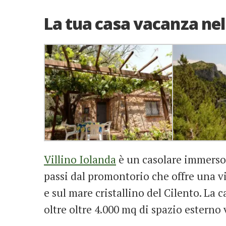
La tua casa vacanza nel
Villino Iolanda
è un casolare immerso 
passi dal promontorio che offre una vi
e sul mare cristallino del Cilento. La 
oltre oltre 4.000 mq di spazio esterno 