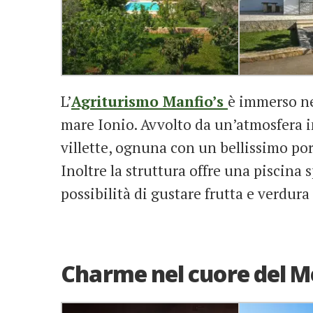
L’
Agriturismo Manfio’s
è immerso n
mare Ionio. Avvolto da un’atmosfera in
villette, ognuna con un bellissimo por
Inoltre la struttura offre una piscina 
possibilità di gustare frutta e verdura
Charme nel cuore del M