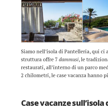
Siamo nell’isola di Pantelleria, qui ci 
struttura offre 7
dammusi
, le tradizio
restaurati, all’interno di un parco med
2 chilometri, le case vacanza hanno pi
Case vacanze sull’isola 