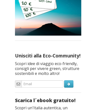
Unisciti alla Eco-Community!
Scopri idee di viaggio eco-friendly,
consigli per vivere green, strutture
sostenibili e molto altro!
Scarica l´ebook gratuito!
Scopri un'Italia autentica, un