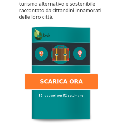
turismo alternativo e sostenibile
raccontato da cittandini innamorati
delle loro città.