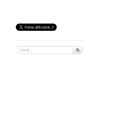
Cerca