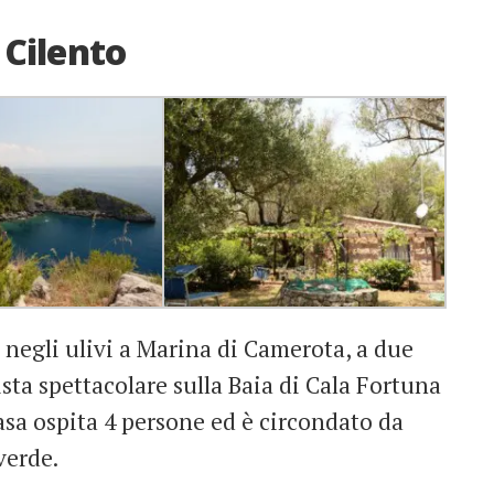
 Cilento
negli ulivi a Marina di Camerota, a due
sta spettacolare sulla Baia di Cala Fortuna
casa ospita 4 persone ed è circondato da
verde.