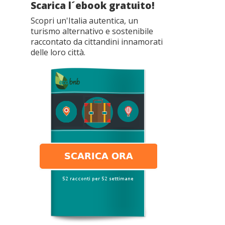
Scarica l´ebook gratuito!
Scopri un'Italia autentica, un
turismo alternativo e sostenibile
raccontato da cittandini innamorati
delle loro città.