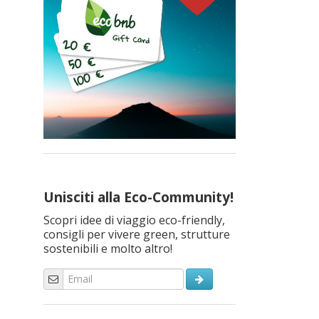
Unisciti alla Eco-Community!
Scopri idee di viaggio eco-friendly,
consigli per vivere green, strutture
sostenibili e molto altro!