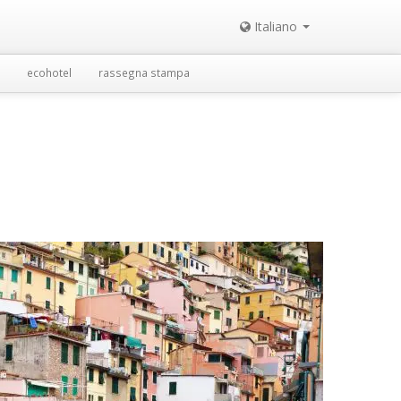
Italiano
ecohotel
rassegna stampa