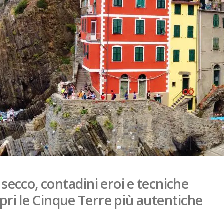
secco, contadini eroi e tecniche
pri le Cinque Terre più autentiche