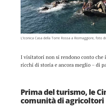
L’Iconica Casa della Torre Rossa a Riomaggiore, foto di
I visitatori non si rendono conto che 
ricchi di storia e ancora meglio – di 
Prima del turismo, le C
comunità di agricoltori