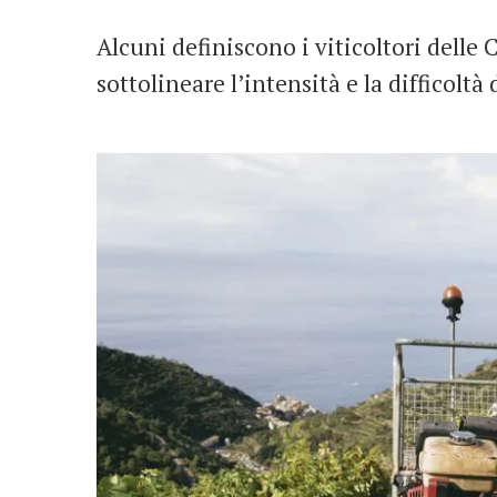
Alcuni definiscono i viticoltori delle 
sottolineare l’intensità e la difficoltà