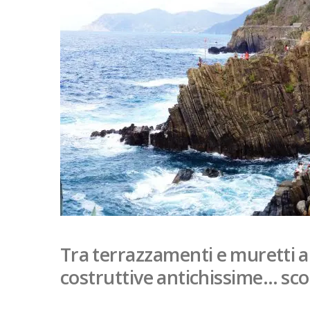
Tra terrazzamenti e muretti a 
costruttive antichissime… sco