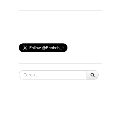
Cerca