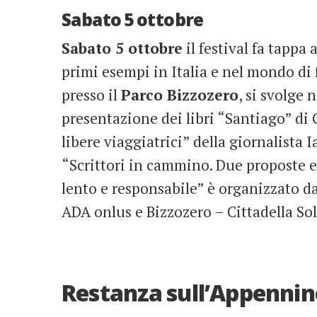
Sabato 5 ottobre
Sabato 5 ottobre
il festival fa tappa 
primi esempi in Italia e nel mondo di
presso il
Parco Bizzozero
, si svolge 
presentazione dei libri “Santiago” di
libere viaggiatrici” della giornalista 
“Scrittori in cammino. Due proposte ed
lento e responsabile” è organizzato da
ADA onlus e Bizzozero – Cittadella Sol
Restanza sull’Appenni