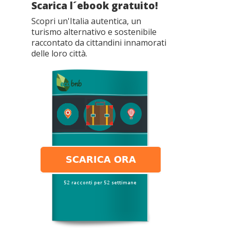
Scarica l´ebook gratuito!
Scopri un'Italia autentica, un
turismo alternativo e sostenibile
raccontato da cittandini innamorati
delle loro città.