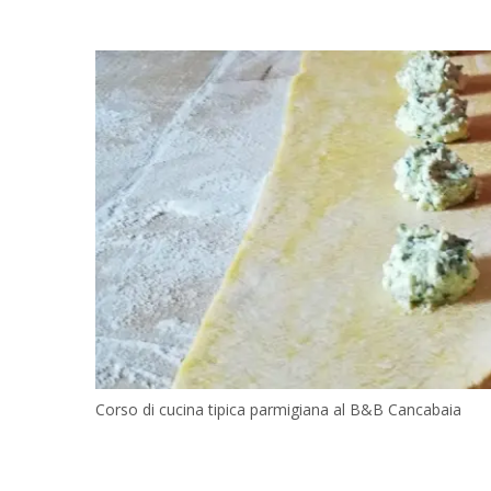
Corso di cucina tipica parmigiana al B&B Cancabaia