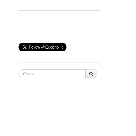
Cerca