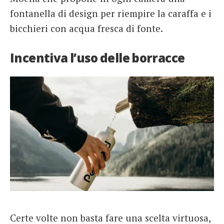
fontanella di design per riempire la caraffa e i
bicchieri con acqua fresca di fonte.
Incentiva l’uso delle borracce
Certe volte non basta fare una scelta virtuosa,