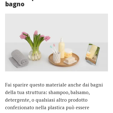
bagno
Fai sparire questo materiale anche dai bagni
della tua struttura: shampoo, balsamo,
detergente, o qualsiasi altro prodotto
confezionato nella plastica può essere