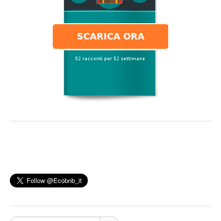
Cerca