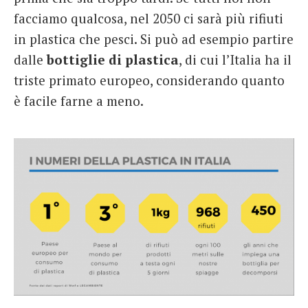
facciamo qualcosa, nel 2050 ci sarà più rifiuti
in plastica che pesci. Si può ad esempio partire
dalle
bottiglie di
plastica
, di cui l’Italia ha il
triste primato europeo, considerando quanto
è facile farne a meno.