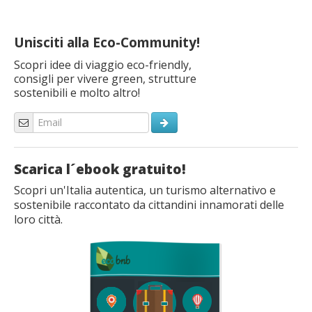
Unisciti alla Eco-Community!
Scopri idee di viaggio eco-friendly,
consigli per vivere green, strutture
sostenibili e molto altro!
Scarica l´ebook gratuito!
Scopri un'Italia autentica, un turismo alternativo e
sostenibile raccontato da cittandini innamorati delle
loro città.