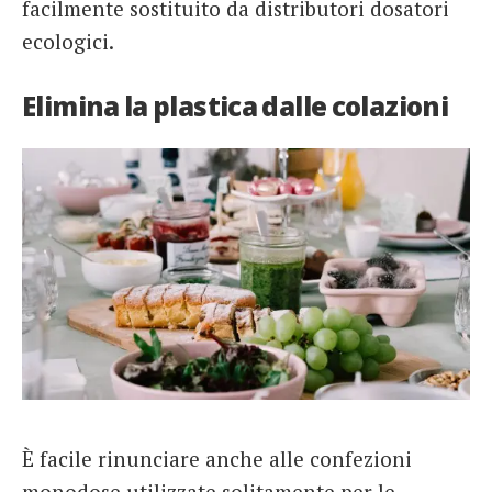
facilmente sostituito da distributori dosatori
ecologici.
Elimina la plastica dalle colazioni
È facile rinunciare anche alle confezioni
monodose utilizzate solitamente per le