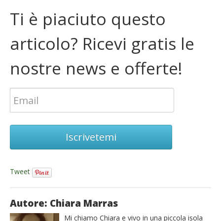
Ti è piaciuto questo
articolo? Ricevi gratis le
nostre news e offerte!
Iscrivetemi
Tweet
Autore: Chiara Marras
Mi chiamo Chiara e vivo in una piccola isola