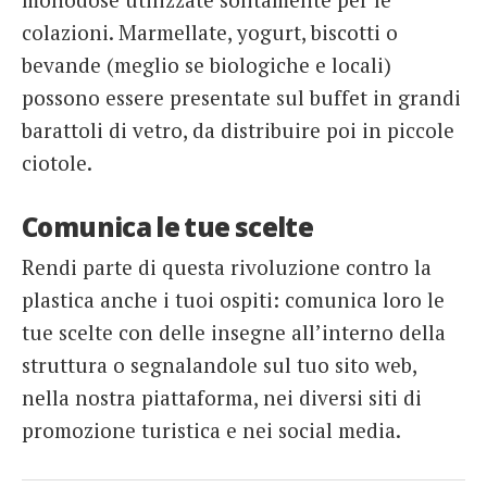
colazioni. Marmellate, yogurt, biscotti o
bevande (meglio se biologiche e locali)
possono essere presentate sul buffet in grandi
barattoli di vetro, da distribuire poi in piccole
ciotole.
Comunica le tue scelte
Rendi parte di questa rivoluzione contro la
plastica anche i tuoi ospiti: comunica loro le
tue scelte con delle insegne all’interno della
struttura o segnalandole sul tuo sito web,
nella nostra piattaforma, nei diversi siti di
promozione turistica e nei social media.