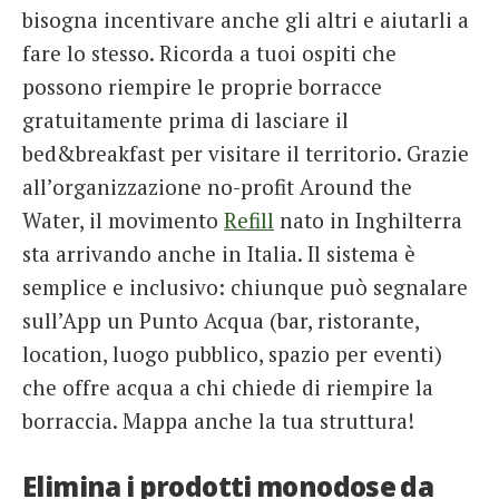
bisogna incentivare anche gli altri e aiutarli a
fare lo stesso. Ricorda a tuoi ospiti che
possono riempire le proprie borracce
gratuitamente prima di lasciare il
bed&breakfast per visitare il territorio. Grazie
all’organizzazione no-profit Around the
Water, il movimento
Refill
nato in Inghilterra
sta arrivando anche in Italia. Il sistema è
semplice e inclusivo: chiunque può segnalare
sull’App un Punto Acqua (bar, ristorante,
location, luogo pubblico, spazio per eventi)
che offre acqua a chi chiede di riempire la
borraccia. Mappa anche la tua struttura!
Elimina i prodotti monodose da