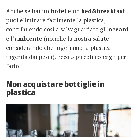
Anche se hai un
hotel
e un
bed&breakfast
puoi eliminare facilmente la plastica,
contribuendo così a salvaguardare gli
oceani
e l’
ambiente
(nonché la nostra salute
considerando che ingeriamo la plastica
ingerita dai pesci). Ecco 5 piccoli consigli per
farlo:
Non acquistare bottiglie in
plastica